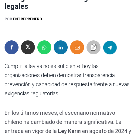
legales
POR
ENTREPRENERD
Cumplir la ley ya no es suficiente: hoy las
organizaciones deben demostrar transparencia,
prevención y capacidad de respuesta frente a nuevas
exigencias regulatorias.
En los últimos meses, el escenario normativo
chileno ha cambiado de manera significativa. La
entrada en vigor de la
Ley Karin
en agosto de 2024 y