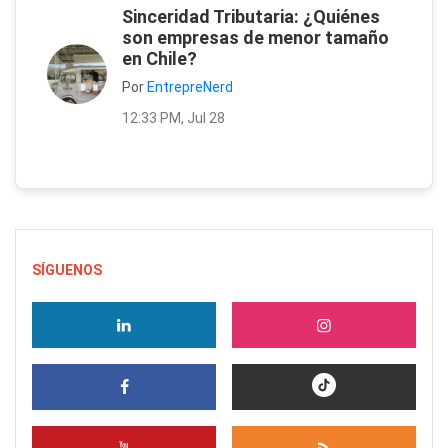
Sinceridad Tributaria: ¿Quiénes
son empresas de menor tamaño
en Chile?
Por
EntrepreNerd
12:33 PM, Jul 28
SÍGUENOS