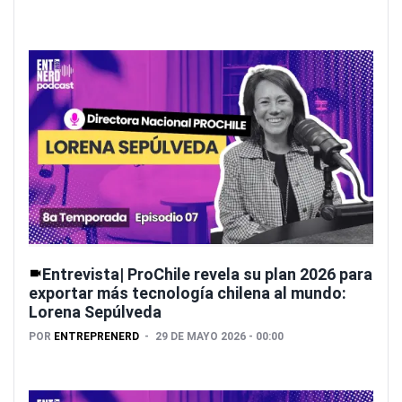
Entrevista| ProChile revela su plan 2026 para
exportar más tecnología chilena al mundo:
Lorena Sepúlveda
POR
ENTREPRENERD
29 DE MAYO 2026 - 00:00