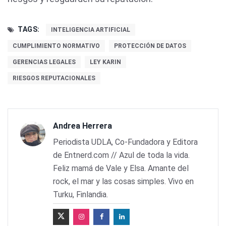
TAGS:
INTELIGENCIA ARTIFICIAL
CUMPLIMIENTO NORMATIVO
PROTECCIÓN DE DATOS
GERENCIAS LEGALES
LEY KARIN
RIESGOS REPUTACIONALES
Andrea Herrera
Periodista UDLA, Co-Fundadora y Editora
de Entnerd.com // Azul de toda la vida.
Feliz mamá de Vale y Elsa. Amante del
rock, el mar y las cosas simples. Vivo en
Turku, Finlandia.