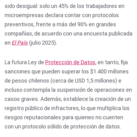
sido desigual: solo un 45% de los trabajadores en
microempresas declara contar con protocolos
preventivos, frente a más del 90% en grandes
compañías, de acuerdo con una encuesta publicada
en
El País
(julio 2025).
La futura Ley de
Protección de Datos
, en tanto, fija
sanciones que pueden superar los $1.400 millones
de pesos chilenos (cerca de USD 1,5 millones) e
incluso contempla la suspensión de operaciones en
casos graves. Además, establece la creación de un
registro público de infractores, lo que multiplica los
riesgos reputacionales para quienes no cuenten
con un protocolo sólido de protección de datos.