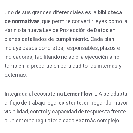
Uno de sus grandes diferenciales es la
biblioteca
de normativas
, que permite convertir leyes como la
Karin o la nueva Ley de Protección de Datos en
planes detallados de cumplimiento. Cada plan
incluye pasos concretos, responsables, plazos e
indicadores, facilitando no solo la ejecución sino
también la preparación para auditorías internas y
externas.
Integrada al ecosistema
LemonFlow
, LIA se adapta
al flujo de trabajo legal existente, entregando mayor
visibilidad, control y capacidad de respuesta frente
a un entorno regulatorio cada vez más complejo.