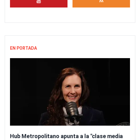
EN PORTADA
Hub Metropolitano apunta a la "clase media