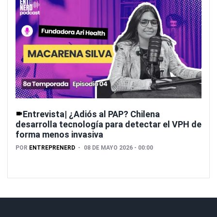
Entrevista| ¿Adiós al PAP? Chilena
desarrolla tecnología para detectar el VPH de
forma menos invasiva
POR
ENTREPRENERD
08 DE MAYO 2026 - 00:00