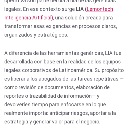
operativa son parte del día a día de las gerencias
legales. En ese contexto surge
LIA (
Lemontech
Inteligencia Artificial)
, una solución creada para
transformar esas exigencias en procesos claros,
organizados y estratégicos.
A diferencia de las herramientas genéricas, LIA fue
desarrollada con base en la realidad de los equipos
legales corporativos de Latinoamérica. Su propósito
es liberar a los abogados de las tareas repetitivas —
como revisión de documentos, elaboración de
reportes o trazabilidad de información— y
devolverles tiempo para enfocarse en lo que
realmente importa: anticipar riesgos, aportar a la
estrategia y generar valor para el negocio.