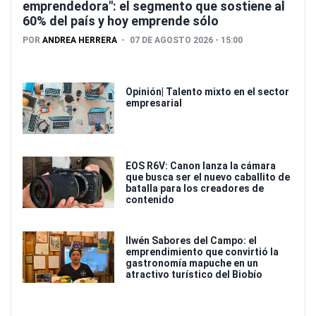
emprendedora": el segmento que sostiene al
60% del país y hoy emprende sólo
POR
ANDREA HERRERA
07 DE AGOSTO 2026 - 15:00
Opinión| Talento mixto en el sector
empresarial
EOS R6V: Canon lanza la cámara
que busca ser el nuevo caballito de
batalla para los creadores de
contenido
Ilwén Sabores del Campo: el
emprendimiento que convirtió la
gastronomía mapuche en un
atractivo turístico del Biobío