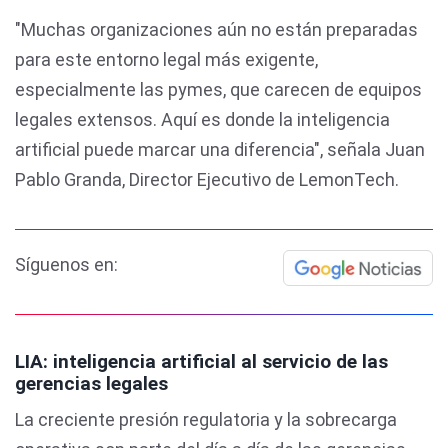
"Muchas organizaciones aún no están preparadas
para este entorno legal más exigente,
especialmente las pymes, que carecen de equipos
legales extensos. Aquí es donde la inteligencia
artificial puede marcar una diferencia", señala Juan
Pablo Granda, Director Ejecutivo de LemonTech.
Síguenos en:
LIA: inteligencia artificial al servicio de las
gerencias legales
La creciente presión regulatoria y la sobrecarga