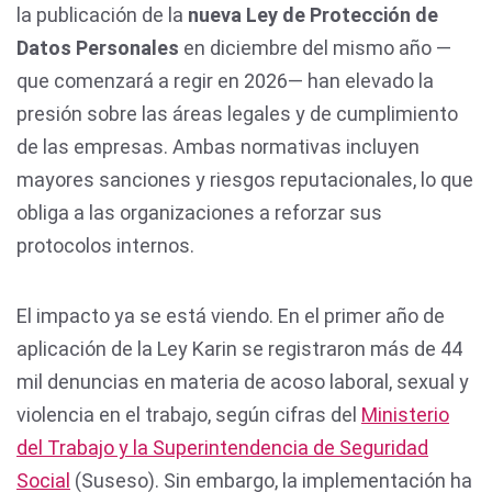
la publicación de la
nueva Ley de Protección de
Datos Personales
en diciembre del mismo año —
que comenzará a regir en 2026— han elevado la
presión sobre las áreas legales y de cumplimiento
de las empresas. Ambas normativas incluyen
mayores sanciones y riesgos reputacionales, lo que
obliga a las organizaciones a reforzar sus
protocolos internos.
El impacto ya se está viendo. En el primer año de
aplicación de la Ley Karin se registraron más de 44
mil denuncias en materia de acoso laboral, sexual y
violencia en el trabajo, según cifras del
Ministerio
del Trabajo y la Superintendencia de Seguridad
Social
(Suseso). Sin embargo, la implementación ha