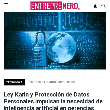
18 DE SEPTIEMBRE 2025 - 05:53
TECNOLOGÍA
Ley Karin y Protección de Datos
Personales impulsan la necesidad de
inteligencia artificial en gerencias