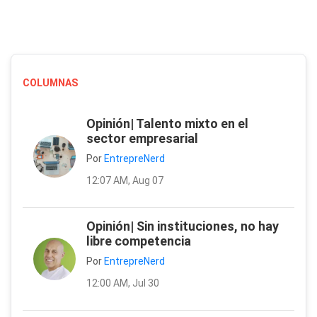
COLUMNAS
Opinión| Talento mixto en el
sector empresarial
Por
EntrepreNerd
12:07 AM, Aug 07
Opinión| Sin instituciones, no hay
libre competencia
Por
EntrepreNerd
12:00 AM, Jul 30