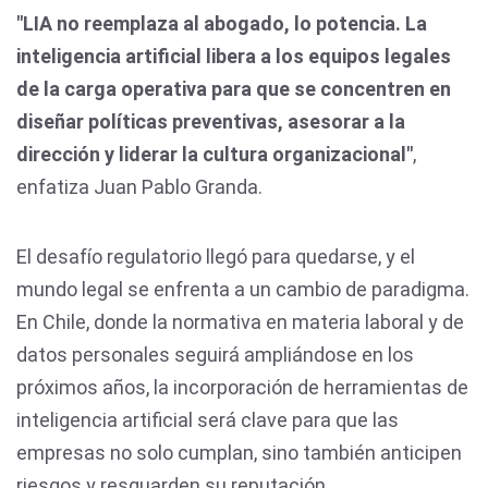
"LIA no reemplaza al abogado, lo potencia. La
inteligencia artificial libera a los equipos legales
de la carga operativa para que se concentren en
diseñar políticas preventivas, asesorar a la
dirección y liderar la cultura organizacional"
,
enfatiza Juan Pablo Granda.
El desafío regulatorio llegó para quedarse, y el
mundo legal se enfrenta a un cambio de paradigma.
En Chile, donde la normativa en materia laboral y de
datos personales seguirá ampliándose en los
próximos años, la incorporación de herramientas de
inteligencia artificial será clave para que las
empresas no solo cumplan, sino también anticipen
riesgos y resguarden su reputación.