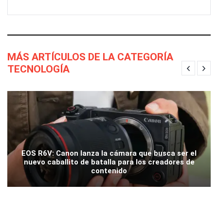
MÁS ARTÍCULOS DE LA CATEGORÍA
TECNOLOGÍA
EOS R6V: Canon lanza la cámara que busca ser el
nuevo caballito de batalla para los creadores de
contenido