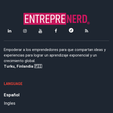
Empoderar a los emprendedores para que compartan ideas y
experiencias para lograr un aprendizaje exponencial y un
crecimiento global.
Turku, Finlandia 🇫🇮
LANGUAGE
Español
Ingles