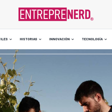
ILES
HISTORIAS
INNOVACIÓN
TECNOLOGÍA