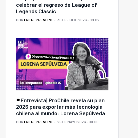
celebrar el regreso de League of
Legends Classic
POR
ENTREPRENERD
30 DE JULIO 2026 - 09:02
Entrevista| ProChile revela su plan
2026 para exportar más tecnología
chilena al mundo: Lorena Sepúlveda
POR
ENTREPRENERD
29 DE MAYO 2026 - 00:00