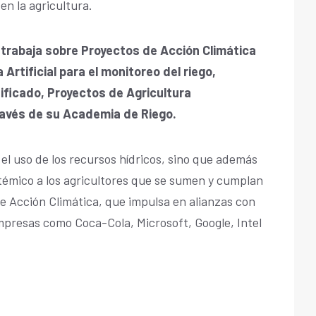
 en la agricultura.
 trabaja sobre Proyectos de Acción Climática
 Artificial para el monitoreo del riego,
ficado, Proyectos de Agricultura
ravés de su Academia de Riego.
 el uso de los recursos hídricos, sino que además
témico a los agricultores que se sumen y cumplan
e Acción Climática, que impulsa en alianzas con
mpresas como Coca-Cola, Microsoft, Google, Intel