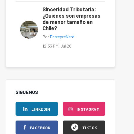
Sinceridad Tributaria:
¿Quiénes son empresas
de menor tamaño en
Chile?
Por
EntrepreNerd
12:33 PM, Jul 28
SÍGUENOS
LINKEDIN
INSTAGRAM
FACEBOOK
TIKTOK