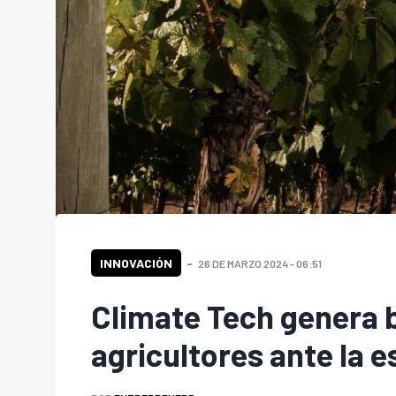
INNOVACIÓN
26 DE MARZO 2024 - 06:51
Climate Tech genera 
agricultores ante la 