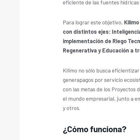
eficiente de las fuentes hídricas
Para lograr este objetivo,
Kilimo
con distintos ejes: Inteligencia
implementación de Riego Tecni
Regenerativa y Educación a t
Kilimo no sólo busca eficientizar
generapagos por servicio ecosis
con las metas de los Proyectos d
el mundo empresarial, junto a e
y otros.
¿Cómo funciona?