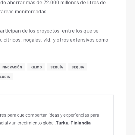
ndo ahorrar más de 72.000 millones de litros de
táreas monitoreadas.
articipan de los proyectos, entre los que se
 cítricos, nogales, vid, y otros extensivos como
INNOVACIÓN
KILIMO
SEQUÍA
SEQUIA
LOGIA
es para que compartan ideas y experiencias para
cial y un crecimiento global.
Turku, Finlandia