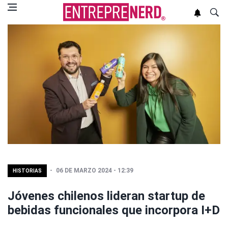
06 DE MARZO 2024 - 12:39
HISTORIAS
Jóvenes chilenos lideran startup de
bebidas funcionales que incorpora I+D