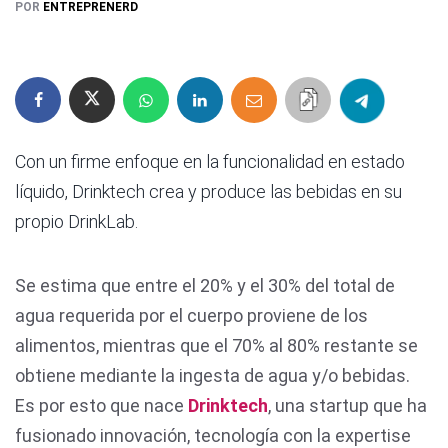
POR
ENTREPRENERD
Con un firme enfoque en la funcionalidad en estado
líquido, Drinktech crea y produce las bebidas en su
propio DrinkLab.
Se estima que entre el 20% y el 30% del total de
agua requerida por el cuerpo proviene de los
alimentos, mientras que el 70% al 80% restante se
obtiene mediante la ingesta de agua y/o bebidas.
Es por esto que nace
D
rinktech
, una startup que ha
fusionado innovación, tecnología con la expertise