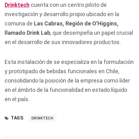
Drinktech
cuenta con un centro piloto de
investigación y desarrollo propio ubicado en la
comuna de
Las Cabras, Región de O’Higgins,
llamado Drink Lab
, que desempeña un papel crucial
en el desarrollo de sus innovadores productos.
Esta instalación de se especializa en la formulación
y prototipado de bebidas funcionales en Chile,
consolidando la posición de la empresa como líder
en el ámbito de la funcionalidad en estado líquido
en el país.
TAGS:
DRINKTECH