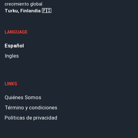
crecimiento global.
Turku, Finlandia 🇫🇮
LANGUAGE
Español
Ingles
LINKS
Quiénes Somos
Término y condiciones
Políticas de privacidad