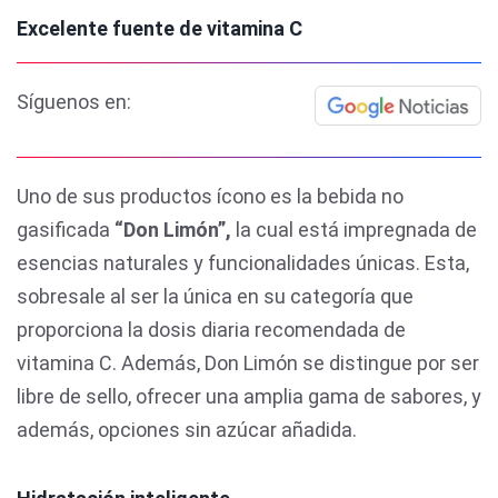
Excelente fuente de vitamina C
Síguenos en:
Uno de sus productos ícono es la bebida no
gasificada
“Don Limón”,
la cual está impregnada de
esencias naturales y funcionalidades únicas. Esta,
sobresale al ser la única en su categoría que
proporciona la dosis diaria recomendada de
vitamina C. Además, Don Limón se distingue por ser
libre de sello, ofrecer una amplia gama de sabores, y
además, opciones sin azúcar añadida.