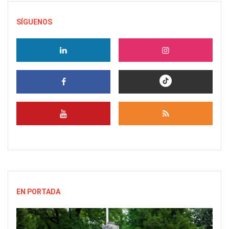
SÍGUENOS
EN PORTADA