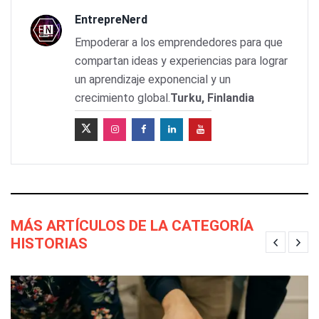
EntrepreNerd
Empoderar a los emprendedores para que
compartan ideas y experiencias para lograr
un aprendizaje exponencial y un
crecimiento global.
Turku, Finlandia
MÁS ARTÍCULOS DE LA CATEGORÍA
HISTORIAS