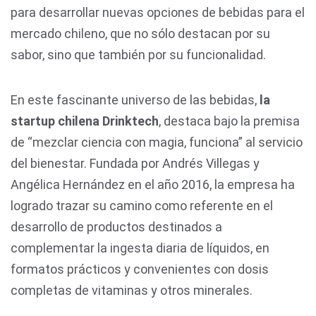
para desarrollar nuevas opciones de bebidas para el
mercado chileno, que no sólo destacan por su
sabor, sino que también por su funcionalidad.
En este fascinante universo de las bebidas,
la
startup chilena Drinktech
, destaca bajo la premisa
de “mezclar ciencia con magia, funciona” al servicio
del bienestar. Fundada por Andrés Villegas y
Angélica Hernández en el año 2016, la empresa ha
logrado trazar su camino como referente en el
desarrollo de productos destinados a
complementar la ingesta diaria de líquidos, en
formatos prácticos y convenientes con dosis
completas de vitaminas y otros minerales.