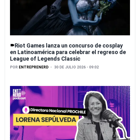
Riot Games lanza un concurso de cosplay
en Latinoamérica para celebrar el regreso de
League of Legends Classic
POR
ENTREPRENERD
30 DE JULIO 2026 - 09:02