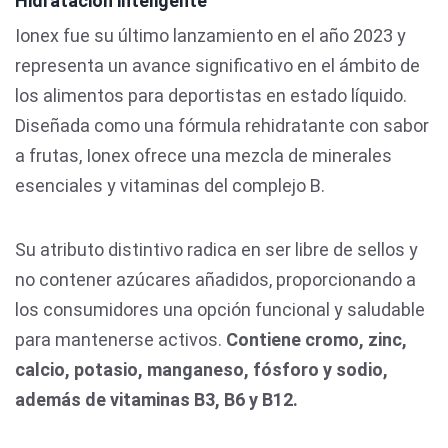
Hidratación inteligente
Ionex fue su último lanzamiento en el año 2023 y
representa un avance significativo en el ámbito de
los alimentos para deportistas en estado líquido.
Diseñada como una fórmula rehidratante con sabor
a frutas, Ionex ofrece una mezcla de minerales
esenciales y vitaminas del complejo B.
Su atributo distintivo radica en ser libre de sellos y
no contener azúcares añadidos, proporcionando a
los consumidores una opción funcional y saludable
para mantenerse activos.
Contiene cromo, zinc,
calcio, potasio, manganeso, fósforo y sodio,
además de vitaminas B3, B6 y B12.