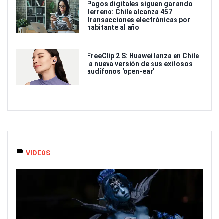
Pagos digitales siguen ganando
terreno: Chile alcanza 457
transacciones electrónicas por
habitante al año
FreeClip 2 S: Huawei lanza en Chile
la nueva versión de sus exitosos
audífonos 'open-ear'
VIDEOS