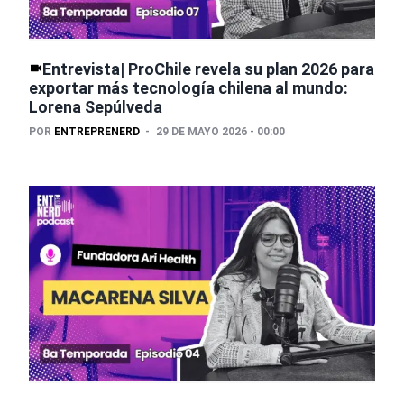
Entrevista| ProChile revela su plan 2026 para
exportar más tecnología chilena al mundo:
Lorena Sepúlveda
POR
ENTREPRENERD
29 DE MAYO 2026 - 00:00