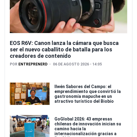
EOS R6V: Canon lanza la cámara que busca
ser el nuevo caballito de batalla para los
creadores de contenido
POR
ENTREPRENERD
06 DE AGOSTO 2026 - 14:05
Ilwén Sabores del Campo: el
emprendimiento que convirtió la
gastronomía mapuche en un
atractivo turístico del Biobío
GoGlobal 2026: 43 empresas
chilenas de innovación inician su
camino hacia la
internacionalización gracias a