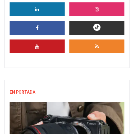
EN PORTADA