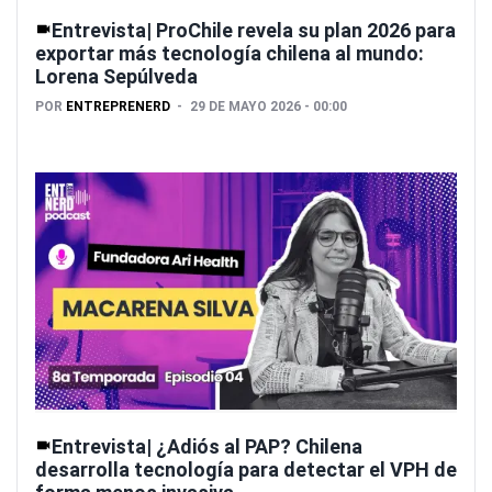
Entrevista| ProChile revela su plan 2026 para
exportar más tecnología chilena al mundo:
Lorena Sepúlveda
POR
ENTREPRENERD
29 DE MAYO 2026 - 00:00
Entrevista| ¿Adiós al PAP? Chilena
desarrolla tecnología para detectar el VPH de