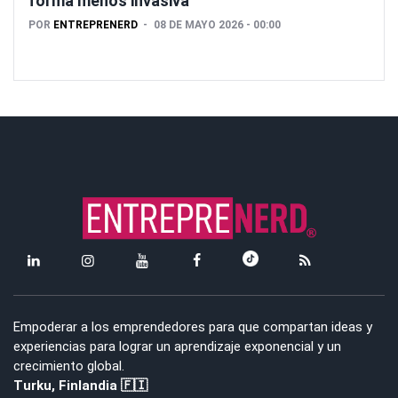
forma menos invasiva
POR
ENTREPRENERD
08 DE MAYO 2026 - 00:00
Empoderar a los emprendedores para que compartan ideas y
experiencias para lograr un aprendizaje exponencial y un
crecimiento global.
Turku, Finlandia 🇫🇮