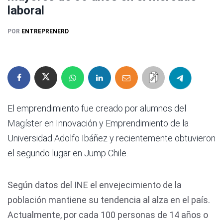
laboral
POR
ENTREPRENERD
El emprendimiento fue creado por alumnos del
Magíster en Innovación y Emprendimiento de la
Universidad Adolfo Ibáñez y recientemente obtuvieron
el segundo lugar en Jump Chile.
Según datos del INE el envejecimiento de la
población mantiene su tendencia al alza en el país.
Actualmente, por cada 100 personas de 14 años o