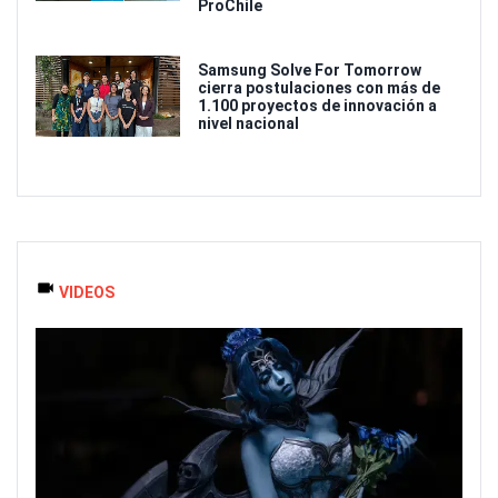
ProChile
Samsung Solve For Tomorrow
cierra postulaciones con más de
1.100 proyectos de innovación a
nivel nacional
VIDEOS