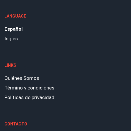
LANGUAGE
Español
Ingles
LINKS
Quiénes Somos
Término y condiciones
Políticas de privacidad
CONTACTO