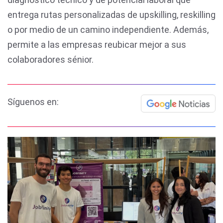
entrega rutas personalizadas de upskilling, reskilling
o por medio de un camino independiente. Además,
permite a las empresas reubicar mejor a sus
colaboradores sénior.
Síguenos en: