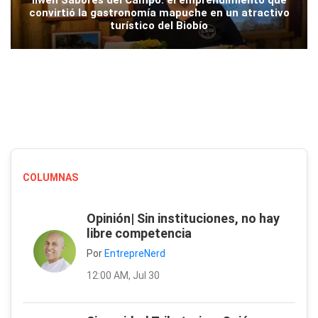
convirtió la gastronomía mapuche en un atractivo
turístico del Biobío
COLUMNAS
Opinión| Sin instituciones, no hay
libre competencia
Por
EntrepreNerd
12:00 AM, Jul 30