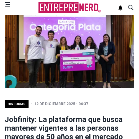
12 DE DICIEMBRE 2025 - 06:37
HISTORIAS
Jobfinity: La plataforma que busca
mantener vigentes a las personas
mayores de 50 años en el mercado