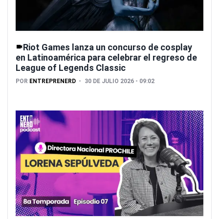
Riot Games lanza un concurso de cosplay
en Latinoamérica para celebrar el regreso de
League of Legends Classic
POR
ENTREPRENERD
30 DE JULIO 2026 - 09:02