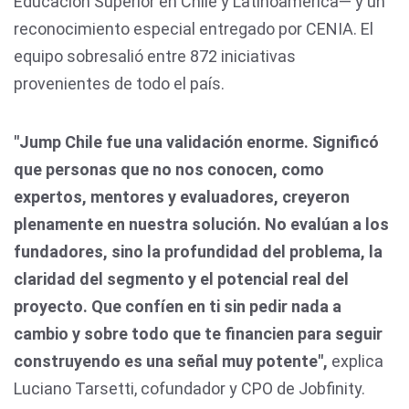
Educación Superior en Chile y Latinoamérica— y un
reconocimiento especial entregado por CENIA. El
equipo sobresalió entre 872 iniciativas
provenientes de todo el país.
"Jump Chile fue una validación enorme. Significó
que personas que no nos conocen, como
expertos, mentores y evaluadores, creyeron
plenamente en nuestra solución. No evalúan a los
fundadores, sino la profundidad del problema, la
claridad del segmento y el potencial real del
proyecto. Que confíen en ti sin pedir nada a
cambio y sobre todo que te financien para seguir
construyendo es una señal muy potente",
explica
Luciano Tarsetti, cofundador y CPO de Jobfinity.