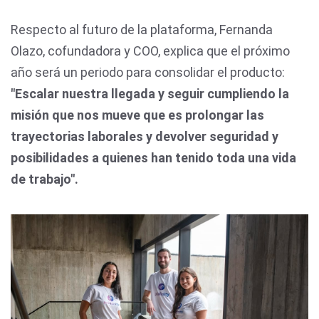
Respecto al futuro de la plataforma, Fernanda
Olazo, cofundadora y COO, explica que el próximo
año será un periodo para consolidar el producto:
"Escalar nuestra llegada y seguir cumpliendo la
misión que nos mueve que es prolongar las
trayectorias laborales y devolver seguridad y
posibilidades a quienes han tenido toda una vida
de trabajo".