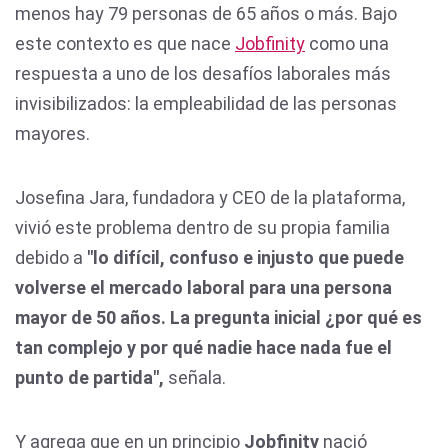
menos hay 79 personas de 65 años o más. Bajo
este contexto es que nace
Jobfinity
como una
respuesta a uno de los desafíos laborales más
invisibilizados: la empleabilidad de las personas
mayores.
Josefina Jara, fundadora y CEO de la plataforma,
vivió este problema dentro de su propia familia
debido a
"lo difícil, confuso e injusto que puede
volverse el mercado laboral para una persona
mayor de 50 años. La pregunta inicial ¿por qué es
tan complejo y por qué nadie hace nada fue el
punto de partida",
señala.
Y agrega que en un principio
Jobfinity
nació