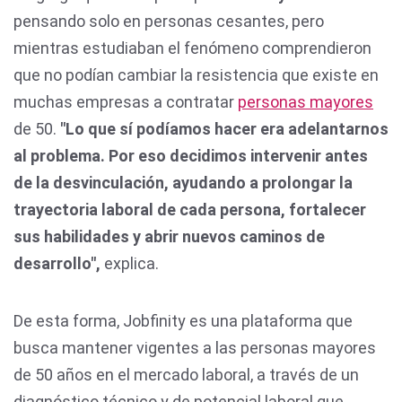
pensando solo en personas cesantes, pero
mientras estudiaban el fenómeno comprendieron
que no podían cambiar la resistencia que existe en
muchas empresas a contratar
personas mayores
de 50.
"Lo que sí podíamos hacer era adelantarnos
al problema. Por eso decidimos intervenir antes
de la desvinculación, ayudando a prolongar la
trayectoria laboral de cada persona, fortalecer
sus habilidades y abrir nuevos caminos de
desarrollo",
explica.
De esta forma, Jobfinity es una plataforma que
busca mantener vigentes a las personas mayores
de 50 años en el mercado laboral, a través de un
diagnóstico técnico y de potencial laboral que