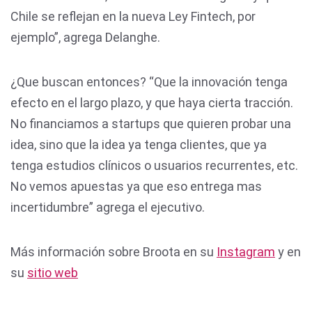
Chile se reflejan en la nueva Ley Fintech, por
ejemplo”, agrega Delanghe.
¿Que buscan entonces? “Que la innovación tenga
efecto en el largo plazo, y que haya cierta tracción.
No financiamos a startups que quieren probar una
idea, sino que la idea ya tenga clientes, que ya
tenga estudios clínicos o usuarios recurrentes, etc.
No vemos apuestas ya que eso entrega mas
incertidumbre” agrega el ejecutivo.
Más información sobre Broota en su
Instagram
y en
su
sitio web