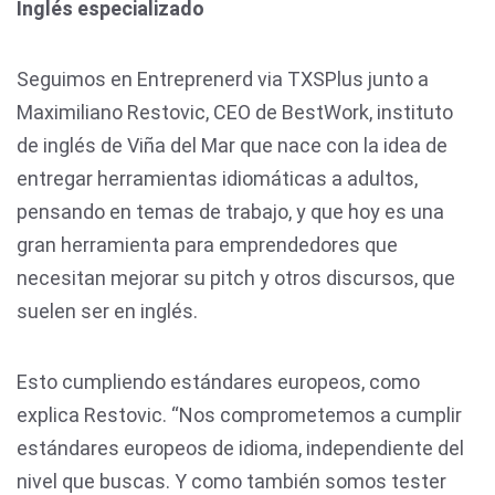
Inglés especializado
Seguimos en Entreprenerd via TXSPlus junto a
Maximiliano Restovic, CEO de BestWork, instituto
de inglés de Viña del Mar que nace con la idea de
entregar herramientas idiomáticas a adultos,
pensando en temas de trabajo, y que hoy es una
gran herramienta para emprendedores que
necesitan mejorar su pitch y otros discursos, que
suelen ser en inglés.
Esto cumpliendo estándares europeos, como
explica Restovic. “Nos comprometemos a cumplir
estándares europeos de idioma, independiente del
nivel que buscas. Y como también somos tester