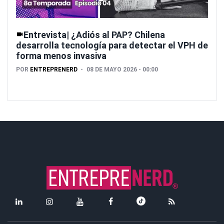
Entrevista| ¿Adiós al PAP? Chilena
desarrolla tecnología para detectar el VPH de
forma menos invasiva
POR
ENTREPRENERD
08 DE MAYO 2026 - 00:00