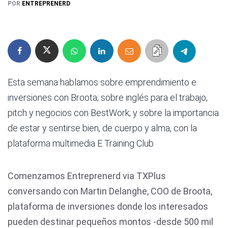
POR
ENTREPRENERD
Esta semana hablamos sobre emprendimiento e
inversiones con Broota; sobre inglés para el trabajo,
pitch y negocios con BestWork; y sobre la importancia
de estar y sentirse bien, de cuerpo y alma, con la
plataforma multimedia E Training Club
Comenzamos Entreprenerd via TXPlus
conversando con Martin Delanghe, COO de Broota,
plataforma de inversiones donde los interesados
pueden destinar pequeños montos -desde 500 mil