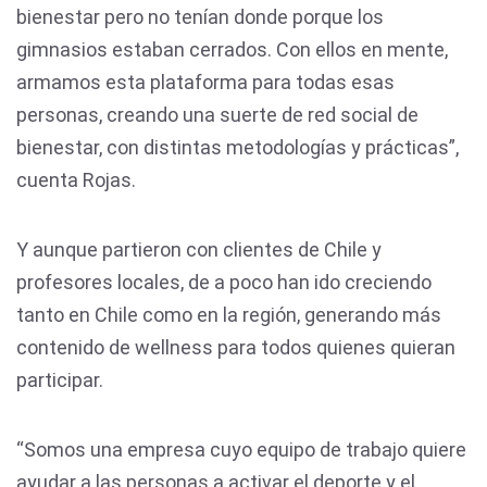
bienestar pero no tenían donde porque los
gimnasios estaban cerrados. Con ellos en mente,
armamos esta plataforma para todas esas
personas, creando una suerte de red social de
bienestar, con distintas metodologías y prácticas”,
cuenta Rojas.
Y aunque partieron con clientes de Chile y
profesores locales, de a poco han ido creciendo
tanto en Chile como en la región, generando más
contenido de wellness para todos quienes quieran
participar.
“Somos una empresa cuyo equipo de trabajo quiere
ayudar a las personas a activar el deporte y el