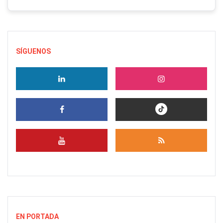
SÍGUENOS
EN PORTADA