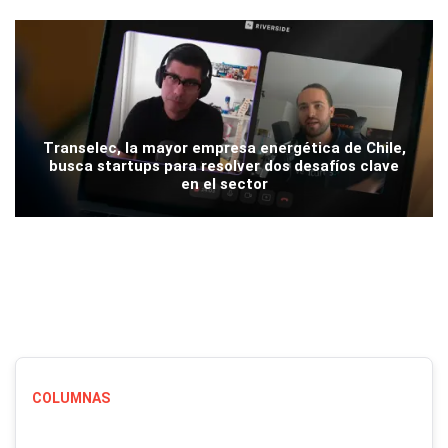
Transelec, la mayor empresa energética de Chile,
busca startups para resolver dos desafíos clave
en el sector
COLUMNAS