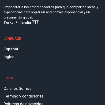
Empoderar a los emprendedores para que compartan ideas y
experiencias para lograr un aprendizaje exponencial y un
crecimiento global.
Turku, Finlandia 🇫🇮
LANGUAGE
Español
Ingles
LINKS
Quiénes Somos
Término y condiciones
Políticas de privacidad