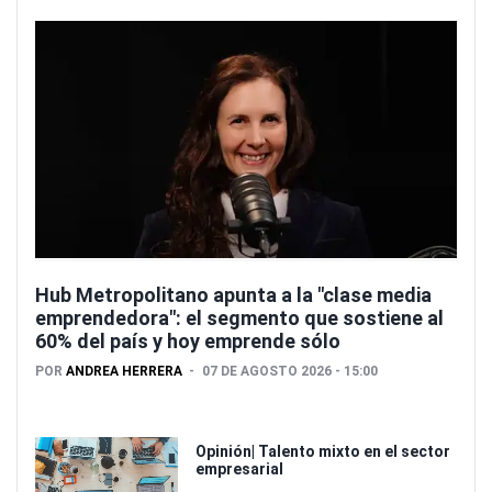
Hub Metropolitano apunta a la "clase media
emprendedora": el segmento que sostiene al
60% del país y hoy emprende sólo
POR
ANDREA HERRERA
07 DE AGOSTO 2026 - 15:00
Opinión| Talento mixto en el sector
empresarial