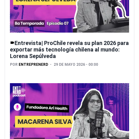
Entrevista| ProChile revela su plan 2026 para
exportar más tecnología chilena al mundo:
Lorena Sepúlveda
POR
ENTREPRENERD
29 DE MAYO 2026 - 00:00