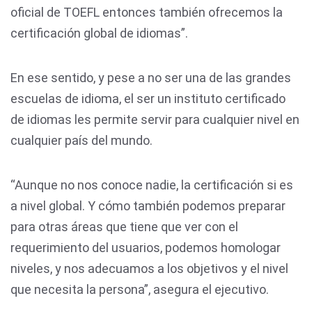
oficial de TOEFL entonces también ofrecemos la
certificación global de idiomas”.
En ese sentido, y pese a no ser una de las grandes
escuelas de idioma, el ser un instituto certificado
de idiomas les permite servir para cualquier nivel en
cualquier país del mundo.
“Aunque no nos conoce nadie, la certificación si es
a nivel global. Y cómo también podemos preparar
para otras áreas que tiene que ver con el
requerimiento del usuarios, podemos homologar
niveles, y nos adecuamos a los objetivos y el nivel
que necesita la persona”, asegura el ejecutivo.