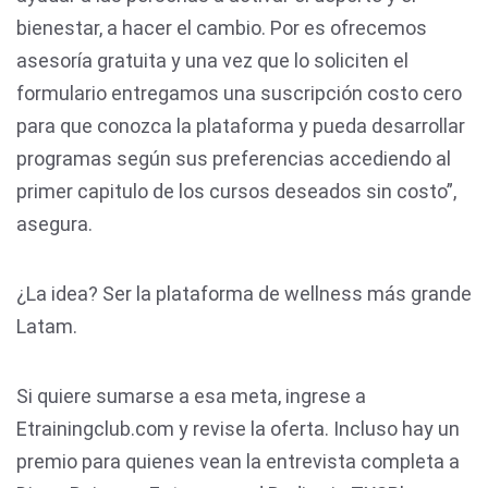
bienestar, a hacer el cambio. Por es ofrecemos
asesoría gratuita y una vez que lo soliciten el
formulario entregamos una suscripción costo cero
para que conozca la plataforma y pueda desarrollar
programas según sus preferencias accediendo al
primer capitulo de los cursos deseados sin costo”,
asegura.
¿La idea? Ser la plataforma de wellness más grande
Latam.
Si quiere sumarse a esa meta, ingrese a
Etrainingclub.com y revise la oferta. Incluso hay un
premio para quienes vean la entrevista completa a