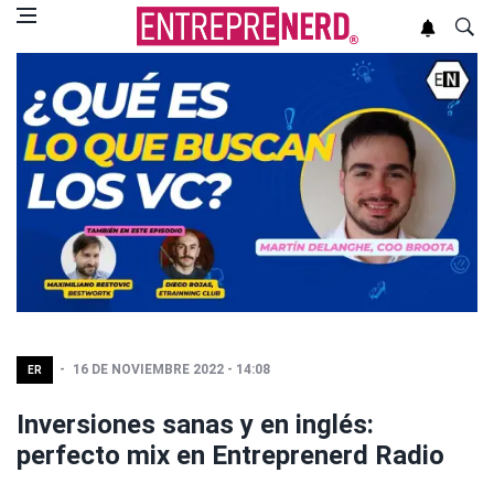
16 DE NOVIEMBRE 2022 - 14:08
ER
Inversiones sanas y en inglés:
perfecto mix en Entreprenerd Radio