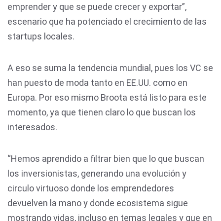
emprender y que se puede crecer y exportar”,
escenario que ha potenciado el crecimiento de las
startups locales.
A eso se suma la tendencia mundial, pues los VC se
han puesto de moda tanto en EE.UU. como en
Europa. Por eso mismo Broota está listo para este
momento, ya que tienen claro lo que buscan los
interesados.
“Hemos aprendido a filtrar bien que lo que buscan
los inversionistas, generando una evolución y
circulo virtuoso donde los emprendedores
devuelven la mano y donde ecosistema sigue
mostrando vidas, incluso en temas legales y que en