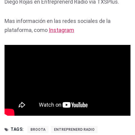
Diego Rojas en Entreprenerd Radio via TXSPlus.
Mas información en las redes sociales de la
plataforma, como
Instagram
TAGS:
BROOTA
ENTREPRENERD RADIO