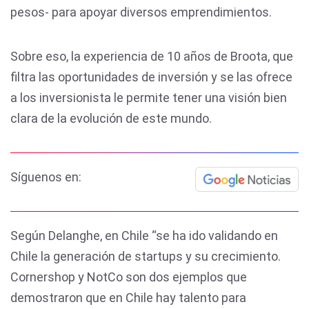
pesos- para apoyar diversos emprendimientos.
Sobre eso, la experiencia de 10 años de Broota, que
filtra las oportunidades de inversión y se las ofrece
a los inversionista le permite tener una visión bien
clara de la evolución de este mundo.
Síguenos en:
Según Delanghe, en Chile “se ha ido validando en
Chile la generación de startups y su crecimiento.
Cornershop y NotCo son dos ejemplos que
demostraron que en Chile hay talento para