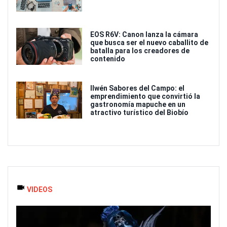
EOS R6V: Canon lanza la cámara
que busca ser el nuevo caballito de
batalla para los creadores de
contenido
Ilwén Sabores del Campo: el
emprendimiento que convirtió la
gastronomía mapuche en un
atractivo turístico del Biobío
VIDEOS