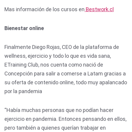
Mas información de los cursos en
Bestwork.cl
Bienestar online
Finalmente Diego Rojas, CEO de la plataforma de
wellness, ejercicio y todo lo que es vida sana,
ETraining Club, nos cuenta como nació de
Concepción para salir a comerse a Latam gracias a
su oferta de contenido online, todo muy apalancado
por la pandemia
“Había muchas personas que no podían hacer
ejercicio en pandemia. Entonces pensando en ellos,
pero también a quienes querían trabajar en