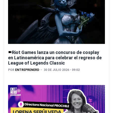
Riot Games lanza un concurso de cosplay
en Latinoamérica para celebrar el regreso de
League of Legends Classic
POR
ENTREPRENERD
30 DE JULIO 2026 - 09:02