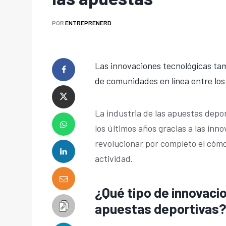
POR
ENTREPRENERD
Las innovaciones tecnológicas tam
de comunidades en línea entre los
La industria de las apuestas dep
los últimos años gracias a las inn
revolucionar por completo el cómo 
actividad.
¿Qué tipo de innovaci
apuestas deportivas