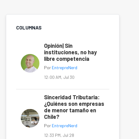
COLUMNAS
Opinión| Sin
instituciones, no hay
libre competencia
Por
EntrepreNerd
12:00 AM, Jul 30
Sinceridad Tributaria:
¿Quiénes son empresas
de menor tamaño en
Chile?
Por
EntrepreNerd
12:33 PM, Jul 28