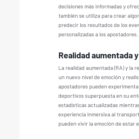
decisiones más informadas y ofrec
también se utiliza para crear alg
predecir los resultados de los ev
personalizadas a los apostadores.
Realidad aumentada y 
La realidad aumentada (RA) y la re
un nuevo nivel de emoción y realis
apostadores pueden experimentar 
deportivos superpuesta en su ento
estadísticas actualizadas mientras
experiencia inmersiva al transpor
pueden vivir la emoción de estar e