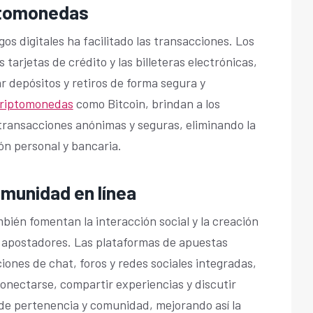
iptomonedas
os digitales ha facilitado las transacciones. Los
tarjetas de crédito y las billeteras electrónicas,
r depósitos y retiros de forma segura y
riptomonedas
como Bitcoin, brindan a los
 transacciones anónimas y seguras, eliminando la
ón personal y bancaria.
omunidad en línea
bién fomentan la interacción social y la creación
s apostadores. Las plataformas de apuestas
ones de chat, foros y redes sociales integradas,
conectarse, compartir experiencias y discutir
 de pertenencia y comunidad, mejorando así la