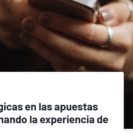
gicas en las apuestas
nando la experiencia de