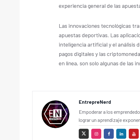
experiencia general de las apuest
Las innovaciones tecnológicas tra
apuestas deportivas. Las aplicacio
inteligencia artificial y el análisis
pagos digitales y las criptomoneda
en línea, son solo algunas de las
EntrepreNerd
Empoderar a los emprendedor
lograr un aprendizaje exponen