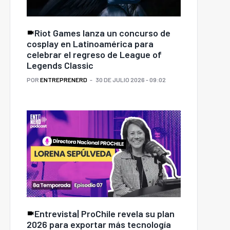
Riot Games lanza un concurso de
cosplay en Latinoamérica para
celebrar el regreso de League of
Legends Classic
POR
ENTREPRENERD
30 DE JULIO 2026 - 09:02
Entrevista| ProChile revela su plan
2026 para exportar más tecnología