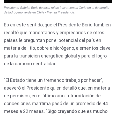
Presidente Gabriel Boric destaca rol de instrumentos Corfo en el desarrollo
de hidrógeno verde en Chile - Prensa Presidencia
Es en este sentido, que el Presidente Boric también
resaltó que mandatarios y empresarios de otros
países le preguntan por el potencial del país en
materia de litio, cobre e hidrógeno, elementos clave
para la transición energética global y para el logro
de la carbono neutralidad.
"El Estado tiene un tremendo trabajo por hacer",
aseveró el Presidente quien detalló que, en materia
de permisos, en el último año la tramitación de
concesiones marítima pasó de un promedio de 44
meses a 22 meses. "Sigo creyendo que es mucho