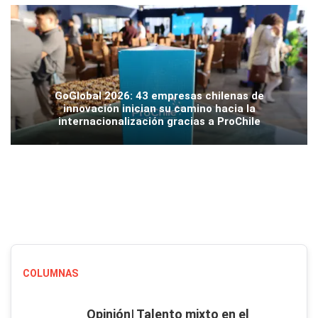
GoGlobal 2026: 43 empresas chilenas de
innovación inician su camino hacia la
internacionalización gracias a ProChile
COLUMNAS
Opinión| Talento mixto en el