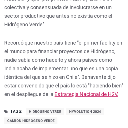
colectiva y consensuada de involucrarse en un
sector productivo que antes no existía como el
Hidrógeno Verde".
Recordó que nuestro país tiene "el primer facility en
el mundo para financiar proyectos de Hidrógeno,
nadie sabía cómo hacerlo y ahora países como
India acaba de implementar uno que es una copia
idéntica del que se hizo en Chile". Benavente dijo
estar convencido que el país lo está "haciendo bien"
en el despliegue de la
Estrategia Nacional de H2V.
TAGS:
HIDRÓGENO VERDE
HYVOLUTION 2024
CAMIÓN HIDRÓGENO VERDE