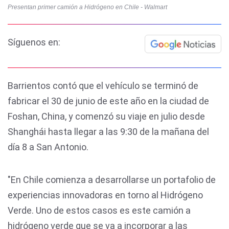
Presentan primer camión a Hidrógeno en Chile - Walmart
Síguenos en:
Barrientos contó que el vehículo se terminó de
fabricar el 30 de junio de este año en la ciudad de
Foshan, China, y comenzó su viaje en julio desde
Shanghái hasta llegar a las 9:30 de la mañana del
día 8 a San Antonio.
"En Chile comienza a desarrollarse un portafolio de
experiencias innovadoras en torno al Hidrógeno
Verde. Uno de estos casos es este camión a
hidrógeno verde que se va a incorporar a las