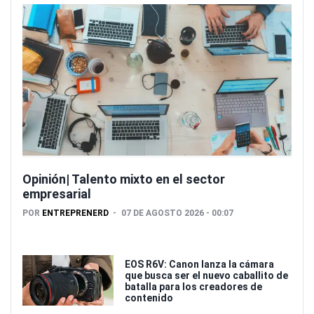
Opinión| Talento mixto en el sector
empresarial
POR
ENTREPRENERD
07 DE AGOSTO 2026 - 00:07
EOS R6V: Canon lanza la cámara
que busca ser el nuevo caballito de
batalla para los creadores de
contenido