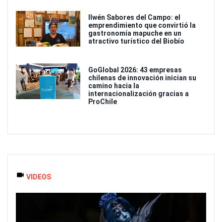
Ilwén Sabores del Campo: el
emprendimiento que convirtió la
gastronomía mapuche en un
atractivo turístico del Biobío
GoGlobal 2026: 43 empresas
chilenas de innovación inician su
camino hacia la
internacionalización gracias a
ProChile
VIDEOS