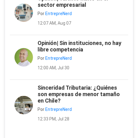
sector empresarial
Por
EntrepreNerd
12:07 AM, Aug 07
Opinión| Sin instituciones, no hay
libre competencia
Por
EntrepreNerd
12:00 AM, Jul 30
Sinceridad Tributaria: ¿Quiénes
son empresas de menor tamaño
en Chile?
Por
EntrepreNerd
12:33 PM, Jul 28