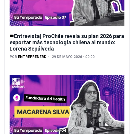
Entrevista| ProChile revela su plan 2026 para
exportar más tecnología chilena al mundo:
Lorena Sepúlveda
POR
ENTREPRENERD
29 DE MAYO 2026 - 00:00