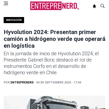
INNOVACIÓN
Hyvolution 2024: Presentan primer
camión a hidrógeno verde que operará
en logística
En la jornada de inicio de Hyvolution 2024, el
Presidente Gabriel Boric destacó el rol de
instrumentos Corfo en el desarrollo de
hidrógeno verde en Chile.
POR
ENTREPRENERD
- 04 DE SEPTIEMBRE 2024 - 17:46