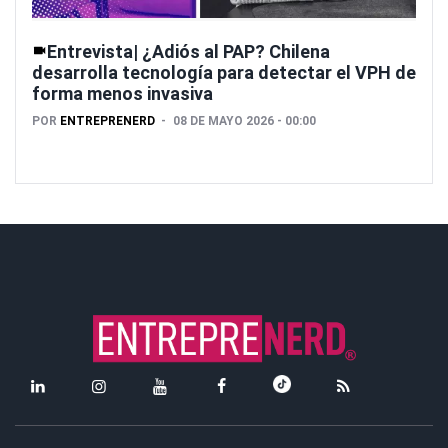
Entrevista| ¿Adiós al PAP? Chilena
desarrolla tecnología para detectar el VPH de
forma menos invasiva
POR
ENTREPRENERD
08 DE MAYO 2026 - 00:00