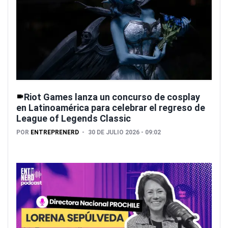
Riot Games lanza un concurso de cosplay
en Latinoamérica para celebrar el regreso de
League of Legends Classic
POR
ENTREPRENERD
30 DE JULIO 2026 - 09:02