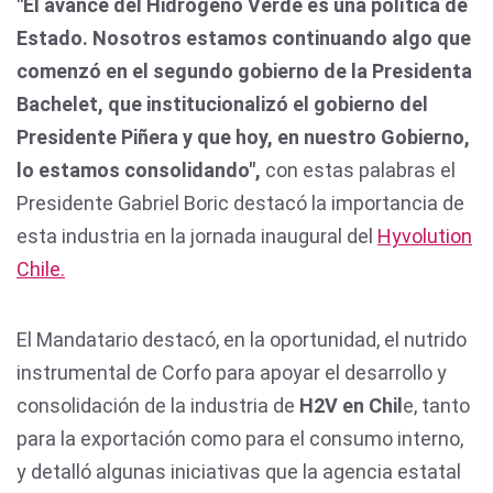
"El avance del Hidrógeno Verde es una política de
Estado. Nosotros estamos continuando algo que
comenzó en el segundo gobierno de la Presidenta
Bachelet, que institucionalizó el gobierno del
Presidente Piñera y que hoy, en nuestro Gobierno,
lo estamos consolidando",
con estas palabras el
Presidente Gabriel Boric destacó la importancia de
esta industria en la jornada inaugural del
Hyvolution
Chile.
El Mandatario destacó, en la oportunidad, el nutrido
instrumental de Corfo para apoyar el desarrollo y
consolidación de la industria de
H2V en Chil
e, tanto
para la exportación como para el consumo interno,
y detalló algunas iniciativas que la agencia estatal