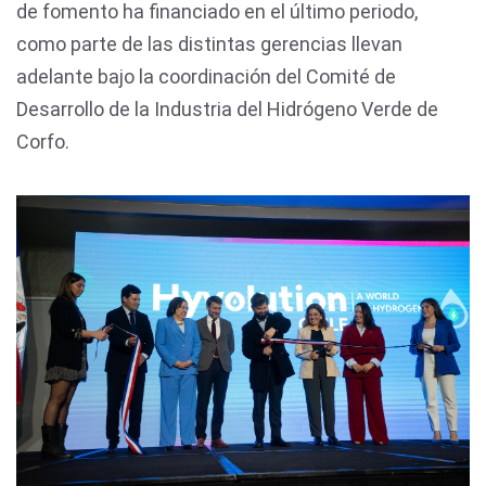
de fomento ha financiado en el último periodo,
como parte de las distintas gerencias llevan
adelante bajo la coordinación del Comité de
Desarrollo de la Industria del Hidrógeno Verde de
Corfo.