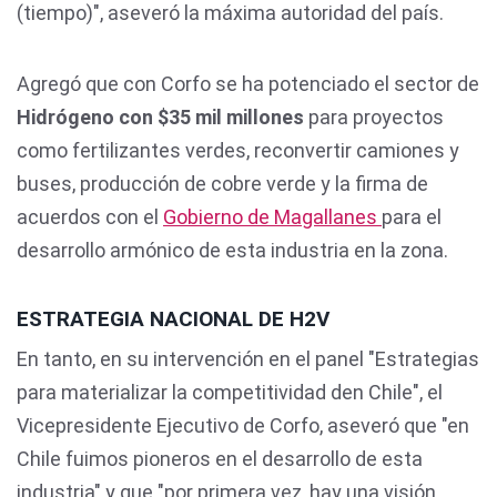
(tiempo)", aseveró la máxima autoridad del país.
Agregó que con Corfo se ha potenciado el sector de
Hidrógeno con $35 mil millones
para proyectos
como fertilizantes verdes, reconvertir camiones y
buses, producción de cobre verde y la firma de
acuerdos con el
Gobierno de Magallanes
para el
desarrollo armónico de esta industria en la zona.
ESTRATEGIA NACIONAL DE H2V
En tanto, en su intervención en el panel "Estrategias
para materializar la competitividad den Chile", el
Vicepresidente Ejecutivo de Corfo, aseveró que "en
Chile fuimos pioneros en el desarrollo de esta
industria" y que "por primera vez, hay una visión