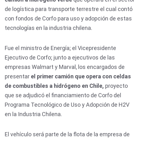
de logística para transporte terrestre el cual contó
con fondos de Corfo para uso y adopción de estas
tecnologías en la industria chilena.
Fue el ministro de Energía; el Vicepresidente
Ejecutivo de Corfo; junto a ejecutivos de las
empresas Walmart y Marval, los encargados de
presentar
el primer camión que opera con celdas
de combustibles a hidrógeno en Chile,
proyecto
que se adjudicó el financiamiento de Corfo del
Programa Tecnológico de Uso y Adopción de H2V
en la Industria Chilena.
El vehículo será parte de la flota de la empresa de