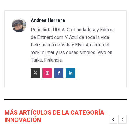
Andrea Herrera
Periodista UDLA, Co-Fundadora y Editora
de Entnerd.com // Azul de toda la vida.
Feliz mamá de Vale y Elsa. Amante del
rock, el mar y las cosas simples. Vivo en
Turku, Finlandia.
MÁS ARTÍCULOS DE LA CATEGORÍA
INNOVACIÓN