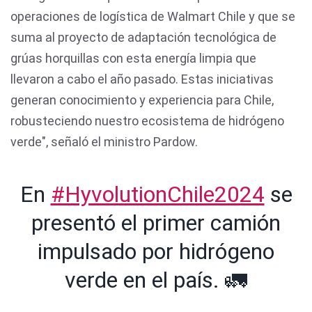
operaciones de logística de Walmart Chile y que se
suma al proyecto de adaptación tecnológica de
grúas horquillas con esta energía limpia que
llevaron a cabo el año pasado. Estas iniciativas
generan conocimiento y experiencia para Chile,
robusteciendo nuestro ecosistema de hidrógeno
verde", señaló el ministro Pardow.
En
#HyvolutionChile2024
se
presentó el primer camión
impulsado por hidrógeno
verde en el país. 🚛