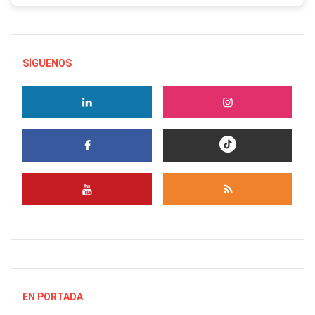
SÍGUENOS
EN PORTADA