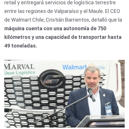
retail y entregará servicios de logística terrestre
entre las regiones de Valparaíso y el Maule. El CEO
de Walmart Chile, Cristián Barrientos, detalló que la
máquina cuenta con una autonomía de 750
kilómetros y una capacidad de transportar hasta
49 toneladas.