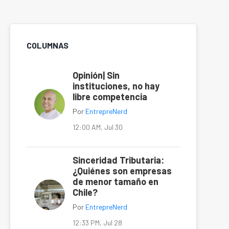
COLUMNAS
Opinión| Sin
instituciones, no hay
libre competencia
Por
EntrepreNerd
12:00 AM, Jul 30
Sinceridad Tributaria:
¿Quiénes son empresas
de menor tamaño en
Chile?
Por
EntrepreNerd
12:33 PM, Jul 28