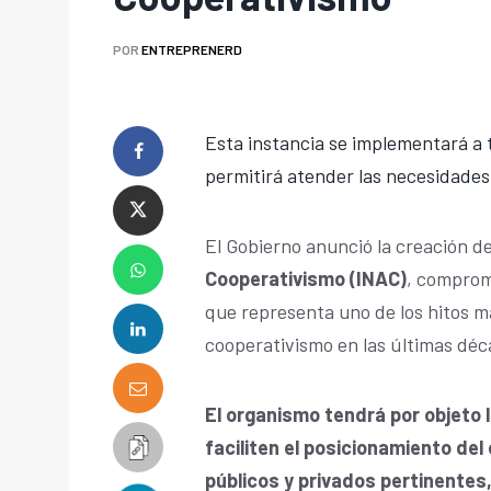
POR
ENTREPRENERD
Esta instancia se implementará a 
permitirá atender las necesidades
El Gobierno anunció la creación d
Cooperativismo (INAC)
, comprom
que representa uno de los hitos m
cooperativismo en las últimas dé
El organismo tendrá por objeto l
faciliten el posicionamiento de
públicos y privados pertinentes,