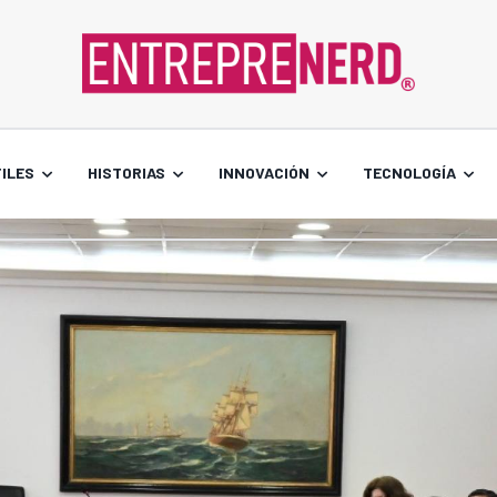
ILES
HISTORIAS
INNOVACIÓN
TECNOLOGÍA