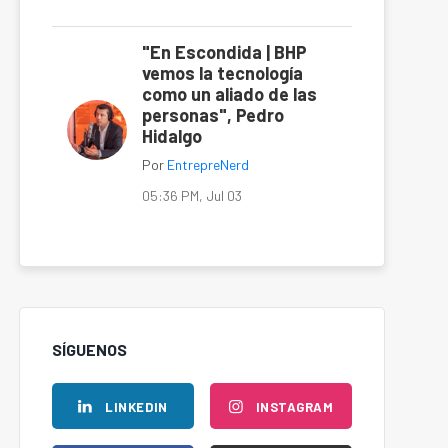
"En Escondida | BHP
vemos la tecnología
como un aliado de las
personas", Pedro
Hidalgo
Por
EntrepreNerd
05:36 PM, Jul 03
SÍGUENOS
LINKEDIN
INSTAGRAM