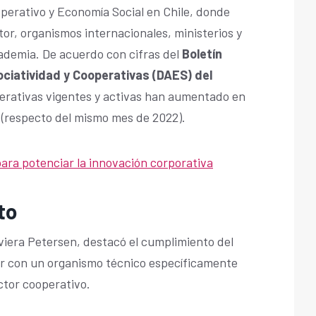
perativo y Economía Social en Chile, donde
or, organismos internacionales, ministerios y
cademia. De acuerdo con cifras del
Boletín
ociatividad y Cooperativas (DAES) del
perativas vigentes y activas han aumentado en
 (respecto del mismo mes de 2022).
ara potenciar la innovación corporativa
to
iera Petersen, destacó el cumplimiento del
r con un organismo técnico específicamente
ctor cooperativo.