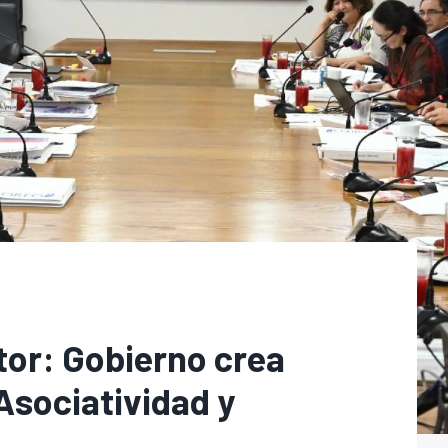
ctor: Gobierno crea
Asociatividad y