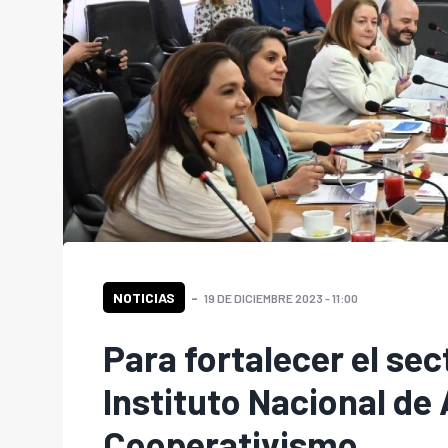
NOTICIAS
19 DE DICIEMBRE 2023 - 11:00
Para fortalecer el se
Instituto Nacional de 
Cooperativismo