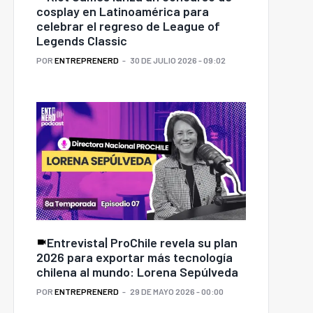
cosplay en Latinoamérica para
celebrar el regreso de League of
Legends Classic
POR
ENTREPRENERD
30 DE JULIO 2026 - 09:02
Entrevista| ProChile revela su plan
2026 para exportar más tecnología
chilena al mundo: Lorena Sepúlveda
POR
ENTREPRENERD
29 DE MAYO 2026 - 00:00