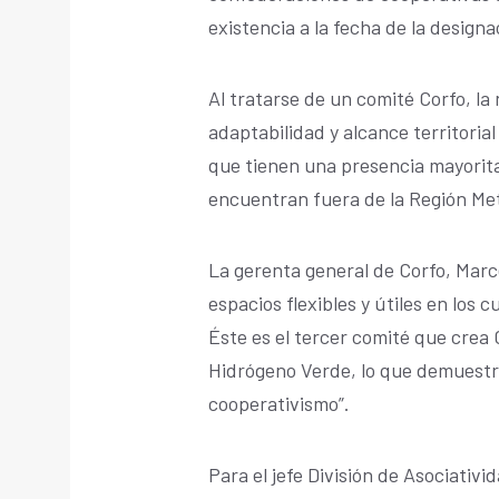
existencia a la fecha de la designa
Al tratarse de un comité Corfo, la
adaptabilidad y alcance territoria
que tienen una presencia mayorita
encuentran fuera de la Región Me
La gerenta general de Corfo, Marc
espacios flexibles y útiles en los 
Éste es el tercer comité que crea C
Hidrógeno Verde, lo que demuestr
cooperativismo”.
Para el jefe División de Asociativi