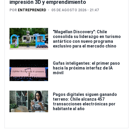
impresión 3D y emprendimiento
POR
ENTREPRENERD
05 DE AGOSTO 2026 - 21:47
"Magellan Discovery": Chile
consolida su liderazgo en turismo
antártico con nuevo programa
exclusivo para el mercado chino
Gafas inteligentes: el primer paso
hacia la próxima interfaz de IA
móvil
Pagos digitales siguen ganando
terreno: Chile alcanza 457
transacciones electrónicas por
habitante al año