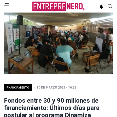
10 DE MARZO 2023 - 16:22
FINANCIAMIENTO
Fondos entre 30 y 90 millones de
financiamiento: Últimos días para
postular al programa Dinamiza