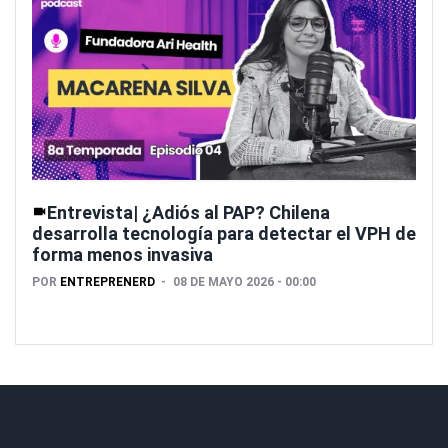
Entrevista| ¿Adiós al PAP? Chilena
desarrolla tecnología para detectar el VPH de
forma menos invasiva
POR
ENTREPRENERD
08 DE MAYO 2026 - 00:00