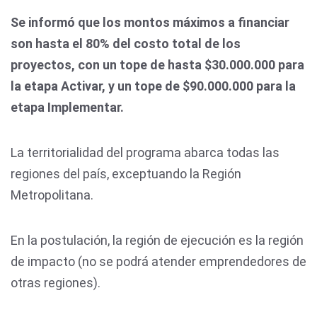
Se informó que los montos máximos a financiar
son hasta el 80% del costo total de los
proyectos, con un tope de hasta $30.000.000 para
la etapa Activar, y un tope de $90.000.000 para la
etapa Implementar.
La territorialidad del programa abarca todas las
regiones del país, exceptuando la Región
Metropolitana.
En la postulación, la región de ejecución es la región
de impacto (no se podrá atender emprendedores de
otras regiones).