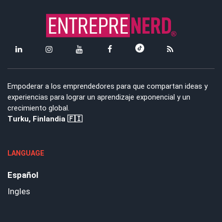
Empoderar a los emprendedores para que compartan ideas y
experiencias para lograr un aprendizaje exponencial y un
crecimiento global.
Turku, Finlandia 🇫🇮
LANGUAGE
Español
Ingles