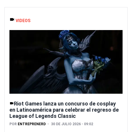
VIDEOS
Riot Games lanza un concurso de cosplay
en Latinoamérica para celebrar el regreso de
League of Legends Classic
POR
ENTREPRENERD
30 DE JULIO 2026 - 09:02