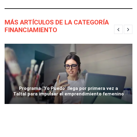
MÁS ARTÍCULOS DE LA CATEGORÍA
FINANCIAMIENTO
Programa "Yo Puedo" llega por primera vez a
Taltal para impulsar el emprendimiento femenino