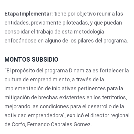
Etapa Implementar:
tiene por objetivo reunir a las
entidades, previamente piloteadas, y que puedan
consolidar el trabajo de esta metodología
enfocándose en alguno de los pilares del programa.
MONTOS SUBSIDIO
“El propósito del programa Dinamiza es fortalecer la
cultura de emprendimiento, a través de la
implementación de iniciativas pertinentes para la
mitigación de brechas existentes en los territorios,
mejorando las condiciones para el desarrollo de la
actividad emprendedora”, explicó el director regional
de Corfo, Fernando Cabrales Gómez.