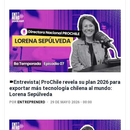
Entrevista| ProChile revela su plan 2026 para
exportar más tecnología chilena al mundo:
Lorena Sepúlveda
POR
ENTREPRENERD
29 DE MAYO 2026 - 00:00