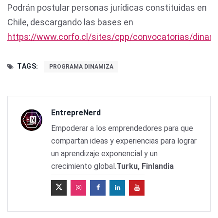
Podrán postular personas jurídicas constituidas en
Chile, descargando las bases en
https://www.corfo.cl/sites/cpp/convocatorias/dinam
TAGS:
PROGRAMA DINAMIZA
EntrepreNerd
Empoderar a los emprendedores para que
compartan ideas y experiencias para lograr
un aprendizaje exponencial y un
crecimiento global.
Turku, Finlandia