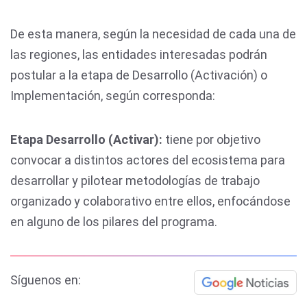
De esta manera, según la necesidad de cada una de
las regiones, las entidades interesadas podrán
postular a la etapa de Desarrollo (Activación) o
Implementación, según corresponda:
Etapa Desarrollo (Activar):
tiene por objetivo
convocar a distintos actores del ecosistema para
desarrollar y pilotear metodologías de trabajo
organizado y colaborativo entre ellos, enfocándose
en alguno de los pilares del programa.
Síguenos en: