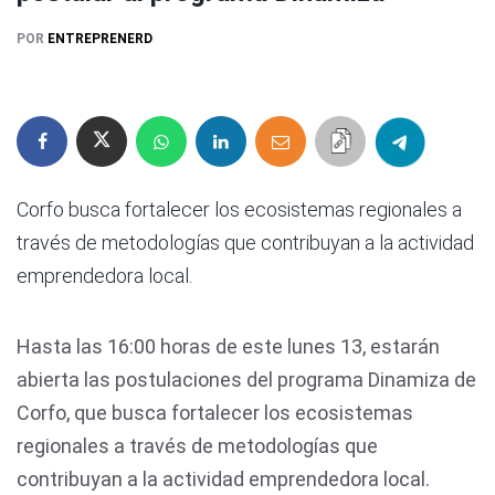
POR
ENTREPRENERD
Corfo busca fortalecer los ecosistemas regionales a
través de metodologías que contribuyan a la actividad
emprendedora local.
Hasta las 16:00 horas de este lunes 13, estarán
abierta las postulaciones del programa Dinamiza de
Corfo, que busca fortalecer los ecosistemas
regionales a través de metodologías que
contribuyan a la actividad emprendedora local.