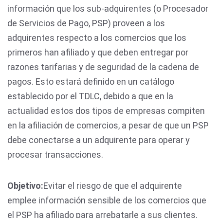
información que los sub-adquirentes (o Procesador
de Servicios de Pago, PSP) proveen a los
adquirentes respecto a los comercios que los
primeros han afiliado y que deben entregar por
razones tarifarias y de seguridad de la cadena de
pagos. Esto estará definido en un catálogo
establecido por el TDLC, debido a que en la
actualidad estos dos tipos de empresas compiten
en la afiliación de comercios, a pesar de que un PSP
debe conectarse a un adquirente para operar y
procesar transacciones.
Objetivo:
Evitar el riesgo de que el adquirente
emplee información sensible de los comercios que
el PSP ha afiliado para arrebatarle a sus clientes.