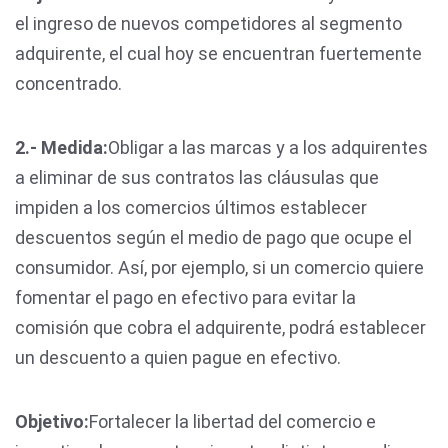
el ingreso de nuevos competidores al segmento
adquirente, el cual hoy se encuentran fuertemente
concentrado.
2.- Medida:
Obligar a las marcas y a los adquirentes
a eliminar de sus contratos las cláusulas que
impiden a los comercios últimos establecer
descuentos según el medio de pago que ocupe el
consumidor. Así, por ejemplo, si un comercio quiere
fomentar el pago en efectivo para evitar la
comisión que cobra el adquirente, podrá establecer
un descuento a quien pague en efectivo.
Objetivo:
Fortalecer la libertad del comercio e