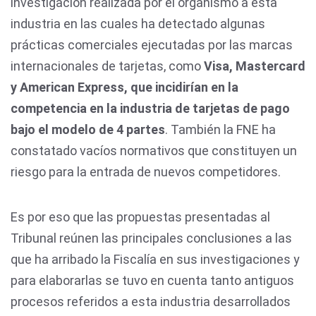
investigación realizada por el organismo a esta
industria en las cuales ha detectado algunas
prácticas comerciales ejecutadas por las marcas
internacionales de tarjetas, como
Visa, Mastercard
y American Express, que incidirían en la
competencia en la industria de tarjetas de pago
bajo el modelo de 4 partes
. También la FNE ha
constatado vacíos normativos que constituyen un
riesgo para la entrada de nuevos competidores.
Es por eso que las propuestas presentadas al
Tribunal reúnen las principales conclusiones a las
que ha arribado la Fiscalía en sus investigaciones y
para elaborarlas se tuvo en cuenta tanto antiguos
procesos referidos a esta industria desarrollados