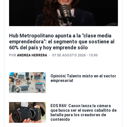
Hub Metropolitano apunta a la "clase media
emprendedora": el segmento que sostiene al
60% del país y hoy emprende sólo
POR
ANDREA HERRERA
07 DE AGOSTO 2026 - 15:00
Opinión| Talento mixto en el sector
empresarial
EOS R6V: Canon lanza la cámara
que busca ser el nuevo caballito de
batalla para los creadores de
contenido