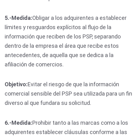
5.-
Medida:
Obligar a los adquirentes a establecer
límites y resguardos explícitos al flujo de la
información que reciben de los PSP, separando
dentro de la empresa el área que recibe estos
antecedentes, de aquella que se dedica a la
afiliación de comercios.
Objetivo:
Evitar el riesgo de que la información
comercial sensible del PSP sea utilizada para un fin
diverso al que fundara su solicitud.
6.-
Medida:
Prohibir tanto a las marcas como a los
adquirentes establecer cláusulas conforme a las