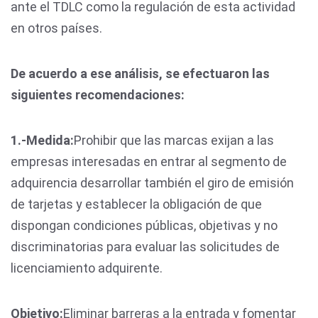
ante el TDLC como la regulación de esta actividad
en otros países.
De acuerdo a ese análisis, se efectuaron las
siguientes recomendaciones:
1.-
Medida:
Prohibir que las marcas exijan a las
empresas interesadas en entrar al segmento de
adquirencia desarrollar también el giro de emisión
de tarjetas y establecer la obligación de que
dispongan condiciones públicas, objetivas y no
discriminatorias para evaluar las solicitudes de
licenciamiento adquirente.
Objetivo:
Eliminar barreras a la entrada y fomentar