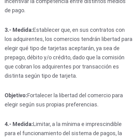
incentivar la competencia entre distintos medios
de pago.
3.- Medida:
Establecer que, en sus contratos con
los adquirentes, los comercios tendrán libertad para
elegir qué tipo de tarjetas aceptarán, ya sea de
prepago, débito y/o crédito, dado que la comisión
que cobran los adquirentes por transacción es
distinta según tipo de tarjeta.
Objetivo:
Fortalecer la libertad del comercio para
elegir según sus propias preferencias.
4.- Medida:
Limitar, a la mínima e imprescindible
para el funcionamiento del sistema de pagos, la