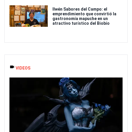
Ilwén Sabores del Campo: el
emprendimiento que convirtió la
gastronomía mapuche en un
atractivo turístico del Biobío
VIDEOS