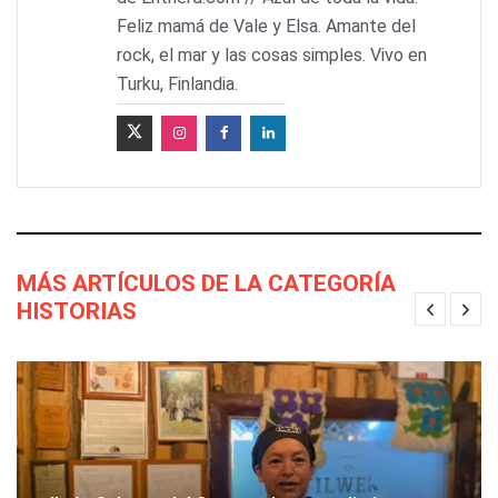
Feliz mamá de Vale y Elsa. Amante del
rock, el mar y las cosas simples. Vivo en
Turku, Finlandia.
MÁS ARTÍCULOS DE LA CATEGORÍA
HISTORIAS