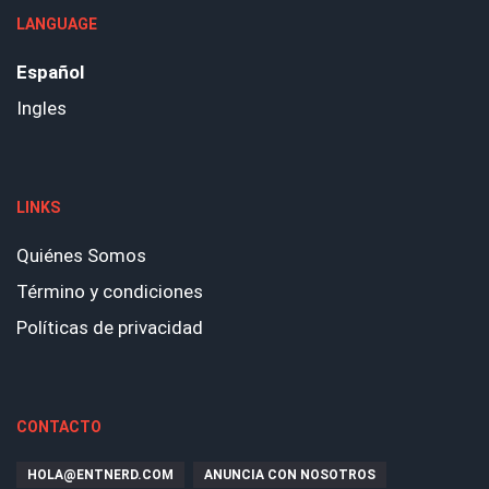
LANGUAGE
Español
Ingles
LINKS
Quiénes Somos
Término y condiciones
Políticas de privacidad
CONTACTO
HOLA@ENTNERD.COM
ANUNCIA CON NOSOTROS