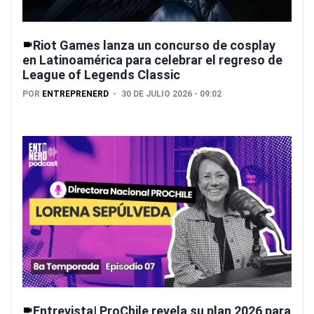
Riot Games lanza un concurso de cosplay
en Latinoamérica para celebrar el regreso de
League of Legends Classic
POR
ENTREPRENERD
30 DE JULIO 2026 - 09:02
Entrevista| ProChile revela su plan 2026 para