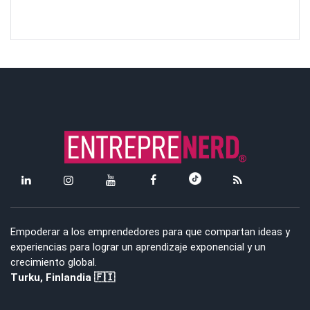
Empoderar a los emprendedores para que compartan ideas y
experiencias para lograr un aprendizaje exponencial y un
crecimiento global.
Turku, Finlandia 🇫🇮