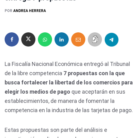
POR
ANDREA HERRERA
La Fiscalía Nacional Económica entregó al Tribunal
de la libre competencia
7 propuestas con la que
busca fortalecer la libertad de los comercios para
elegir los medios de pago
que aceptarán en sus
establecimientos, de manera de fomentar la
competencia en la industria de las tarjetas de pago.
Estas propuestas son parte del análisis e