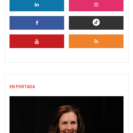
EN PORTADA