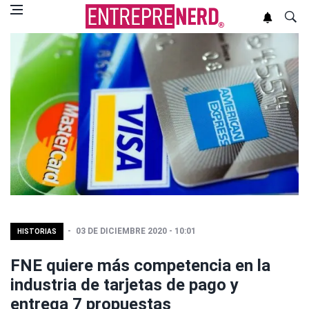
03 DE DICIEMBRE 2020 - 10:01
HISTORIAS
FNE quiere más competencia en la
industria de tarjetas de pago y
entrega 7 propuestas