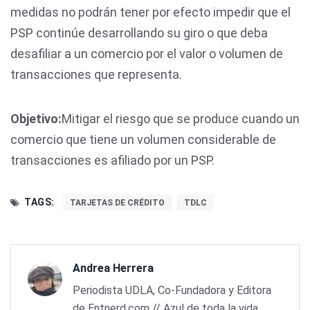
medidas no podrán tener por efecto impedir que el
PSP continúe desarrollando su giro o que deba
desafiliar a un comercio por el valor o volumen de
transacciones que representa.
Objetivo:
Mitigar el riesgo que se produce cuando un
comercio que tiene un volumen considerable de
transacciones es afiliado por un PSP.
TAGS:
TARJETAS DE CRÉDITO
TDLC
Andrea Herrera
Periodista UDLA, Co-Fundadora y Editora
de Entnerd.com // Azul de toda la vida.