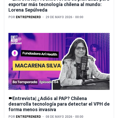
exportar más tecnología chilena al mundo:
Lorena Sepúlveda
POR
ENTREPRENERD
29 DE MAYO 2026 - 00:00
Entrevista| ¿Adiós al PAP? Chilena
desarrolla tecnología para detectar el VPH de
forma menos invasiva
POR
ENTREPRENERD
08 DE MAYO 2026 - 00:00