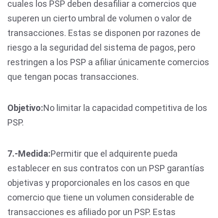
cuales los PSP deben desafiliar a comercios que
superen un cierto umbral de volumen o valor de
transacciones. Estas se disponen por razones de
riesgo a la seguridad del sistema de pagos, pero
restringen a los PSP a afiliar únicamente comercios
que tengan pocas transacciones.
Objetivo:
No limitar la capacidad competitiva de los
PSP.
7.-
Medida:
Permitir que el adquirente pueda
establecer en sus contratos con un PSP garantías
objetivas y proporcionales en los casos en que
comercio que tiene un volumen considerable de
transacciones es afiliado por un PSP. Estas