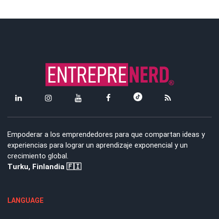
Empoderar a los emprendedores para que compartan ideas y
experiencias para lograr un aprendizaje exponencial y un
crecimiento global.
Turku, Finlandia 🇫🇮
LANGUAGE