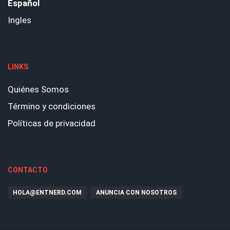
Español
Ingles
LINKS
Quiénes Somos
Término y condiciones
Políticas de privacidad
CONTACTO
HOLA@ENTNERD.COM
ANUNCIA CON NOSOTROS