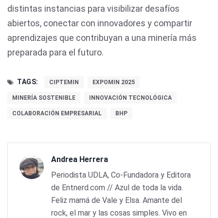
distintas instancias para visibilizar desafíos
abiertos, conectar con innovadores y compartir
aprendizajes que contribuyan a una minería más
preparada para el futuro.
TAGS:
CIPTEMIN
EXPOMIN 2025
MINERÍA SOSTENIBLE
INNOVACIÓN TECNOLÓGICA
COLABORACIÓN EMPRESARIAL
BHP
Andrea Herrera
Periodista UDLA, Co-Fundadora y Editora
de Entnerd.com // Azul de toda la vida.
Feliz mamá de Vale y Elsa. Amante del
rock, el mar y las cosas simples. Vivo en