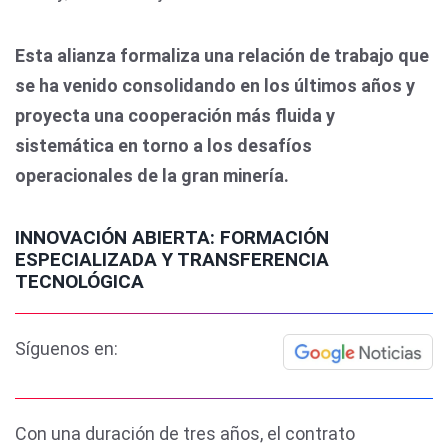
Esta alianza formaliza una relación de trabajo que
se ha venido consolidando en los últimos años y
proyecta una cooperación más fluida y
sistemática en torno a los desafíos
operacionales de la gran minería.
INNOVACIÓN ABIERTA: FORMACIÓN
ESPECIALIZADA Y TRANSFERENCIA
TECNOLÓGICA
Síguenos en:
Con una duración de tres años, el contrato