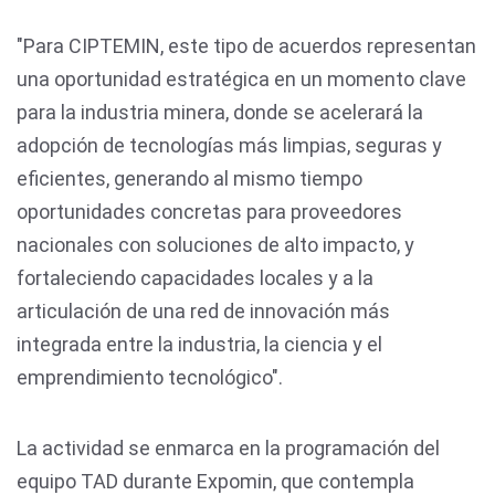
"Para CIPTEMIN, este tipo de acuerdos representan
una oportunidad estratégica en un momento clave
para la industria minera, donde se acelerará la
adopción de tecnologías más limpias, seguras y
eficientes, generando al mismo tiempo
oportunidades concretas para proveedores
nacionales con soluciones de alto impacto, y
fortaleciendo capacidades locales y a la
articulación de una red de innovación más
integrada entre la industria, la ciencia y el
emprendimiento tecnológico".
La actividad se enmarca en la programación del
equipo TAD durante Expomin, que contempla