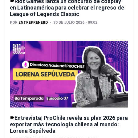
Riot Games lanza un concurso de cosplay
en Latinoamérica para celebrar el regreso de
League of Legends Classic
POR
ENTREPRENERD
30 DE JULIO 2026 - 09:02
Entrevista| ProChile revela su plan 2026 para
exportar más tecnología chilena al mundo:
Lorena Sepúlveda