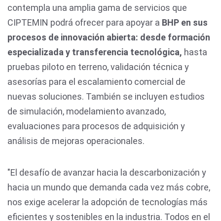
contempla una amplia gama de servicios que
CIPTEMIN podrá ofrecer para apoyar a
BHP en sus
procesos de innovación abierta: desde formación
especializada y transferencia tecnológica,
hasta
pruebas piloto en terreno, validación técnica y
asesorías para el escalamiento comercial de
nuevas soluciones. También se incluyen estudios
de simulación, modelamiento avanzado,
evaluaciones para procesos de adquisición y
análisis de mejoras operacionales.
"El desafío de avanzar hacia la descarbonización y
hacia un mundo que demanda cada vez más cobre,
nos exige acelerar la adopción de tecnologías más
eficientes y sostenibles en la industria. Todos en el