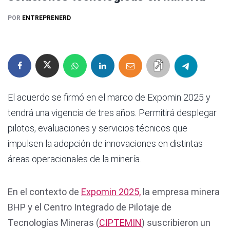
POR
ENTREPRENERD
El acuerdo se firmó en el marco de Expomin 2025 y
tendrá una vigencia de tres años. Permitirá desplegar
pilotos, evaluaciones y servicios técnicos que
impulsen la adopción de innovaciones en distintas
áreas operacionales de la minería.
En el contexto de
Expomin 2025,
la empresa minera
BHP y el Centro Integrado de Pilotaje de
Tecnologías Mineras (
CIPTEMIN
) suscribieron un