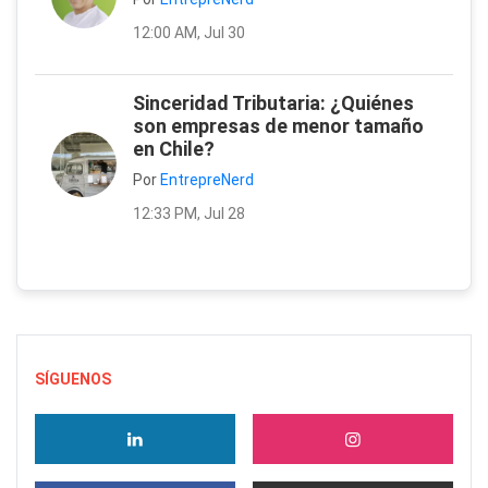
12:00 AM, Jul 30
Sinceridad Tributaria: ¿Quiénes
son empresas de menor tamaño
en Chile?
Por
EntrepreNerd
12:33 PM, Jul 28
SÍGUENOS