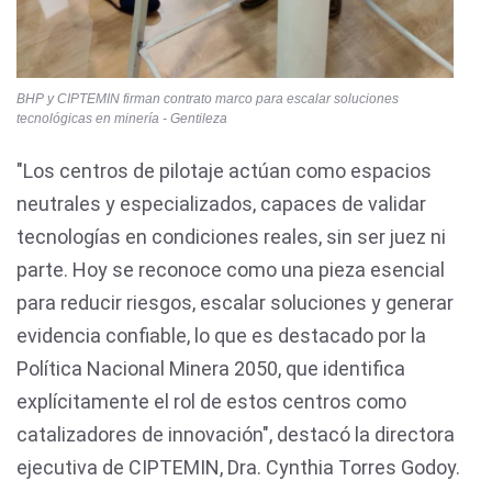
BHP y CIPTEMIN firman contrato marco para escalar soluciones
tecnológicas en minería - Gentileza
"Los centros de pilotaje actúan como espacios
neutrales y especializados, capaces de validar
tecnologías en condiciones reales, sin ser juez ni
parte. Hoy se reconoce como una pieza esencial
para reducir riesgos, escalar soluciones y generar
evidencia confiable, lo que es destacado por la
Política Nacional Minera 2050, que identifica
explícitamente el rol de estos centros como
catalizadores de innovación", destacó la directora
ejecutiva de CIPTEMIN, Dra. Cynthia Torres Godoy.