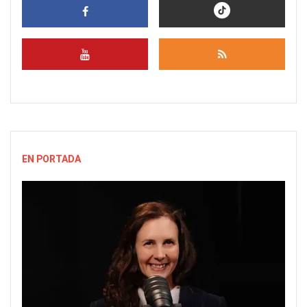
EN PORTADA