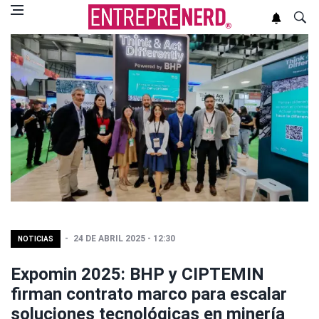
24 DE ABRIL 2025 - 12:30
NOTICIAS
Expomin 2025: BHP y CIPTEMIN
firman contrato marco para escalar
soluciones tecnológicas en minería