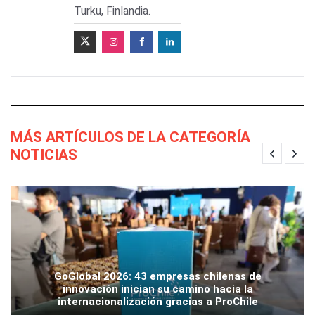
Turku, Finlandia.
MÁS ARTÍCULOS DE LA CATEGORÍA
NOTICIAS
GoGlobal 2026: 43 empresas chilenas de
innovación inician su camino hacia la
internacionalización gracias a ProChile