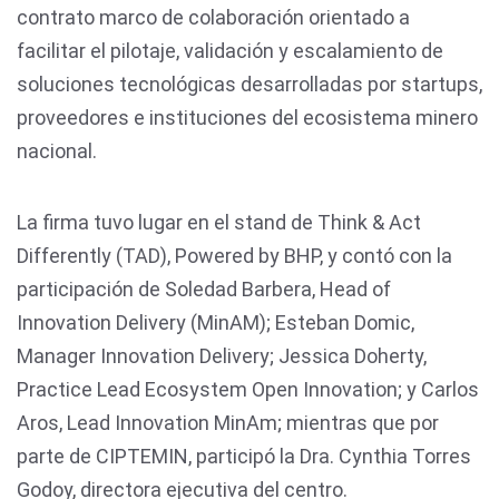
contrato marco de colaboración orientado a
facilitar el pilotaje, validación y escalamiento de
soluciones tecnológicas desarrolladas por startups,
proveedores e instituciones del ecosistema minero
nacional.
La firma tuvo lugar en el stand de Think & Act
Differently (TAD), Powered by BHP, y contó con la
participación de Soledad Barbera, Head of
Innovation Delivery (MinAM); Esteban Domic,
Manager Innovation Delivery; Jessica Doherty,
Practice Lead Ecosystem Open Innovation; y Carlos
Aros, Lead Innovation MinAm; mientras que por
parte de CIPTEMIN, participó la Dra. Cynthia Torres
Godoy, directora ejecutiva del centro.