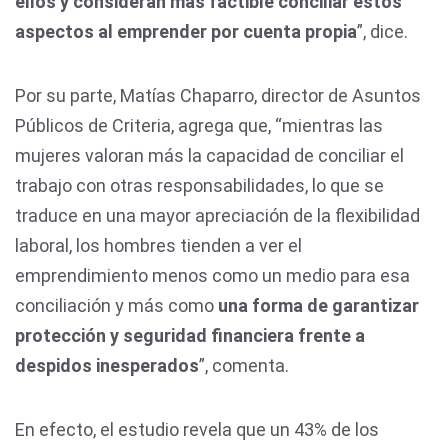
ellos y consideran más factible conciliar estos
aspectos al emprender por cuenta propia
”, dice.
Por su parte, Matías Chaparro, director de Asuntos
Públicos de Criteria, agrega que, “mientras las
mujeres valoran más la capacidad de conciliar el
trabajo con otras responsabilidades, lo que se
traduce en una mayor apreciación de la flexibilidad
laboral, los hombres tienden a ver el
emprendimiento menos como un medio para esa
conciliación y más como
una forma de garantizar
protección y seguridad financiera frente a
despidos inesperados
”, comenta.
En efecto, el estudio revela que un 43% de los