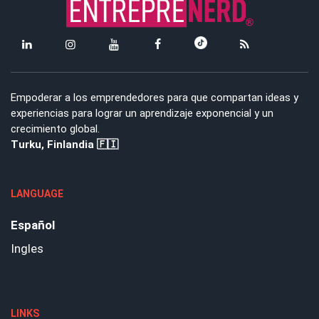
Empoderar a los emprendedores para que compartan ideas y
experiencias para lograr un aprendizaje exponencial y un
crecimiento global.
Turku, Finlandia 🇫🇮
LANGUAGE
Español
Ingles
LINKS