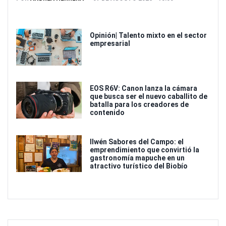
Opinión| Talento mixto en el sector
empresarial
EOS R6V: Canon lanza la cámara
que busca ser el nuevo caballito de
batalla para los creadores de
contenido
Ilwén Sabores del Campo: el
emprendimiento que convirtió la
gastronomía mapuche en un
atractivo turístico del Biobío