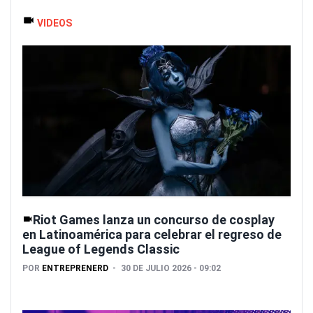
VIDEOS
Riot Games lanza un concurso de cosplay
en Latinoamérica para celebrar el regreso de
League of Legends Classic
POR
ENTREPRENERD
30 DE JULIO 2026 - 09:02