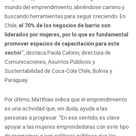
mundo del emprendimiento, abriéndose camino y
buscando herramientas para seguir creciendo. En
Chile,
el 70% de los negocios de barrio son
liderados por mujeres, por lo que es fundamental
promover espacios de capacitación para este
sector
“, destaca Paola Calorio, directora de
Comunicaciones, Asuntos Públicos y
Sustentabilidad de Coca-Cola Chile, Bolivia y
Paraguay.
Por último, Matthias indica que el emprendimiento
es una actividad que, sin duda, ayuda a las
personas a progresar. “En ese sentido, es clave
apoyar a las mujeres emprendedoras con este tipo
de programas o con políticas públicas que las