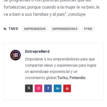
fortalezcan, porque cuando a la mujer le va bien, le
va a bien a sus familias y al país”, concluye.
TAGS:
EMPRENDEDOR
EMPRENDEDORES
PYME
EntrepreNerd
Empoderar a los emprendedores para que
compartan ideas y experiencias para lograr
un aprendizaje exponencial y un
crecimiento global.
Turku, Finlandia