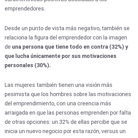
emprendedores.
Desde un punto de vista más negativo, también se
relaciona la figura del emprendedor con la imagen
de
una persona que tiene todo en contra (32%) y
que lucha únicamente por sus motivaciones
personales (30%).
Las mujeres también tienen una visión más
pesimista que los hombres sobre las motivaciones
del emprendimiento, con una creencia más
arraigada en que las personas emprenden por falta
de otras opciones: un 32% de ellas percibe que se
inicia un nuevo negocio por esta razón, versus un