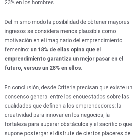
23% en los hombres.
Del mismo modo la posibilidad de obtener mayores
ingresos se considera menos plausible como
motivación en el imaginario del emprendimiento
femenino:
un 18% de ellas opina que el
emprendimiento garantiza un mejor pasar en el
futuro, versus un 28% en ellos.
En conclusión, desde Criteria precisan que existe un
consenso general entre los encuestados sobre las
cualidades que definen a los emprendedores: la
creatividad para innovar en los negocios, la
fortaleza para superar obstáculos y el sacrificio que
supone postergar el disfrute de ciertos placeres de