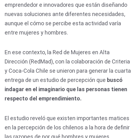
emprendedor e innovadores que están diseñando
nuevas soluciones ante diferentes necesidades,
aunque el cómo se percibe esta actividad varía
entre mujeres y hombres.
En ese contexto, la Red de Mujeres en Alta
Dirección (RedMad), con la colaboración de Criteria
y Coca-Cola Chile se unieron para generar la cuarta
entrega de un estudio de percepción que
buscó
indagar en el imaginario que las personas tienen
respecto del emprendimiento.
El estudio reveló que existen importantes matices
en la percepción de los chilenos a la hora de definir
las razones de por qué hombres y mujeres