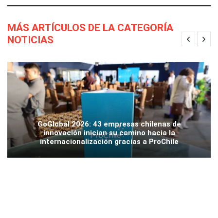
MÁS ARTÍCULOS DE LA CATEGORÍA
NOTICIAS
GoGlobal 2026: 43 empresas chilenas de
innovación inician su camino hacia la
internacionalización gracias a ProChile