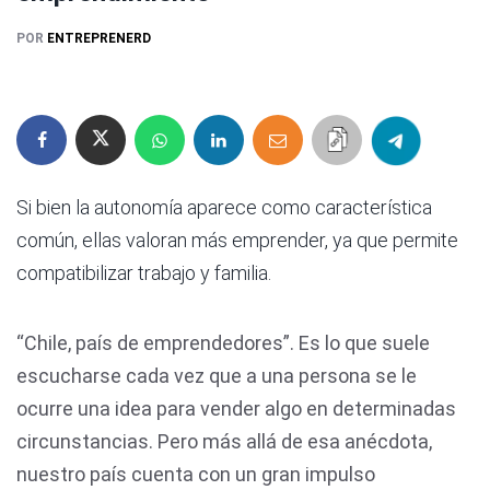
POR
ENTREPRENERD
Si bien la autonomía aparece como característica
común, ellas valoran más emprender, ya que permite
compatibilizar trabajo y familia.
“Chile, país de emprendedores”. Es lo que suele
escucharse cada vez que a una persona se le
ocurre una idea para vender algo en determinadas
circunstancias. Pero más allá de esa anécdota,
nuestro país cuenta con un gran impulso