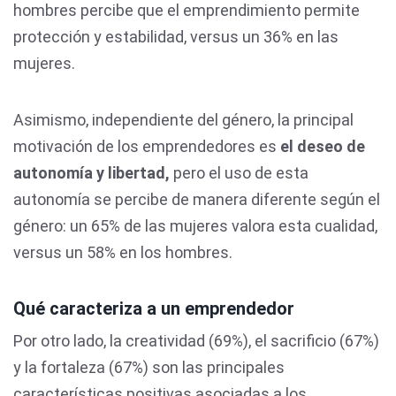
hombres percibe que el emprendimiento permite
protección y estabilidad, versus un 36% en las
mujeres.
Asimismo, independiente del género, la principal
motivación de los emprendedores es
el deseo de
autonomía y libertad,
pero el uso de esta
autonomía se percibe de manera diferente según el
género: un 65% de las mujeres valora esta cualidad,
versus un 58% en los hombres.
Qué caracteriza a un emprendedor
Por otro lado, la creatividad (69%), el sacrificio (67%)
y la fortaleza (67%) son las principales
características positivas asociadas a los