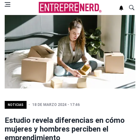
18 DE MARZO 2024 - 17:46
NOTICIAS
Estudio revela diferencias en cómo
mujeres y hombres perciben el
emprendimiento