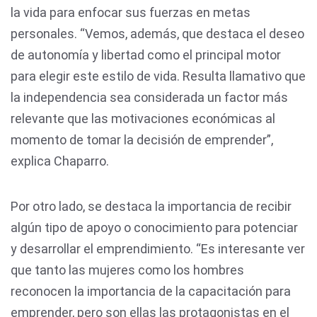
la vida para enfocar sus fuerzas en metas
personales. “Vemos, además, que destaca el deseo
de autonomía y libertad como el principal motor
para elegir este estilo de vida. Resulta llamativo que
la independencia sea considerada un factor más
relevante que las motivaciones económicas al
momento de tomar la decisión de emprender”,
explica Chaparro.
Por otro lado, se destaca la importancia de recibir
algún tipo de apoyo o conocimiento para potenciar
y desarrollar el emprendimiento. “Es interesante ver
que tanto las mujeres como los hombres
reconocen la importancia de la capacitación para
emprender, pero son ellas las protagonistas en el