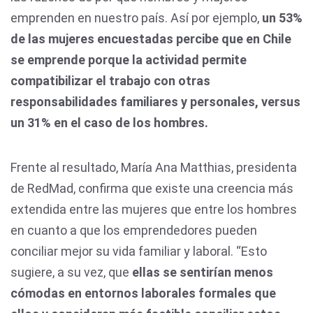
emprenden en nuestro país. Así por ejemplo,
un 53%
de las mujeres encuestadas percibe que en Chile
se emprende porque la actividad permite
compatibilizar el trabajo con otras
responsabilidades familiares y personales, versus
un 31% en el caso de los hombres.
Frente al resultado, María Ana Matthias, presidenta
de RedMad, confirma que existe una creencia más
extendida entre las mujeres que entre los hombres
en cuanto a que los emprendedores pueden
conciliar mejor su vida familiar y laboral. “Esto
sugiere, a su vez, que
ellas se sentirían menos
cómodas en entornos laborales formales que