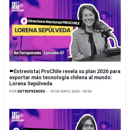
Entrevista| ProChile revela su plan 2026 para
exportar más tecnología chilena al mundo:
Lorena Sepúlveda
POR
ENTREPRENERD
29 DE MAYO 2026 - 00:00