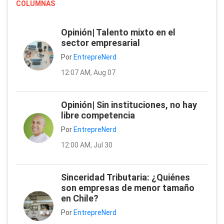
COLUMNAS
Opinión| Talento mixto en el
sector empresarial
Por
EntrepreNerd
12:07 AM, Aug 07
Opinión| Sin instituciones, no hay
libre competencia
Por
EntrepreNerd
12:00 AM, Jul 30
Sinceridad Tributaria: ¿Quiénes
son empresas de menor tamaño
en Chile?
Por
EntrepreNerd