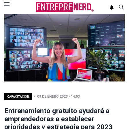
09 DE ENERO 2023 - 14:03
CAPACITACIÓN
Entrenamiento gratuito ayudará a
emprendedoras a establecer
prioridades y estrategia para 2023