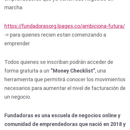
marcha
https://fundadorasorg.lpages.co/ambiciona-futura/
-> para quienes recien estan comenzando a
emprender
Todos quienes se inscriban podrán acceder de
forma gratuita a un
“Money Checklist”
, una
herramienta que permitirá conocer los movimientos
necesarios para aumentar el nivel de facturación de
un negocio.
Fundadoras es una escuela de negocios online y
comunidad de emprendedoras que nació en 2018 y