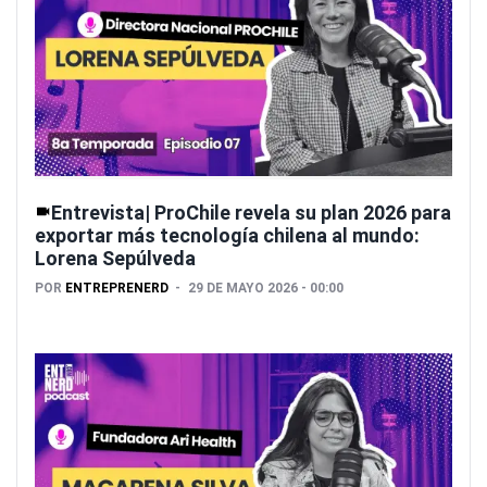
Entrevista| ProChile revela su plan 2026 para
exportar más tecnología chilena al mundo:
Lorena Sepúlveda
POR
ENTREPRENERD
29 DE MAYO 2026 - 00:00