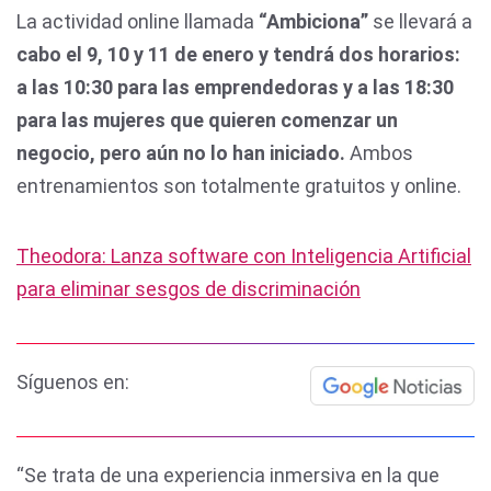
La actividad online llamada
“Ambiciona”
se llevará a
cabo el 9, 10 y 11 de enero y tendrá dos horarios:
a las 10:30 para las emprendedoras y a las 18:30
para las mujeres que quieren comenzar un
negocio, pero aún no lo han iniciado.
Ambos
entrenamientos son totalmente gratuitos y online.
Theodora: Lanza software con Inteligencia Artificial
para eliminar sesgos de discriminación
Síguenos en:
“Se trata de una experiencia inmersiva en la que