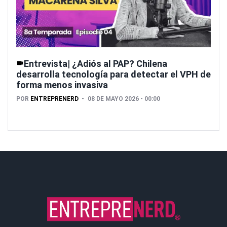
Entrevista| ¿Adiós al PAP? Chilena
desarrolla tecnología para detectar el VPH de
forma menos invasiva
POR
ENTREPRENERD
08 DE MAYO 2026 - 00:00