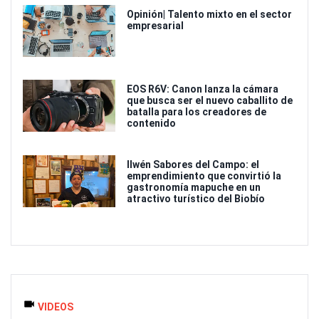
Opinión| Talento mixto en el sector
empresarial
EOS R6V: Canon lanza la cámara
que busca ser el nuevo caballito de
batalla para los creadores de
contenido
Ilwén Sabores del Campo: el
emprendimiento que convirtió la
gastronomía mapuche en un
atractivo turístico del Biobío
VIDEOS