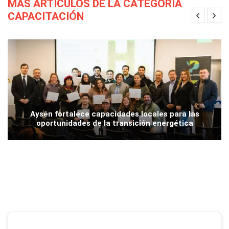
MÁS ARTÍCULOS DE LA CATEGORÍA
CAPACITACIÓN
Aysén fortalece capacidades locales para las
oportunidades de la transición energética