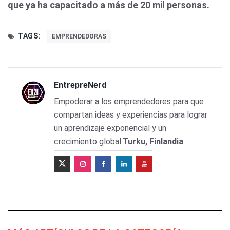
que ya ha capacitado a más de 20 mil personas.
TAGS:
EMPRENDEDORAS
EntrepreNerd
Empoderar a los emprendedores para que
compartan ideas y experiencias para lograr
un aprendizaje exponencial y un
crecimiento global.
Turku, Finlandia