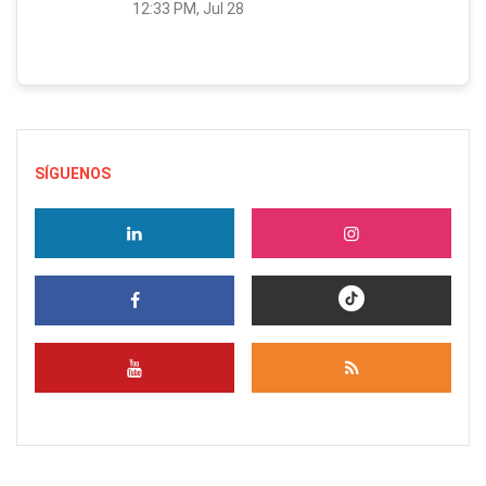
12:33 PM, Jul 28
SÍGUENOS