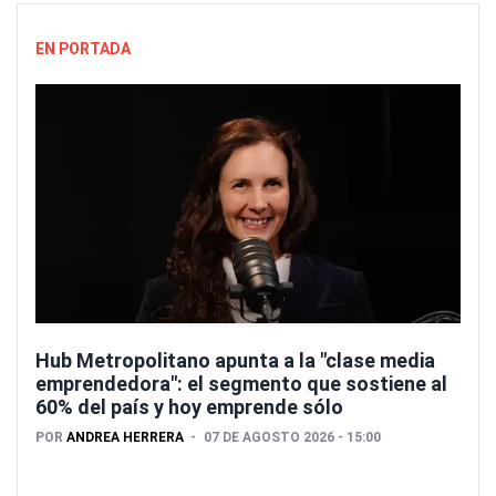
EN PORTADA
Hub Metropolitano apunta a la "clase media
emprendedora": el segmento que sostiene al
60% del país y hoy emprende sólo
POR
ANDREA HERRERA
07 DE AGOSTO 2026 - 15:00