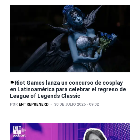
Riot Games lanza un concurso de cosplay
en Latinoamérica para celebrar el regreso de
League of Legends Classic
POR
ENTREPRENERD
30 DE JULIO 2026 - 09:02