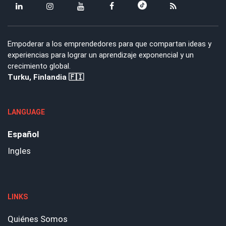
Empoderar a los emprendedores para que compartan ideas y
experiencias para lograr un aprendizaje exponencial y un
crecimiento global.
Turku, Finlandia 🇫🇮
LANGUAGE
Español
Ingles
LINKS
Quiénes Somos