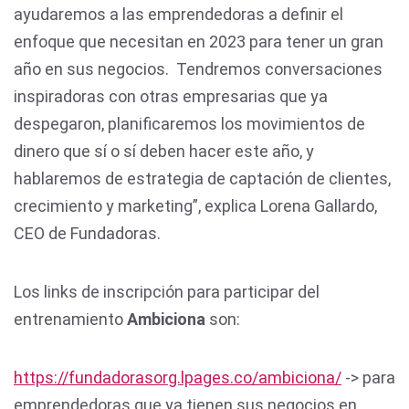
ayudaremos a las emprendedoras a definir el
enfoque que necesitan en 2023 para tener un gran
año en sus negocios. Tendremos conversaciones
inspiradoras con otras empresarias que ya
despegaron, planificaremos los movimientos de
dinero que sí o sí deben hacer este año, y
hablaremos de estrategia de captación de clientes,
crecimiento y marketing”, explica Lorena Gallardo,
CEO de Fundadoras.
Los links de inscripción para participar del
entrenamiento
Ambiciona
son:
https://fundadorasorg.lpages.co/ambiciona/
-> para
emprendedoras que ya tienen sus negocios en