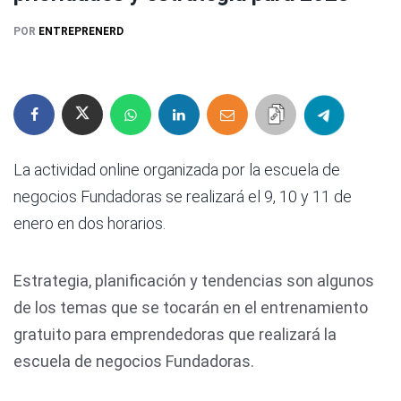
POR
ENTREPRENERD
La actividad online organizada por la escuela de
negocios Fundadoras se realizará el 9, 10 y 11 de
enero en dos horarios.
Estrategia, planificación y tendencias son algunos
de los temas que se tocarán en el entrenamiento
gratuito para emprendedoras que realizará la
escuela de negocios Fundadoras.