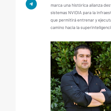
marca una histórica alianza des
sistemas NVIDIA para la infraes
que permitirá entrenar y ejecut
camino hacia la superinteligenci