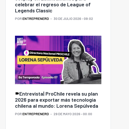
celebrar el regreso de League of
Legends Classic
POR
ENTREPRENERD
30 DE JULIO 2026 - 09:02
Entrevista| ProChile revela su plan
2026 para exportar más tecnología
chilena al mundo: Lorena Sepúlveda
POR
ENTREPRENERD
29 DE MAYO 2026 - 00:00