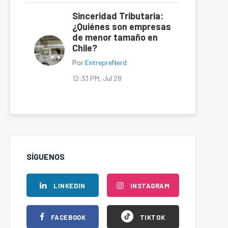
Sinceridad Tributaria:
¿Quiénes son empresas
de menor tamaño en
Chile?
Por
EntrepreNerd
12:33 PM, Jul 28
SÍGUENOS
LINKEDIN
INSTAGRAM
FACEBOOK
TIKTOK