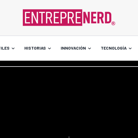
ILES
HISTORIAS
INNOVACIÓN
TECNOLOGÍA