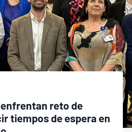
 enfrentan reto de
ir tiempos de espera en
no