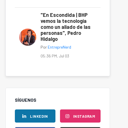
"En Escondida | BHP
vemos la tecnología
como un aliado de las
personas", Pedro
Hidalgo
Por
EntrepreNerd
05:36 PM, Jul 03
SÍGUENOS
LINKEDIN
INSTAGRAM