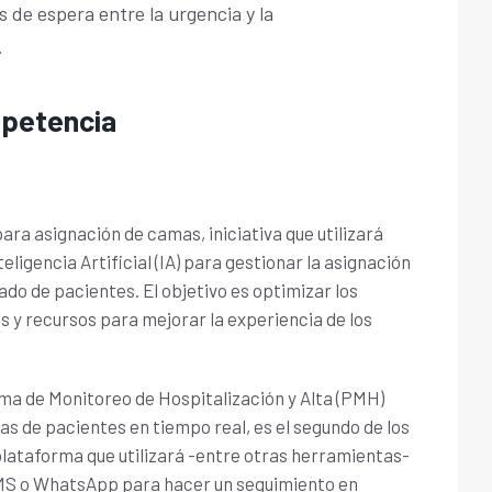
s de espera entre la urgencia y la
.
mpetencia
 para asignación de camas, iniciativa que utilizará
eligencia Artificial (IA) para gestionar la asignación
ado de pacientes. El objetivo es optimizar los
 y recursos para mejorar la experiencia de los
rma de Monitoreo de Hospitalización y Alta (PMH)
tas de pacientes en tiempo real, es el segundo de los
lataforma que utilizará -entre otras herramientas-
MS o WhatsApp para hacer un seguimiento en