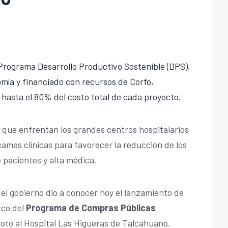
 Programa Desarrollo Productivo Sostenible (DPS),
omía y financiado con recursos de Corfo,
hasta el 80% del costo total de cada proyecto.
 que enfrentan los grandes centros hospitalarios
 camas clínicas para favorecer la reducción de los
 pacientes y alta médica.
 el gobierno dio a conocer hoy el lanzamiento de
rco del
Programa de Compras Públicas
loto al Hospital Las Higueras de Talcahuano.