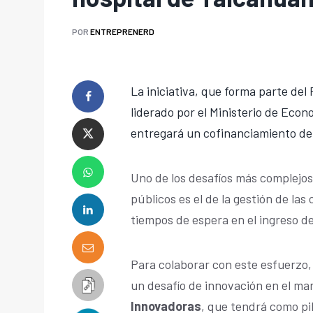
POR
ENTREPRENERD
La iniciativa, que forma parte del
liderado por el Ministerio de Econ
entregará un cofinanciamiento de 
Uno de los desafíos más complejos
públicos es el de la gestión de las
tiempos de espera en el ingreso de
Para colaborar con este esfuerzo,
un desafío de innovación en el ma
Innovadoras
, que tendrá como pi