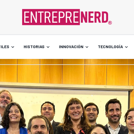
ILES
HISTORIAS
INNOVACIÓN
TECNOLOGÍA