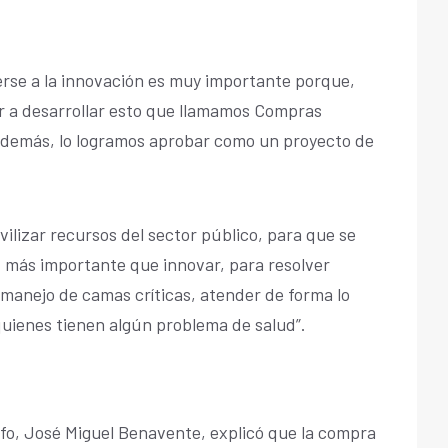
verse a la innovación es muy importante porque,
r a desarrollar esto que llamamos Compras
 además, lo logramos aprobar como un proyecto de
vilizar recursos del sector público, para que se
, más importante que innovar, para resolver
manejo de camas críticas, atender de forma lo
quienes tienen algún problema de salud”.
rfo, José Miguel Benavente, explicó que la compra