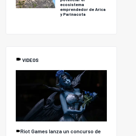
ecosistema
emprendedor de Arica
y Parinacota
VIDEOS
Riot Games lanza un concurso de