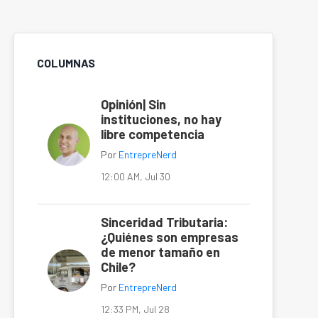
COLUMNAS
Opinión| Sin
instituciones, no hay
libre competencia
Por
EntrepreNerd
12:00 AM, Jul 30
Sinceridad Tributaria:
¿Quiénes son empresas
de menor tamaño en
Chile?
Por
EntrepreNerd
12:33 PM, Jul 28