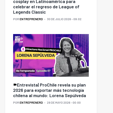
cosplay en Latinoamérica para
celebrar el regreso de League of
Legends Classic
POR
ENTREPRENERD
30 DE JULIO 2026 - 09:02
Entrevista| ProChile revela su plan
2026 para exportar más tecnología
chilena al mundo: Lorena Sepúlveda
POR
ENTREPRENERD
29 DE MAYO 2026 - 00:00