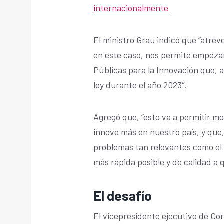
internacionalmente
El ministro Grau indicó que “atre
en este caso, nos permite empeza
Públicas para la Innovación que,
ley durante el año 2023″.
Agregó que, “esto va a permitir mo
innove más en nuestro país, y que
problemas tan relevantes como el 
más rápida posible y de calidad a 
El desafío
El vicepresidente ejecutivo de Co