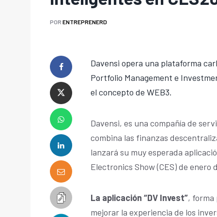
POR
ENTREPRENERD
Davensi opera una plataforma carb
Portfolio Management e Investmen
el concepto de WEB3.
Davensi, es una compañía de servi
combina las finanzas descentraliz
lanzará su muy esperada aplicació
Electronics Show (CES) de enero 
La aplicación “DV Invest”
, forma 
mejorar la experiencia de los inve