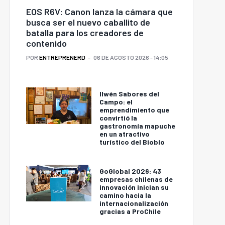
EOS R6V: Canon lanza la cámara que
busca ser el nuevo caballito de
batalla para los creadores de
contenido
POR
ENTREPRENERD
06 DE AGOSTO 2026 - 14:05
Ilwén Sabores del
Campo: el
emprendimiento que
convirtió la
gastronomía mapuche
en un atractivo
turístico del Biobío
GoGlobal 2026: 43
empresas chilenas de
innovación inician su
camino hacia la
internacionalización
gracias a ProChile