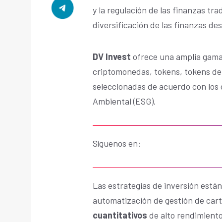
y la regulación de las finanzas tra
diversificación de las finanzas de
DV Invest
ofrece una amplia gama
criptomonedas, tokens, tokens de
seleccionadas de acuerdo con los 
Ambiental (ESG).
Síguenos en:
Las estrategias de inversión está
automatización de gestión de car
cuantitativos
de alto rendimiento 