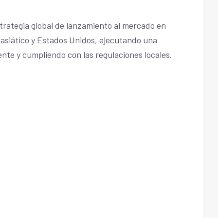
trategia global de lanzamiento al mercado en
 asiático y Estados Unidos, ejecutando una
ente y cumpliendo con las regulaciones locales.