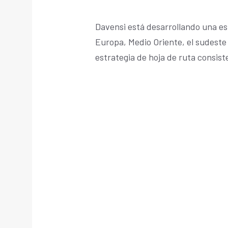
Davensi está desarrollando una es
Europa, Medio Oriente, el sudeste
estrategia de hoja de ruta consist