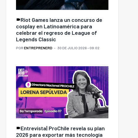
Riot Games lanza un concurso de
cosplay en Latinoamérica para
celebrar el regreso de League of
Legends Classic
POR
ENTREPRENERD
30 DE JULIO 2026 - 09:02
Entrevista| ProChile revela su plan
2026 para exportar más tecnología