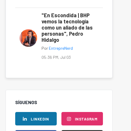
"En Escondida | BHP
vemos la tecnología
como un aliado de las
personas", Pedro
Hidalgo
Por
EntrepreNerd
05:36 PM, Jul 03
SÍGUENOS
LINKEDIN
INSTAGRAM