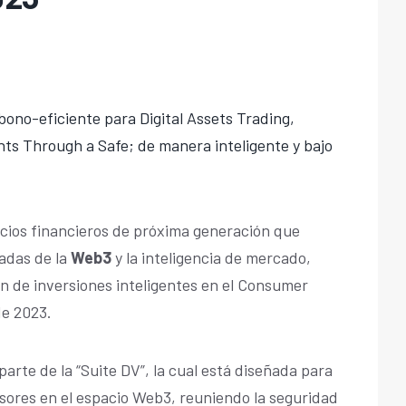
ono-eficiente para Digital Assets Trading,
ts Through a Safe; de manera inteligente y bajo
cios financieros de próxima generación que
adas de la
Web3
y la inteligencia de mercado,
n de inversiones inteligentes en el Consumer
de 2023.
parte de la “Suite DV”, la cual está diseñada para
rsores en el espacio Web3, reuniendo la seguridad