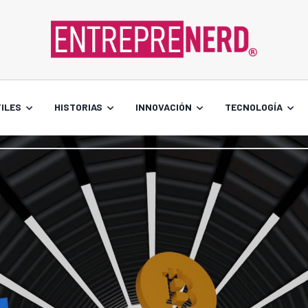
ILES
HISTORIAS
INNOVACIÓN
TECNOLOGÍA