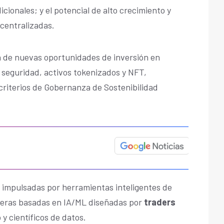
dicionales; y el potencial de alto crecimiento y
scentralizadas.
 de nuevas oportunidades de inversión en
 seguridad, activos tokenizados y NFT,
criterios de Gobernanza de Sostenibilidad
n impulsadas por herramientas inteligentes de
teras basadas en IA/ML diseñadas por
traders
y científicos de datos.