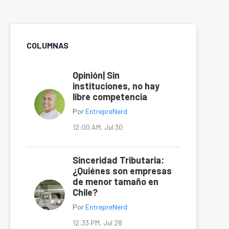
COLUMNAS
Opinión| Sin
instituciones, no hay
libre competencia
Por
EntrepreNerd
12:00 AM, Jul 30
Sinceridad Tributaria:
¿Quiénes son empresas
de menor tamaño en
Chile?
Por
EntrepreNerd
12:33 PM, Jul 28