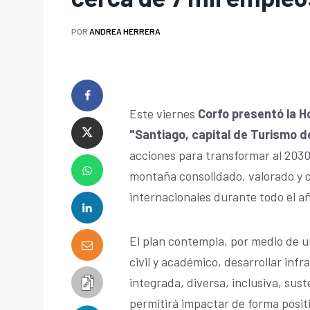
POR
ANDREA HERRERA
Este viernes
Corfo presentó la 
"Santiago, capital de Turismo 
acciones para transformar al 2030
montaña consolidado, valorado y q
internacionales durante todo el a
El plan contempla, por medio de u
civil y académico, desarrollar inf
integrada, diversa, inclusiva, sust
permitirá impactar de forma positi