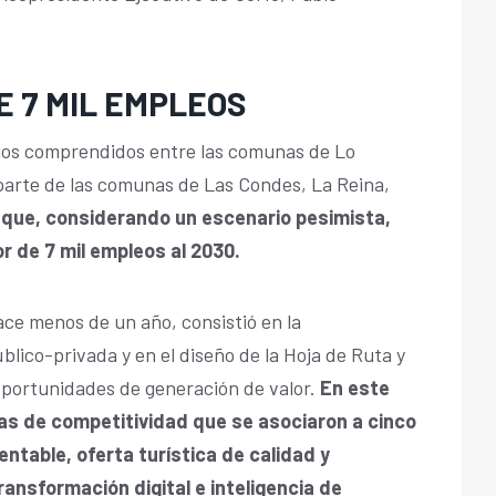
 7 MIL EMPLEOS
rios comprendidos entre las comunas de Lo
parte de las comunas de Las Condes, La Reina,
 que, considerando un escenario pesimista,
r de 7 mil empleos al 2030.
ce menos de un año, consistió en la
lico-privada y en el diseño de la Hoja de Ruta y
y oportunidades de generación de valor.
En este
as de competitividad que se asociaron a cinco
ntable, oferta turística de calidad y
ransformación digital e inteligencia de