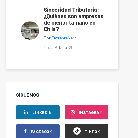
Sinceridad Tributaria:
¿Quiénes son empresas
de menor tamaño en
Chile?
Por
EntrepreNerd
12:33 PM, Jul 28
SÍGUENOS
LINKEDIN
INSTAGRAM
FACEBOOK
TIKTOK