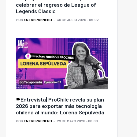
celebrar el regreso de League of
Legends Classic
POR
ENTREPRENERD
30 DE JULIO 2026 - 09:02
Entrevista| ProChile revela su plan
2026 para exportar más tecnología
chilena al mundo: Lorena Sepúlveda
POR
ENTREPRENERD
29 DE MAYO 2026 - 00:00