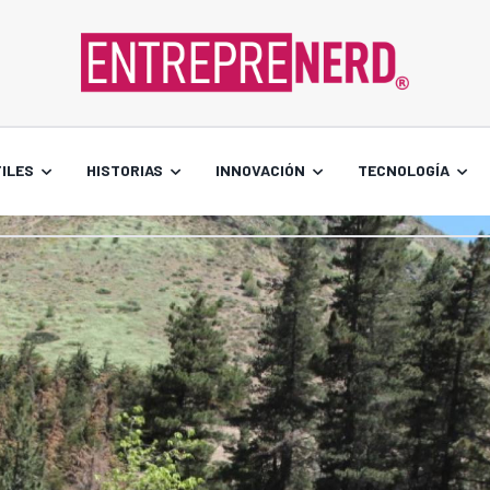
ILES
HISTORIAS
INNOVACIÓN
TECNOLOGÍA