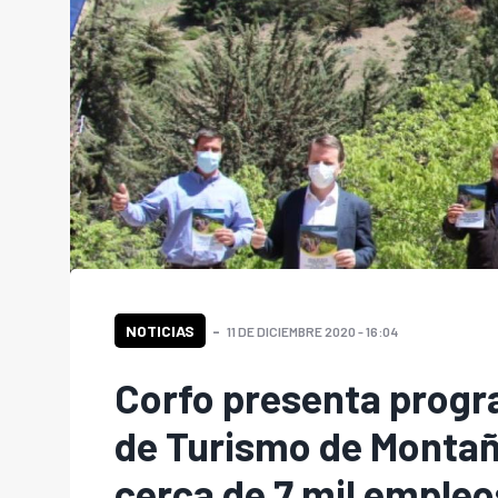
NOTICIAS
11 DE DICIEMBRE 2020 - 16:04
Corfo presenta progr
de Turismo de Montañ
cerca de 7 mil empleo