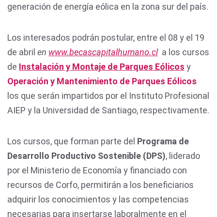
generación de energía eólica en la zona sur del país.
Los interesados podrán postular, entre el 08 y el 19
de abril
en
www.becascapitalhumano.cl
a los cursos
de
Instalación y Montaje de Parques Eólicos
y
Operación y Mantenimiento de Parques Eólicos
los que serán impartidos por el Instituto Profesional
AIEP y la Universidad de Santiago, respectivamente.
Los cursos, que forman parte del
Programa de
Desarrollo Productivo Sostenible (DPS)
, liderado
por el Ministerio de Economía y financiado con
recursos de Corfo, permitirán a los beneficiarios
adquirir los conocimientos y las competencias
necesarias para insertarse laboralmente en el