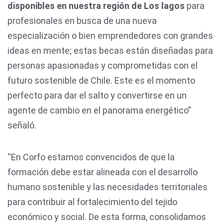
disponibles en nuestra región
de Los lagos
para
profesionales en busca de una nueva
especialización o bien emprendedores con grandes
ideas en mente; estas becas están diseñadas para
personas apasionadas y comprometidas con el
futuro sostenible de Chile. Este es el momento
perfecto para dar el salto y convertirse en un
agente de cambio en el panorama energético”
señaló.
“En Corfo estamos convencidos de que la
formación debe estar alineada con el desarrollo
humano sostenible y las necesidades territoriales
para contribuir al fortalecimiento del tejido
económico y social. De esta forma, consolidamos