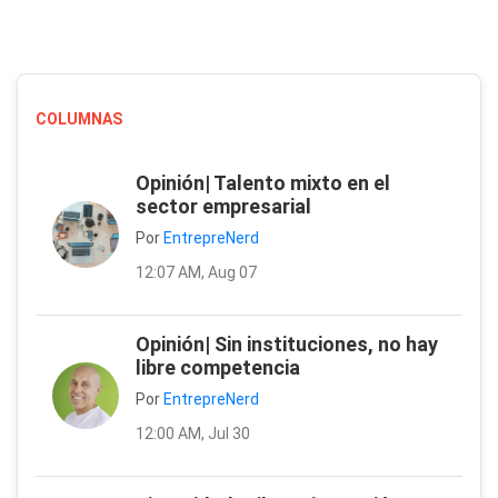
COLUMNAS
Opinión| Talento mixto en el
sector empresarial
Por
EntrepreNerd
12:07 AM, Aug 07
Opinión| Sin instituciones, no hay
libre competencia
Por
EntrepreNerd
12:00 AM, Jul 30