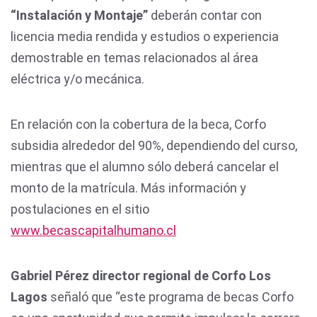
“Instalación y Montaje”
deberán contar con
licencia media rendida y estudios o experiencia
demostrable en temas relacionados al área
eléctrica y/o mecánica.
En relación con la cobertura de la beca, Corfo
subsidia alrededor del 90%, dependiendo del curso,
mientras que el alumno sólo deberá cancelar el
monto de la matrícula. Más información y
postulaciones en el sitio
www.becascapitalhumano.cl
Gabriel Pérez director regional de Corfo Los
Lagos
señaló que “este programa de becas Corfo