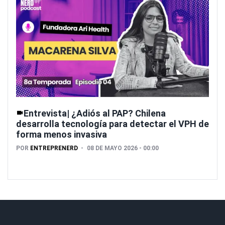
Entrevista| ¿Adiós al PAP? Chilena
desarrolla tecnología para detectar el VPH de
forma menos invasiva
POR
ENTREPRENERD
08 DE MAYO 2026 - 00:00