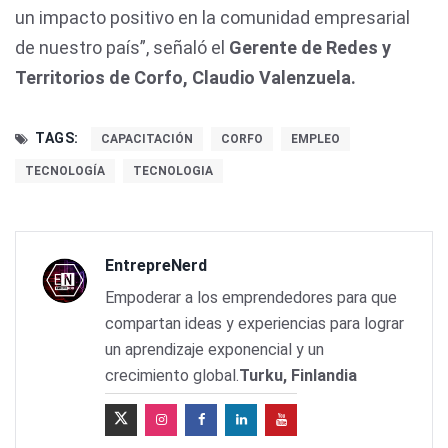
un impacto positivo en la comunidad empresarial
de nuestro país”, señaló el
Gerente de Redes y
Territorios de Corfo, Claudio Valenzuela.
TAGS:
CAPACITACIÓN
CORFO
EMPLEO
TECNOLOGÍA
TECNOLOGIA
EntrepreNerd
Empoderar a los emprendedores para que
compartan ideas y experiencias para lograr
un aprendizaje exponencial y un
crecimiento global.
Turku, Finlandia