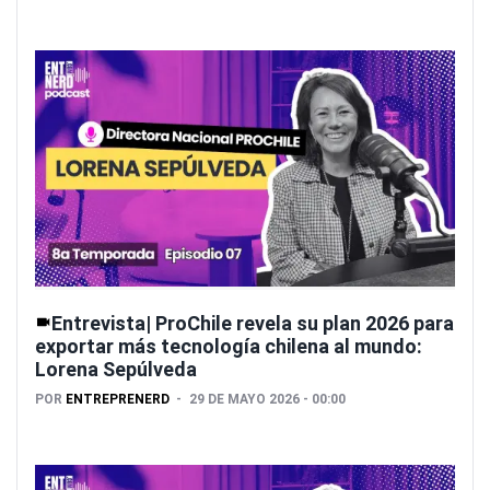
Entrevista| ProChile revela su plan 2026 para
exportar más tecnología chilena al mundo:
Lorena Sepúlveda
POR
ENTREPRENERD
29 DE MAYO 2026 - 00:00