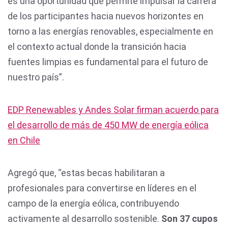
es una oportunidad que permite impulsar la carrera
de los participantes hacia nuevos horizontes en
torno a las energías renovables, especialmente en
el contexto actual donde la transición hacia
fuentes limpias es fundamental para el futuro de
nuestro país”.
EDP Renewables y Andes Solar firman acuerdo para
el desarrollo de más de 450 MW de energía eólica
en Chile
Agregó que, “estas becas habilitaran a
profesionales para convertirse en líderes en el
campo de la energía eólica, contribuyendo
activamente al desarrollo sostenible.
Son 37 cupos