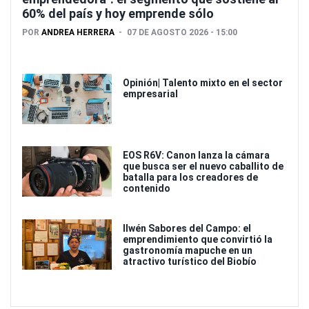
60% del país y hoy emprende sólo
POR
ANDREA HERRERA
07 DE AGOSTO 2026 - 15:00
Opinión| Talento mixto en el sector
empresarial
EOS R6V: Canon lanza la cámara
que busca ser el nuevo caballito de
batalla para los creadores de
contenido
Ilwén Sabores del Campo: el
emprendimiento que convirtió la
gastronomía mapuche en un
atractivo turístico del Biobío