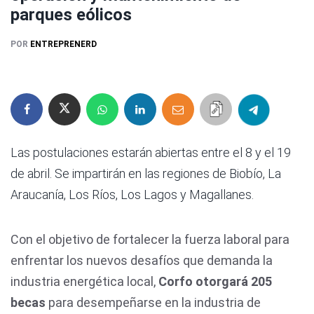
parques eólicos
POR
ENTREPRENERD
Las postulaciones estarán abiertas entre el 8 y el 19
de abril. Se impartirán en las regiones de Biobío, La
Araucanía, Los Ríos, Los Lagos y Magallanes.
Con el objetivo de fortalecer la fuerza laboral para
enfrentar los nuevos desafíos que demanda la
industria energética local,
Corfo otorgará 205
becas
para desempeñarse en la industria de