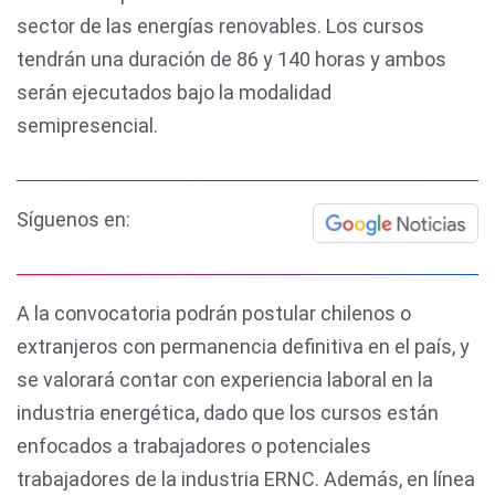
sector de las energías renovables. Los cursos
tendrán una duración de 86 y 140 horas y ambos
serán ejecutados bajo la modalidad
semipresencial.
Síguenos en:
A la convocatoria podrán postular chilenos o
extranjeros con permanencia definitiva en el país, y
se valorará contar con experiencia laboral en la
industria energética, dado que los cursos están
enfocados a trabajadores o potenciales
trabajadores de la industria ERNC. Además, en línea