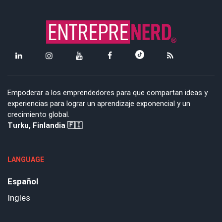
Empoderar a los emprendedores para que compartan ideas y
experiencias para lograr un aprendizaje exponencial y un
crecimiento global.
Turku, Finlandia 🇫🇮
LANGUAGE
Español
Ingles