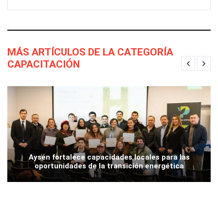
MÁS ARTÍCULOS DE LA CATEGORÍA
CAPACITACIÓN
Aysén fortalece capacidades locales para las
oportunidades de la transición energética