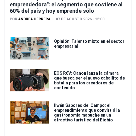
emprendedora": el segmento que sostiene al
60% del país y hoy emprende sólo
POR
ANDREA HERRERA
07 DE AGOSTO 2026 - 15:00
Opinión| Talento mixto en el sector
empresarial
EOS R6V: Canon lanza la cámara
que busca ser el nuevo caballito de
batalla para los creadores de
contenido
Ilwén Sabores del Campo: el
emprendimiento que convirtió la
gastronomía mapuche en un
atractivo turístico del Biobío