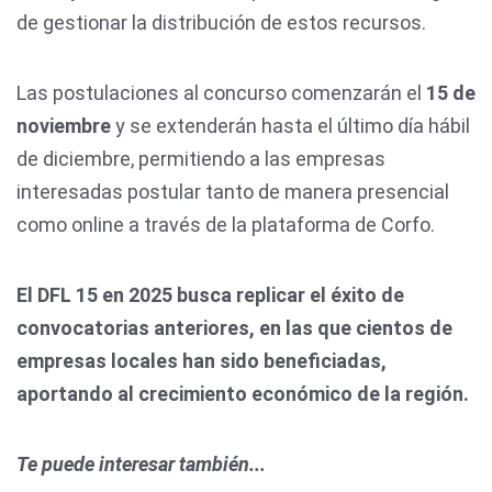
de gestionar la distribución de estos recursos.
Las postulaciones al concurso comenzarán el
15 de
noviembre
y se extenderán hasta el último día hábil
de diciembre, permitiendo a las empresas
interesadas postular tanto de manera presencial
como online a través de la plataforma de Corfo.
El DFL 15 en 2025 busca replicar el éxito de
convocatorias anteriores, en las que cientos de
empresas locales han sido beneficiadas,
aportando al crecimiento económico de la región.
Te puede interesar también...