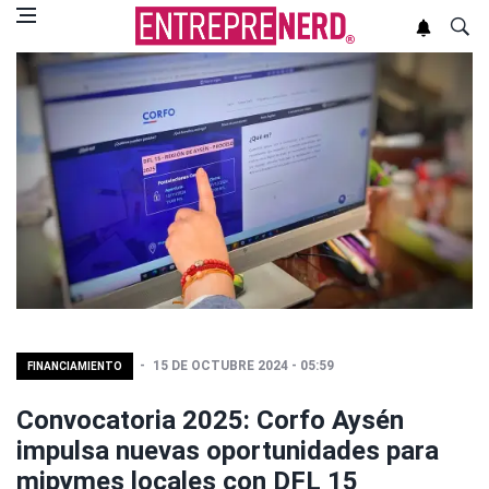
15 DE OCTUBRE 2024 - 05:59
FINANCIAMIENTO
Convocatoria 2025: Corfo Aysén
impulsa nuevas oportunidades para
mipymes locales con DFL 15