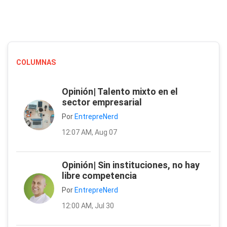
COLUMNAS
Opinión| Talento mixto en el
sector empresarial
Por
EntrepreNerd
12:07 AM, Aug 07
Opinión| Sin instituciones, no hay
libre competencia
Por
EntrepreNerd
12:00 AM, Jul 30