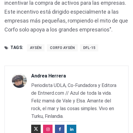
incentivar la compra de activos para las empresas.
Este incentivo está dirigido especialmente a las
empresas más pequeñas, rompiendo el mito de que
Corfo solo apoya a los grandes empresarios".
TAGS:
AYSÉN
CORFO AYSÉN
DFL-15
Andrea Herrera
Periodista UDLA, Co-Fundadora y Editora
de Entnerd.com // Azul de toda la vida.
Feliz mamá de Vale y Elsa. Amante del
rock, el mar y las cosas simples. Vivo en
Turku, Finlandia.