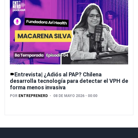
Entrevista| ¿Adiós al PAP? Chilena
desarrolla tecnología para detectar el VPH de
forma menos invasiva
POR
ENTREPRENERD
08 DE MAYO 2026 - 00:00