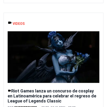
VIDEOS
Riot Games lanza un concurso de cosplay
en Latinoamérica para celebrar el regreso de
League of Legends Classic