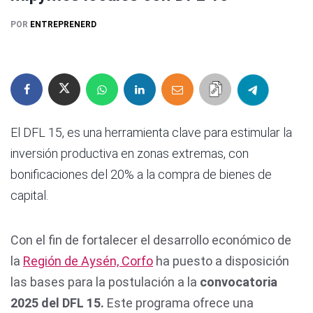
POR
ENTREPRENERD
El DFL 15, es una herramienta clave para estimular la
inversión productiva en zonas extremas, con
bonificaciones del 20% a la compra de bienes de
capital.
Con el fin de fortalecer el desarrollo económico de
la
Región de Aysén, Corfo
ha puesto a disposición
las bases para la postulación a la
convocatoria
2025 del DFL 15.
Este programa ofrece una