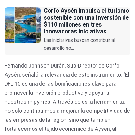
Corfo Aysén impulsa el turismo
sostenible con una inversión de
$110 millones en tres
innovadoras iniciativas
Las iniciativas buscan contribuir al
desarrollo so...
Fernando Johnson Durán, Sub-Director de Corfo
Aysén, señaló la relevancia de este instrumento. "El
DFL 15 es una de las bonificaciones clave para
promover la inversión productiva y apoyar a
nuestras mipymes. A través de esta herramienta,
no solo contribuimos a mejorar la competitividad de
las empresas de la región, sino que también
fortalecemos el tejido económico de Aysén, al