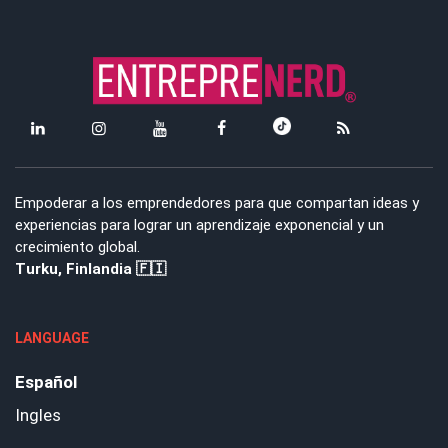
Empoderar a los emprendedores para que compartan ideas y
experiencias para lograr un aprendizaje exponencial y un
crecimiento global.
Turku, Finlandia 🇫🇮
LANGUAGE
Español
Ingles