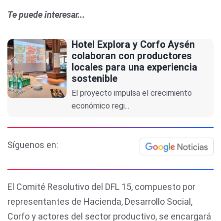
Te puede interesar...
Hotel Explora y Corfo Aysén
colaboran con productores
locales para una experiencia
sostenible
El proyecto impulsa el crecimiento
económico regi...
Síguenos en:
El Comité Resolutivo del DFL 15, compuesto por
representantes de Hacienda, Desarrollo Social,
Corfo y actores del sector productivo, se encargará