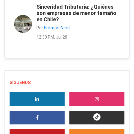
Sinceridad Tributaria: ¿Quiénes
son empresas de menor tamaño
en Chile?
Por
EntrepreNerd
12:33 PM, Jul 28
SÍGUENOS