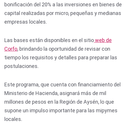
bonificación del 20% a las inversiones en bienes de
capital realizadas por micro, pequeñas y medianas
empresas locales.
Las bases están disponibles en el sitio
web de
Corfo
, brindando la oportunidad de revisar con
tiempo los requisitos y detalles para preparar las
postulaciones.
Este programa, que cuenta con financiamiento del
Ministerio de Hacienda, asignará más de mil
millones de pesos en la Región de Aysén, lo que
supone un impulso importante para las mipymes
locales.