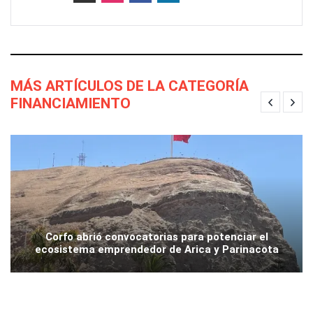
MÁS ARTÍCULOS DE LA CATEGORÍA
FINANCIAMIENTO
Corfo abrió convocatorias para potenciar el
ecosistema emprendedor de Arica y Parinacota