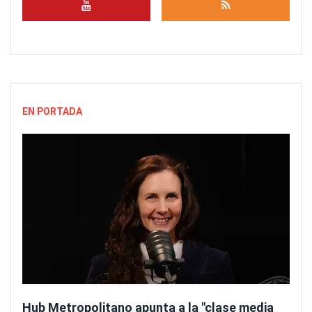
EN PORTADA
Hub Metropolitano apunta a la "clase media