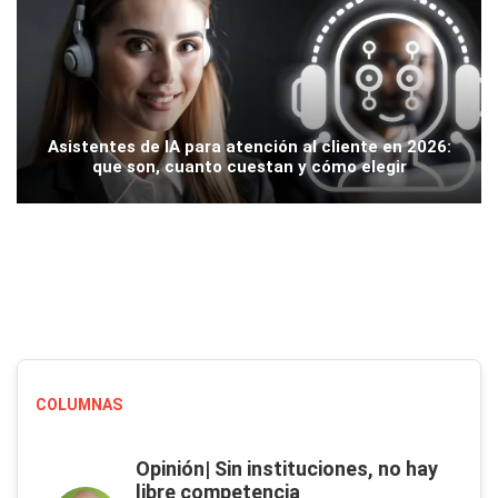
Asistentes de IA para atención al cliente en 2026:
que son, cuanto cuestan y cómo elegir
COLUMNAS
Opinión| Sin instituciones, no hay
libre competencia