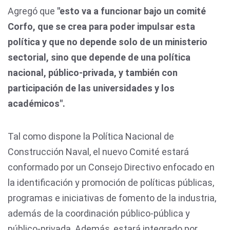
Agregó que
"esto va a funcionar bajo un comité
Corfo, que se crea para poder impulsar esta
política y que no depende solo de un ministerio
sectorial, sino que depende de una política
nacional, público-privada, y también con
participación de las universidades y los
académicos".
Tal como dispone la Política Nacional de
Construcción Naval, el nuevo Comité estará
conformado por un Consejo Directivo enfocado en
la identificación y promoción de políticas públicas,
programas e iniciativas de fomento de la industria,
además de la coordinación público-pública y
público-privada. Además, estará integrado por