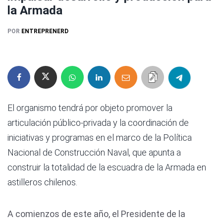
la Armada
POR
ENTREPRENERD
El organismo tendrá por objeto promover la
articulación público-privada y la coordinación de
iniciativas y programas en el marco de la Política
Nacional de Construcción Naval, que apunta a
construir la totalidad de la escuadra de la Armada en
astilleros chilenos.
A comienzos de este año, el Presidente de la