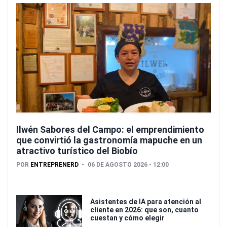
Ilwén Sabores del Campo: el emprendimiento
que convirtió la gastronomía mapuche en un
atractivo turístico del Biobío
POR
ENTREPRENERD
06 DE AGOSTO 2026 - 12:00
Asistentes de IA para atención al
cliente en 2026: que son, cuanto
cuestan y cómo elegir