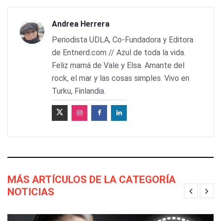
Andrea Herrera
Periodista UDLA, Co-Fundadora y Editora
de Entnerd.com // Azul de toda la vida.
Feliz mamá de Vale y Elsa. Amante del
rock, el mar y las cosas simples. Vivo en
Turku, Finlandia.
MÁS ARTÍCULOS DE LA CATEGORÍA
NOTICIAS