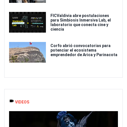
FICValdivia abre postulaciones
para Simbiosis Inmersiva Lab, el
laboratorio que conecta cine y
ciencia
Corfo abrió convocatorias para
potenciar el ecosistema
emprendedor de Arica y Parinacota
VIDEOS