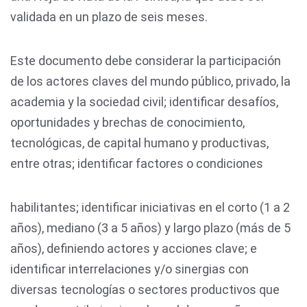
validada en un plazo de seis meses.
Este documento debe considerar la participación
de los actores claves del mundo público, privado, la
academia y la sociedad civil; identificar desafíos,
oportunidades y brechas de conocimiento,
tecnológicas, de capital humano y productivas,
entre otras; identificar factores o condiciones
habilitantes; identificar iniciativas en el corto (1 a 2
años), mediano (3 a 5 años) y largo plazo (más de 5
años), definiendo actores y acciones clave; e
identificar interrelaciones y/o sinergias con
diversas tecnologías o sectores productivos que