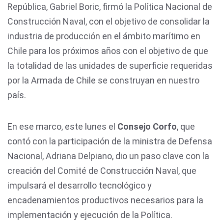
República, Gabriel Boric, firmó la Política Nacional de
Construcción Naval, con el objetivo de consolidar la
industria de producción en el ámbito marítimo en
Chile para los próximos años con el objetivo de que
la totalidad de las unidades de superficie requeridas
por la Armada de Chile se construyan en nuestro
país.
En ese marco, este lunes el
Consejo Corfo
, que
contó con la participación de la ministra de Defensa
Nacional, Adriana Delpiano, dio un paso clave con la
creación del Comité de Construcción Naval, que
impulsará el desarrollo tecnológico y
encadenamientos productivos necesarios para la
implementación y ejecución de la Política.