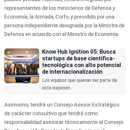
representantes de los ministerios de Defensa y
Economía, la Armada, Corfo, y presidido por una
persona independiente designada por la Ministra de
Defensa en acuerdo con el Ministro de Economía.
Know Hub Ignition 05: Busca
startups de base científica-
tecnológica con alto potencial
de internacionalización
Los equipos que quieran ser parte de
esta experien...
Asimismo, tendrá un Consejo Asesor Estratégico
de carácter consultivo que tendrá como
responsabilidad asesorar técnicamente al Consejo