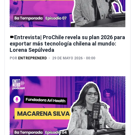
Entrevista| ProChile revela su plan 2026 para
exportar más tecnología chilena al mundo:
Lorena Sepúlveda
POR
ENTREPRENERD
29 DE MAYO 2026 - 00:00