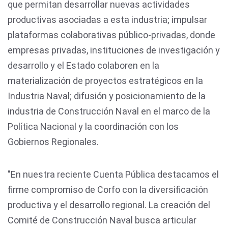
que permitan desarrollar nuevas actividades
productivas asociadas a esta industria; impulsar
plataformas colaborativas público-privadas, donde
empresas privadas, instituciones de investigación y
desarrollo y el Estado colaboren en la
materialización de proyectos estratégicos en la
Industria Naval; difusión y posicionamiento de la
industria de Construcción Naval en el marco de la
Política Nacional y la coordinación con los
Gobiernos Regionales.
"En nuestra reciente Cuenta Pública destacamos el
firme compromiso de Corfo con la diversificación
productiva y el desarrollo regional. La creación del
Comité de Construcción Naval busca articular