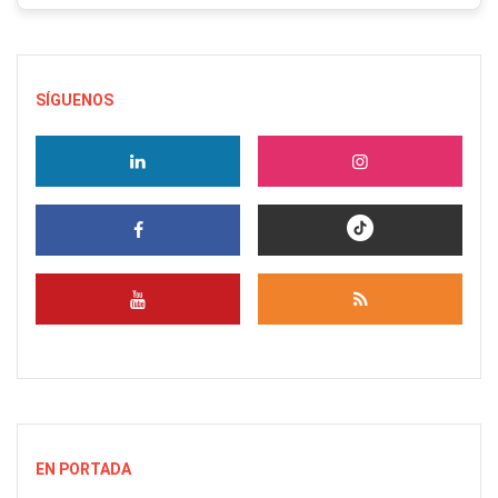
SÍGUENOS
EN PORTADA