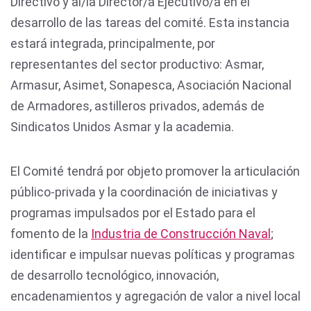
Directivo y al/la Director/a Ejecutivo/a en el
desarrollo de las tareas del comité. Esta instancia
estará integrada, principalmente, por
representantes del sector productivo: Asmar,
Armasur, Asimet, Sonapesca, Asociación Nacional
de Armadores, astilleros privados, además de
Sindicatos Unidos Asmar y la academia.
El Comité tendrá por objeto promover la articulación
público-privada y la coordinación de iniciativas y
programas impulsados por el Estado para el
fomento de la
Industria de Construcción Naval
;
identificar e impulsar nuevas políticas y programas
de desarrollo tecnológico, innovación,
encadenamientos y agregación de valor a nivel local