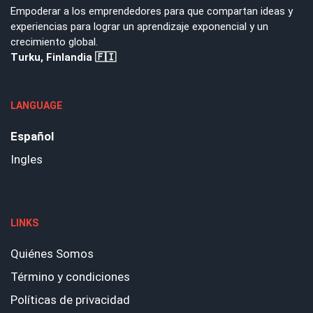
Empoderar a los emprendedores para que compartan ideas y
experiencias para lograr un aprendizaje exponencial y un
crecimiento global.
Turku, Finlandia 🇫🇮
LANGUAGE
Español
Ingles
LINKS
Quiénes Somos
Término y condiciones
Políticas de privacidad