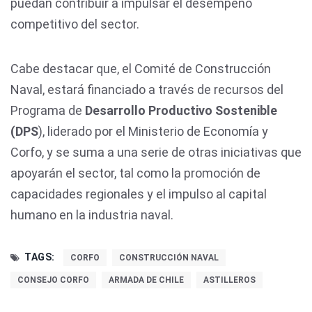
puedan contribuir a impulsar el desempeño
competitivo del sector.
Cabe destacar que, el Comité de Construcción
Naval, estará financiado a través de recursos del
Programa de
Desarrollo Productivo Sostenible
(DPS
), liderado por el Ministerio de Economía y
Corfo, y se suma a una serie de otras iniciativas que
apoyarán el sector, tal como la promoción de
capacidades regionales y el impulso al capital
humano en la industria naval.
TAGS:
CORFO
CONSTRUCCIÓN NAVAL
CONSEJO CORFO
ARMADA DE CHILE
ASTILLEROS