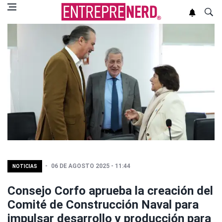
06 DE AGOSTO 2025 - 11:44
NOTICIAS
Consejo Corfo aprueba la creación del
Comité de Construcción Naval para
impulsar desarrollo y producción para