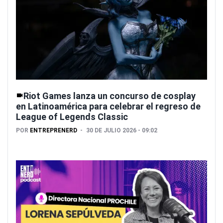
Riot Games lanza un concurso de cosplay
en Latinoamérica para celebrar el regreso de
League of Legends Classic
POR
ENTREPRENERD
30 DE JULIO 2026 - 09:02