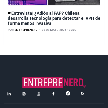
Entrevista| ¿Adiós al PAP? Chilena
desarrolla tecnología para detectar el VPH de
forma menos invasiva
POR
ENTREPRENERD
08 DE MAYO 2026 - 00:00