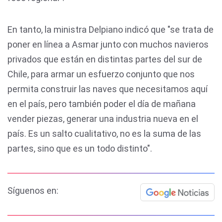
En tanto, la ministra Delpiano indicó que "se trata de
poner en línea a Asmar junto con muchos navieros
privados que están en distintas partes del sur de
Chile, para armar un esfuerzo conjunto que nos
permita construir las naves que necesitamos aquí
en el país, pero también poder el día de mañana
vender piezas, generar una industria nueva en el
país. Es un salto cualitativo, no es la suma de las
partes, sino que es un todo distinto".
Síguenos en: