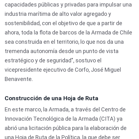
capacidades públicas y privadas para impulsar una
industria marítima de alto valor agregado y
sostenibilidad, con el objetivo de que a partir de
ahora, toda la flota de barcos de la Armada de Chile
sea construida en el territorio, lo que nos da una
tremenda autonomía desde un punto de vista
estratégico y de seguridad", sostuvo el
vicepresidente ejecutivo de Corfo, José Miguel
Benavente.
Construcción de una Hoja de Ruta
En este marco, la Armada, a través del Centro de
Innovación Tecnológica de la Armada (CITA) ya
abrió una licitación pública para la elaboración de
una Hoja de Ruta de la Política, la que debe ser