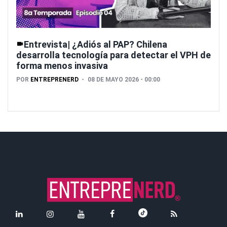
Entrevista| ¿Adiós al PAP? Chilena
desarrolla tecnología para detectar el VPH de
forma menos invasiva
POR
ENTREPRENERD
08 DE MAYO 2026 - 00:00