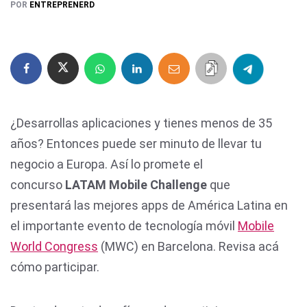
POR
ENTREPRENERD
¿Desarrollas aplicaciones y tienes menos de 35
años? Entonces puede ser minuto de llevar tu
negocio a Europa. Así lo promete el
concurso
LATAM Mobile Challenge
que
presentará las mejores apps de América Latina en
el importante evento de tecnología móvil
Mobile
World Congress
(MWC) en Barcelona. Revisa acá
cómo participar.