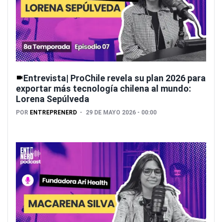
Entrevista| ProChile revela su plan 2026 para
exportar más tecnología chilena al mundo:
Lorena Sepúlveda
POR
ENTREPRENERD
29 DE MAYO 2026 - 00:00