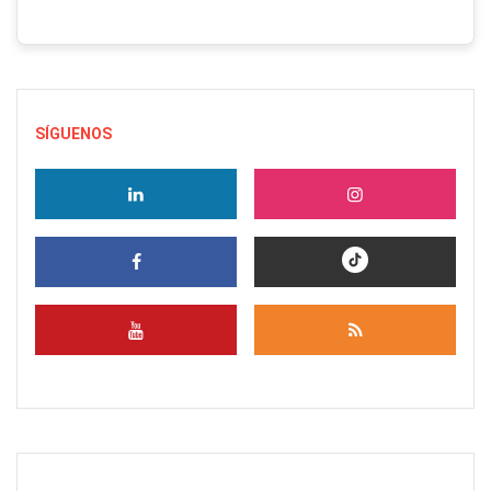
SÍGUENOS