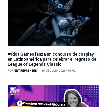
Riot Games lanza un concurso de cosplay
en Latinoamérica para celebrar el regreso de
League of Legends Classic
POR
ENTREPRENERD
30 DE JULIO 2026 - 09:02