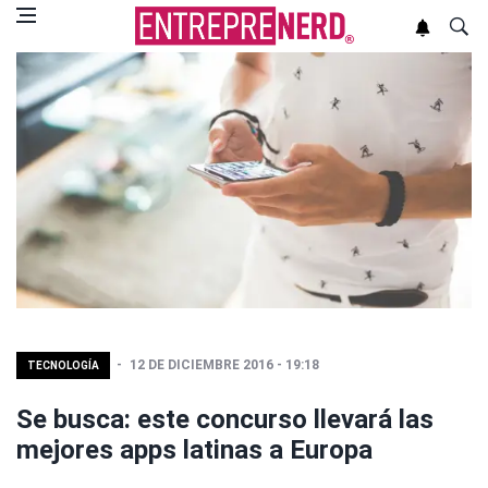
12 DE DICIEMBRE 2016 - 19:18
TECNOLOGÍA
Se busca: este concurso llevará las
mejores apps latinas a Europa