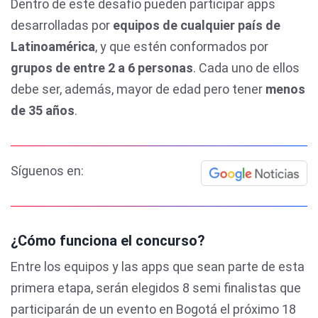
Dentro de este desafío pueden participar apps
desarrolladas por
equipos de cualquier país de
Latinoamérica
, y que estén conformados por
grupos de entre 2 a 6 personas
. Cada uno de ellos
debe ser, además, mayor de edad pero tener
menos
de 35 años
.
Síguenos en:
¿Cómo funciona el concurso?
Entre los equipos y las apps que sean parte de esta
primera etapa, serán elegidos 8 semi finalistas que
participarán de un evento en Bogotá el próximo 18