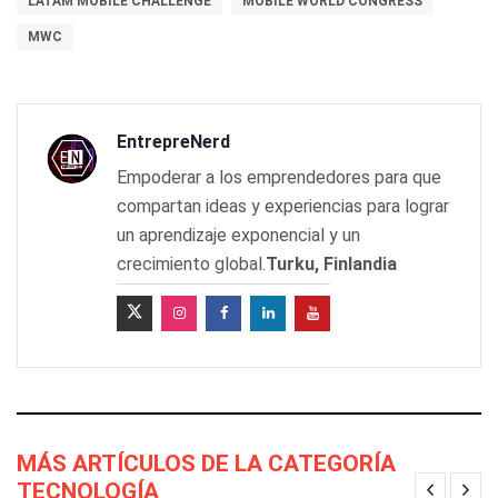
LATAM MOBILE CHALLENGE
MOBILE WORLD CONGRESS
MWC
EntrepreNerd
Empoderar a los emprendedores para que
compartan ideas y experiencias para lograr
un aprendizaje exponencial y un
crecimiento global.
Turku, Finlandia
MÁS ARTÍCULOS DE LA CATEGORÍA
TECNOLOGÍA