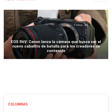
EOS R6V: Canon lanza la cámara que busca ser el
nuevo caballito de batalla para los creadores de
contenido
COLUMNAS