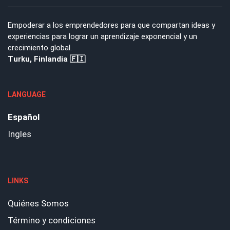
Empoderar a los emprendedores para que compartan ideas y
experiencias para lograr un aprendizaje exponencial y un
crecimiento global.
Turku, Finlandia 🇫🇮
LANGUAGE
Español
Ingles
LINKS
Quiénes Somos
Término y condiciones