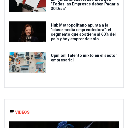
"Todas las Empresas deben Pagar a
30 Días"
Hub Metropolitano apunta a la
"clase media emprendedora": el
segmento que sostiene al 60% del
país y hoy emprende sólo
Opinión| Talento mixto en el sector
empresarial
VIDEOS