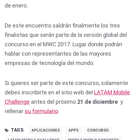
de enero.
De este encuentro saldrán finalmente los tres
finalistas que serán parte de la versión global del
concurso en el MWC 2017. Lugar donde podrán
hablar con representantes de las mayores
empresas de tecnología del mundo.
Si quieres ser parte de este concurso, solamente
debes inscribirte en el sitio web del
LATAM Mobile
Challenge
antes del próximo
21 de diciembre
y
rellenar
su formulario
.
TAGS:
APLICACIONES
APPS
CONCURSO