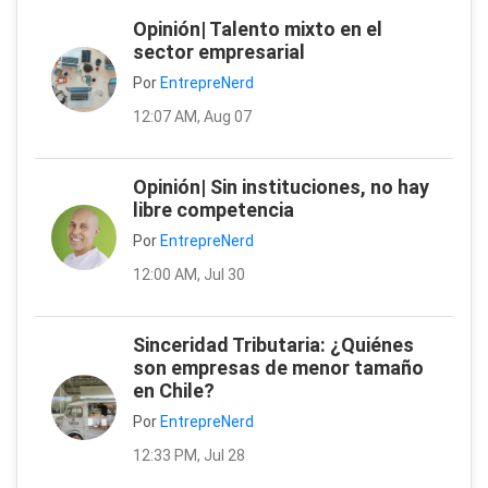
Opinión| Talento mixto en el
sector empresarial
Por
EntrepreNerd
12:07 AM, Aug 07
Opinión| Sin instituciones, no hay
libre competencia
Por
EntrepreNerd
12:00 AM, Jul 30
Sinceridad Tributaria: ¿Quiénes
son empresas de menor tamaño
en Chile?
Por
EntrepreNerd
12:33 PM, Jul 28