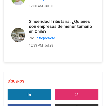
12:00 AM, Jul 30
Sinceridad Tributaria: ¿Quiénes
son empresas de menor tamaño
en Chile?
Por
EntrepreNerd
12:33 PM, Jul 28
SÍGUENOS