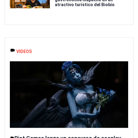
atractivo turístico del Biobío
VIDEOS