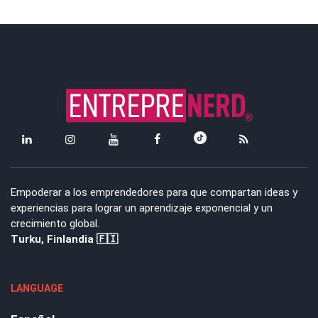
Empoderar a los emprendedores para que compartan ideas y
experiencias para lograr un aprendizaje exponencial y un
crecimiento global.
Turku, Finlandia 🇫🇮
LANGUAGE