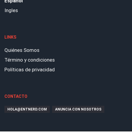
Español
Ingles
LINKS
Quiénes Somos
Término y condiciones
Políticas de privacidad
CONTACTO
HOLA@ENTNERD.COM
ANUNCIA CON NOSOTROS