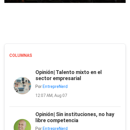
COLUMNAS
Opinión| Talento mixto en el
sector empresarial
Por
EntrepreNerd
12:07 AM, Aug 07
Opinión| Sin instituciones, no hay
libre competencia
Por
EntrepreNerd