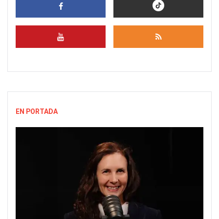
EN PORTADA