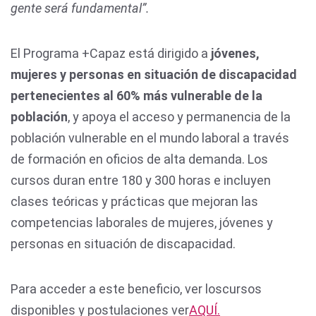
gente será fundamental”.
El Programa +Capaz está dirigido a
jóvenes,
mujeres y personas en situación de discapacidad
pertenecientes al 60% más vulnerable de la
población
, y apoya el acceso y permanencia de la
población vulnerable en el mundo laboral a través
de formación en oficios de alta demanda. Los
cursos duran entre 180 y 300 horas e incluyen
clases teóricas y prácticas que mejoran las
competencias laborales de mujeres, jóvenes y
personas en situación de discapacidad.
Para acceder a este beneficio, ver loscursos
disponibles y postulaciones ver
AQUÍ.