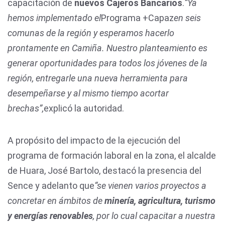
capacitación de
nuevos Cajeros Bancarios
.
“Ya
hemos implementado el
Programa +Capaz
en seis
comunas de la región y esperamos hacerlo
prontamente en Camiña. Nuestro planteamiento es
generar oportunidades para todos los jóvenes de la
región, entregarle una nueva herramienta para
desempeñarse y al mismo tiempo acortar
brechas”,
explicó la autoridad.
A propósito del impacto de la ejecución del
programa de formación laboral en la zona, el alcalde
de Huara, José Bartolo, destacó la presencia del
Sence y adelanto que
“se vienen varios proyectos a
concretar en ámbitos de
minería, agricultura, turismo
y energías renovables
, por lo cual capacitar a nuestra