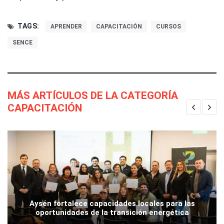
TAGS:
APRENDER
CAPACITACIÓN
CURSOS
SENCE
MÁS ARTÍCULOS DE LA CATEGORÍA
CAPACITACIÓN
Aysén fortalece capacidades locales para las
oportunidades de la transición energética