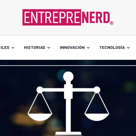
ILES
HISTORIAS
INNOVACIÓN
TECNOLOGÍA