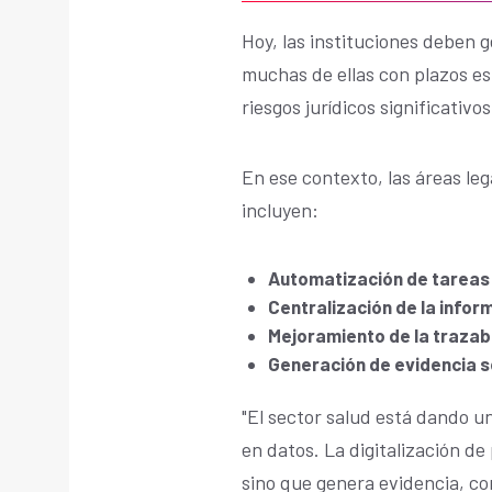
Hoy, las instituciones deben g
muchas de ellas con plazos es
riesgos jurídicos significativos
En ese contexto, las áreas l
incluyen:
Automatización de tareas
Centralización de la infor
Mejoramiento de la trazab
Generación de evidencia s
"El sector salud está dando u
en datos. La digitalización de 
sino que genera evidencia, c