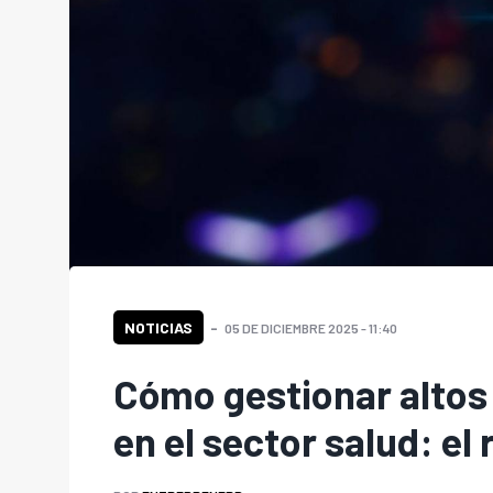
NOTICIAS
05 DE DICIEMBRE 2025 - 11:40
Cómo gestionar altos
en el sector salud: el 