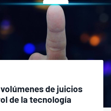
 volúmenes de juicios
rol de la tecnología