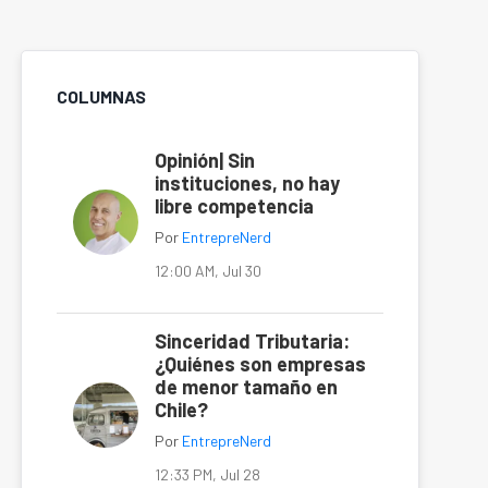
COLUMNAS
Opinión| Sin
instituciones, no hay
libre competencia
Por
EntrepreNerd
12:00 AM, Jul 30
Sinceridad Tributaria:
¿Quiénes son empresas
de menor tamaño en
Chile?
Por
EntrepreNerd
12:33 PM, Jul 28