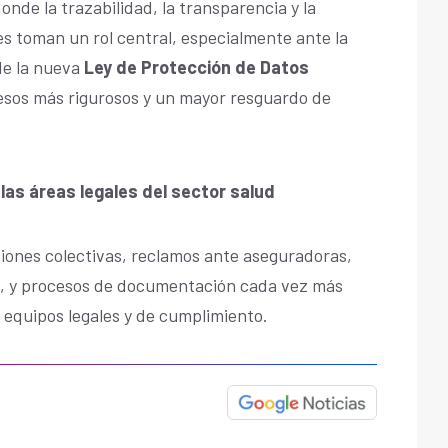
nde la trazabilidad, la transparencia y la
s toman un rol central, especialmente ante la
de la nueva
Ley de Protección de Datos
cesos más rigurosos y un mayor resguardo de
las áreas legales del sector salud
ones colectivas, reclamos ante aseguradoras,
as, y procesos de documentación cada vez más
s equipos legales y de cumplimiento.