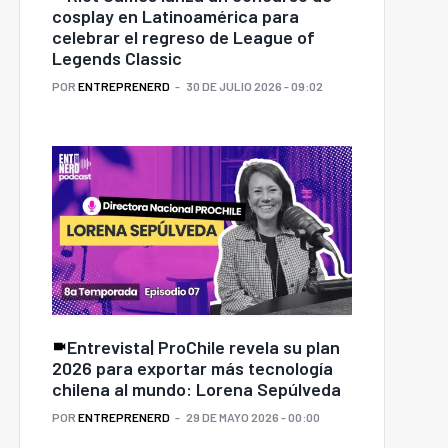
cosplay en Latinoamérica para
celebrar el regreso de League of
Legends Classic
POR
ENTREPRENERD
30 DE JULIO 2026 - 09:02
Entrevista| ProChile revela su plan
2026 para exportar más tecnología
chilena al mundo: Lorena Sepúlveda
POR
ENTREPRENERD
29 DE MAYO 2026 - 00:00