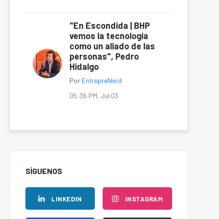
"En Escondida | BHP
vemos la tecnología
como un aliado de las
personas", Pedro
Hidalgo
Por
EntrepreNerd
05:36 PM, Jul 03
SÍGUENOS
LINKEDIN
INSTAGRAM