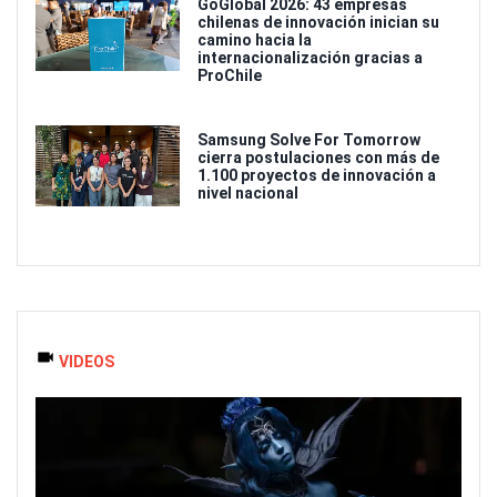
GoGlobal 2026: 43 empresas
chilenas de innovación inician su
camino hacia la
internacionalización gracias a
ProChile
Samsung Solve For Tomorrow
cierra postulaciones con más de
1.100 proyectos de innovación a
nivel nacional
VIDEOS