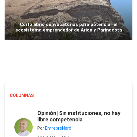
Corfo abrió convocatorias para potenciar el
ecosistema emprendedor de Arica y Parinacota
COLUMNAS
Opinión| Sin instituciones, no hay
libre competencia
Por
EntrepreNerd