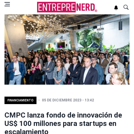
05 DE DICIEMBRE 2023 - 13:42
FINANCIAMIENTO
CMPC lanza fondo de innovación de
US$ 100 millones para startups en
escalamiento