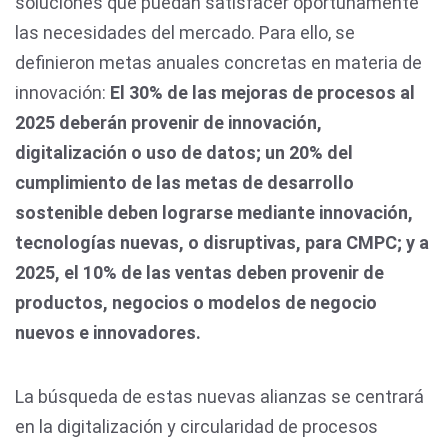
soluciones que puedan satisfacer oportunamente
las necesidades del mercado. Para ello, se
definieron metas anuales concretas en materia de
innovación:
El 30% de las mejoras de procesos al
2025 deberán provenir de innovación,
digitalización o uso de datos; un 20% del
cumplimiento de las metas de desarrollo
sostenible deben lograrse mediante innovación,
tecnologías nuevas, o disruptivas, para CMPC; y a
2025, el 10% de las ventas deben provenir de
productos, negocios o modelos de negocio
nuevos e innovadores.
La búsqueda de estas nuevas alianzas se centrará
en la digitalización y circularidad de procesos