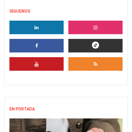
SÍGUENOS
EN PORTADA