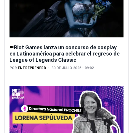
Riot Games lanza un concurso de cosplay
en Latinoamérica para celebrar el regreso de
League of Legends Classic
POR
ENTREPRENERD
30 DE JULIO 2026 - 09:02