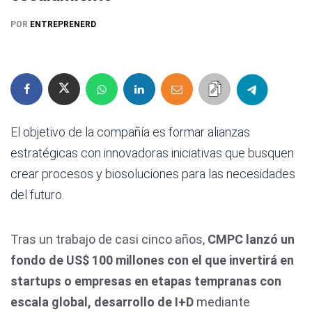
POR
ENTREPRENERD
El objetivo de la compañía es formar alianzas
estratégicas con innovadoras iniciativas que busquen
crear procesos y biosoluciones para las necesidades
del futuro.
Tras un trabajo de casi cinco años,
CMPC lanzó un
fondo de US$ 100 millones con el que invertirá en
startups o empresas en etapas tempranas con
escala global, desarrollo de I+D
mediante