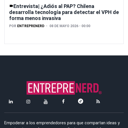
Entrevista| ¿Adiós al PAP? Chilena
desarrolla tecnología para detectar el VPH de
forma menos invasiva
POR
ENTREPRENERD
08 DE MAYO 2026 - 00:00
Empoderar a los emprendedores para que compartan ideas y