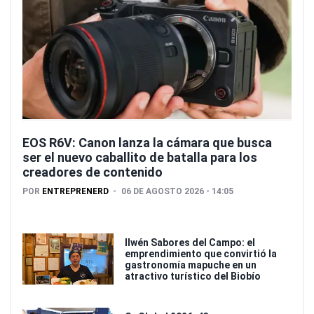
EOS R6V: Canon lanza la cámara que busca
ser el nuevo caballito de batalla para los
creadores de contenido
POR
ENTREPRENERD
06 DE AGOSTO 2026 - 14:05
Ilwén Sabores del Campo: el
emprendimiento que convirtió la
gastronomía mapuche en un
atractivo turístico del Biobío