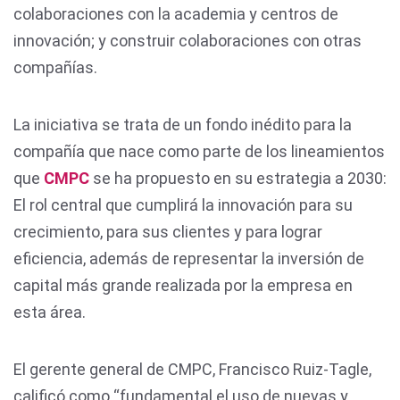
colaboraciones con la academia y centros de
innovación; y construir colaboraciones con otras
compañías.
La iniciativa se trata de un fondo inédito para la
compañía que nace como parte de los lineamientos
que
CMPC
se ha propuesto en su estrategia a 2030:
El rol central que cumplirá la innovación para su
crecimiento, para sus clientes y para lograr
eficiencia, además de representar la inversión de
capital más grande realizada por la empresa en
esta área.
El gerente general de CMPC, Francisco Ruiz-Tagle,
calificó como “fundamental el uso de nuevas y