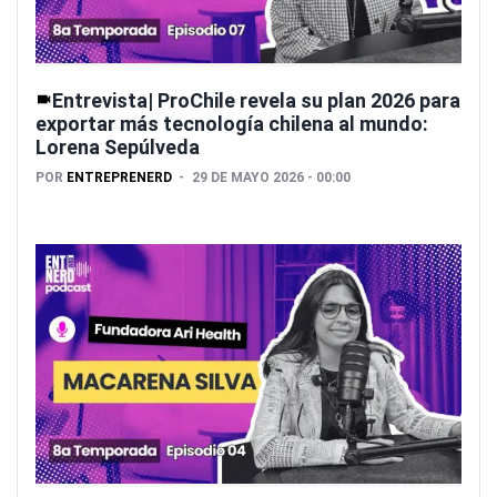
Entrevista| ProChile revela su plan 2026 para
exportar más tecnología chilena al mundo:
Lorena Sepúlveda
POR
ENTREPRENERD
29 DE MAYO 2026 - 00:00