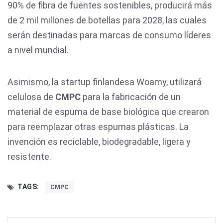
90% de fibra de fuentes sostenibles, producirá más
de 2 mil millones de botellas para 2028, las cuales
serán destinadas para marcas de consumo líderes
a nivel mundial.
Asimismo, la startup finlandesa Woamy, utilizará
celulosa de
CMPC
para la fabricación de un
material de espuma de base biológica que crearon
para reemplazar otras espumas plásticas. La
invención es reciclable, biodegradable, ligera y
resistente.
TAGS:
CMPC