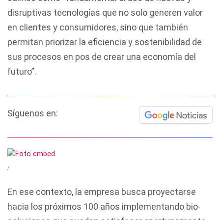
disruptivas tecnologías que no solo generen valor
en clientes y consumidores, sino que también
permitan priorizar la eficiencia y sostenibilidad de
sus procesos en pos de crear una economía del
futuro”.
Síguenos en:
/
En ese contexto, la empresa busca proyectarse
hacia los próximos 100 años implementando bio-