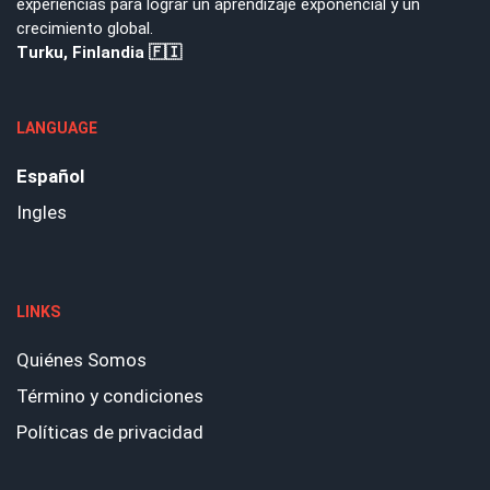
experiencias para lograr un aprendizaje exponencial y un
crecimiento global.
Turku, Finlandia 🇫🇮
LANGUAGE
Español
Ingles
LINKS
Quiénes Somos
Término y condiciones
Políticas de privacidad