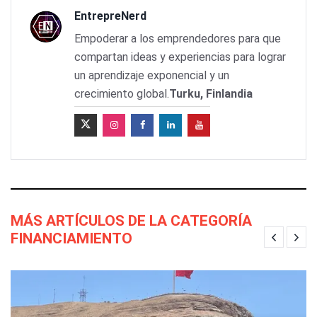
EntrepreNerd
Empoderar a los emprendedores para que
compartan ideas y experiencias para lograr
un aprendizaje exponencial y un
crecimiento global.
Turku, Finlandia
MÁS ARTÍCULOS DE LA CATEGORÍA
FINANCIAMIENTO