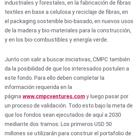
industriales y forestales, en la fabricación de fibras
textiles en base a celulosa y reciclaje de fibras, en
el packaging sostenible bio-basado, en nuevos usos
de la madera y bio-materiales para la construcción,
y en los bio-combustibles y energía verde.
Junto con salir a buscar iniciativas, CMPC también
da la posibilidad de que los interesados postulen a
este fondo. Para ello deben completar la
información requerida en la
página
www.cmpcventures.com
y luego pasar por
un proceso de validación. Todo esto bajo la meta de
que los fondos sean ejecutados de aquí a 2030
mediante dos tramos: Los primeros USD 50
millones se utilizarán para construir el portafolio de