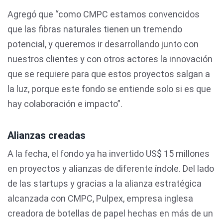
Agregó que “como CMPC estamos convencidos
que las fibras naturales tienen un tremendo
potencial, y queremos ir desarrollando junto con
nuestros clientes y con otros actores la innovación
que se requiere para que estos proyectos salgan a
la luz, porque este fondo se entiende solo si es que
hay colaboración e impacto”.
Alianzas creadas
A la fecha, el fondo ya ha invertido US$ 15 millones
en proyectos y alianzas de diferente índole. Del lado
de las startups y gracias a la alianza estratégica
alcanzada con CMPC, Pulpex, empresa inglesa
creadora de botellas de papel hechas en más de un