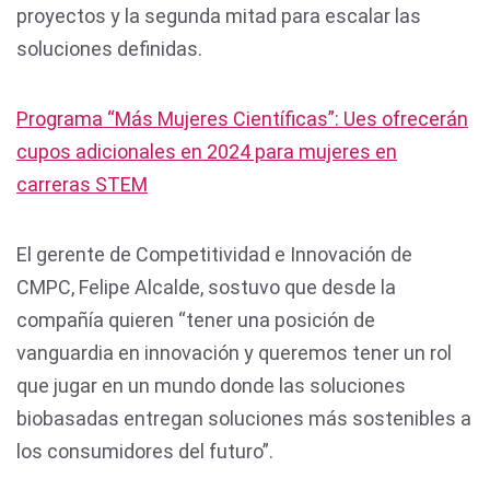
proyectos y la segunda mitad para escalar las
soluciones definidas.
Programa “Más Mujeres Científicas”: Ues ofrecerán
cupos adicionales en 2024 para mujeres en
carreras STEM
El gerente de Competitividad e Innovación de
CMPC, Felipe Alcalde, sostuvo que desde la
compañía quieren “tener una posición de
vanguardia en innovación y queremos tener un rol
que jugar en un mundo donde las soluciones
biobasadas entregan soluciones más sostenibles a
los consumidores del futuro”.