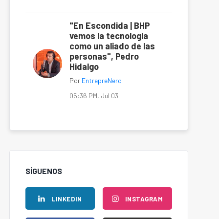
"En Escondida | BHP
vemos la tecnología
como un aliado de las
personas", Pedro
Hidalgo
Por
EntrepreNerd
05:36 PM, Jul 03
SÍGUENOS
LINKEDIN
INSTAGRAM