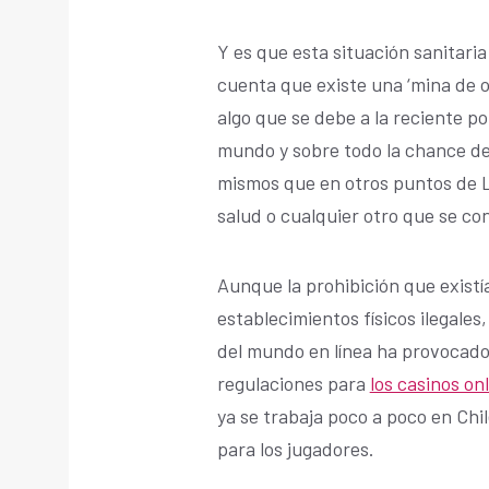
Y es que esta situación sanitari
cuenta que existe una ‘mina de or
algo que se debe a la reciente p
mundo y sobre todo la chance de
mismos que en otros puntos de L
salud o cualquier otro que se co
Aunque la prohibición que existí
establecimientos físicos ilegales
del mundo en línea ha provocado 
regulaciones para
los casinos on
ya se trabaja poco a poco en Chi
para los jugadores.