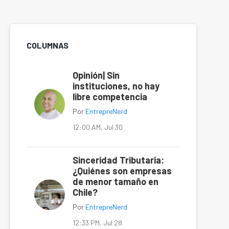
COLUMNAS
Opinión| Sin
instituciones, no hay
libre competencia
Por
EntrepreNerd
12:00 AM, Jul 30
Sinceridad Tributaria:
¿Quiénes son empresas
de menor tamaño en
Chile?
Por
EntrepreNerd
12:33 PM, Jul 28