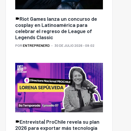
Riot Games lanza un concurso de
cosplay en Latinoamérica para
celebrar el regreso de League of
Legends Classic
POR
ENTREPRENERD
30 DE JULIO 2026 - 09:02
Entrevista| ProChile revela su plan
2026 para exportar más tecnología