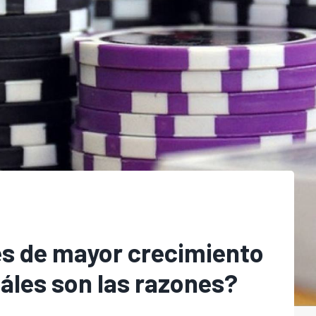
ses de mayor crecimiento
uáles son las razones?