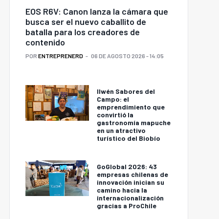
EOS R6V: Canon lanza la cámara que
busca ser el nuevo caballito de
batalla para los creadores de
contenido
POR
ENTREPRENERD
06 DE AGOSTO 2026 - 14:05
Ilwén Sabores del
Campo: el
emprendimiento que
convirtió la
gastronomía mapuche
en un atractivo
turístico del Biobío
GoGlobal 2026: 43
empresas chilenas de
innovación inician su
camino hacia la
internacionalización
gracias a ProChile