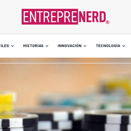
ILES
HISTORIAS
INNOVACIÓN
TECNOLOGÍA