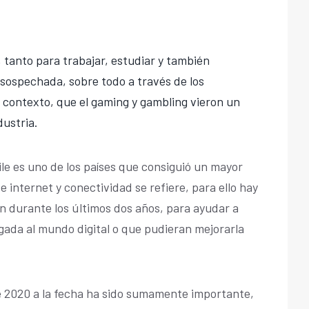
 tanto para trabajar, estudiar y también
sospechada, sobre todo a través de los
e contexto, que el gaming y gambling vieron un
ustria.
le es uno de los países que consiguió un mayor
 internet y conectividad se refiere, para ello hay
n durante los últimos dos años, para ayudar a
egada al mundo digital o que pudieran mejorarla
e 2020 a la fecha ha sido sumamente importante,