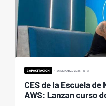
CAPACITACIÓN
26 DE MARZO 2025 - 18:47
CES de la Escuela de 
AWS: Lanzan curso de