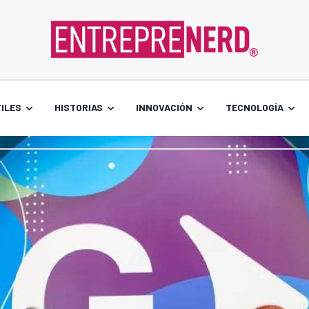
ILES
HISTORIAS
INNOVACIÓN
TECNOLOGÍA