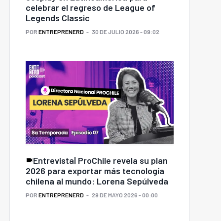
celebrar el regreso de League of
Legends Classic
POR
ENTREPRENERD
30 DE JULIO 2026 - 09:02
Entrevista| ProChile revela su plan
2026 para exportar más tecnología
chilena al mundo: Lorena Sepúlveda
POR
ENTREPRENERD
29 DE MAYO 2026 - 00:00