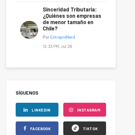
Sinceridad Tributaria:
¿Quiénes son empresas
de menor tamaño en
Chile?
Por
EntrepreNerd
12:33 PM, Jul 28
SÍGUENOS
LINKEDIN
INSTAGRAM
FACEBOOK
TIKTOK