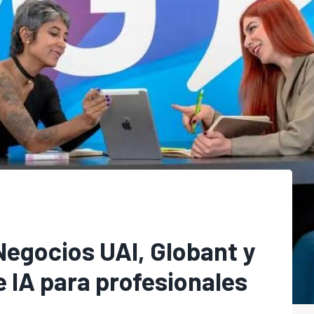
Negocios UAI, Globant y
 IA para profesionales