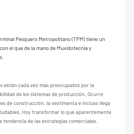
erminal Pesquero Metropolitano (TPM) tiene un
con el que de la mano de Muxidotecnia y
s.
es están cada vez más preocupados por la
ibilidad de los sistemas de producción. Ocurre
les de construcción, la vestimenta e incluso llega
aludables. Hoy transformar lo que aparentemente
s tendencia de las estrategias comerciales.