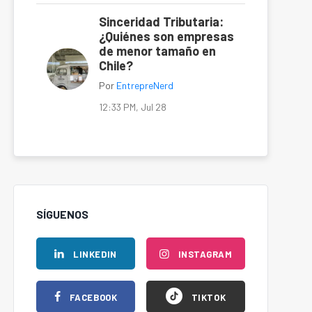
Sinceridad Tributaria:
¿Quiénes son empresas
de menor tamaño en
Chile?
Por
EntrepreNerd
12:33 PM, Jul 28
SÍGUENOS
LINKEDIN
INSTAGRAM
FACEBOOK
TIKTOK