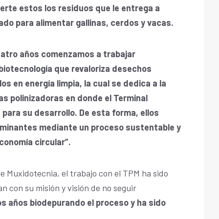
rte estos los residuos que le entrega a
ado para alimentar gallinas, cerdos y vacas.
atro años comenzamos a trabajar
iotecnología que revaloriza desechos
 en energía limpia, la cual se dedica a la
as polinizadoras en donde el Terminal
 para su desarrollo. De esta forma, ellos
aminantes mediante un proceso sustentable y
economía circular”.
e Muxidotecnia, el trabajo con el TPM ha sido
an con su misión y visión de no seguir
os años biodepurando el proceso y ha sido