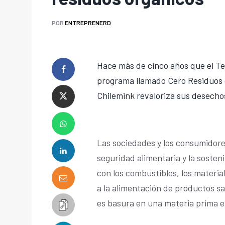
POR
ENTREPRENERD
Hace más de cinco años que el T
programa llamado Cero Residuos 
Chilemink revaloriza sus desecho
Las sociedades y los consumidor
seguridad alimentaria y la sosten
con los combustibles, los materia
a la alimentación de productos s
es basura en una materia prima e