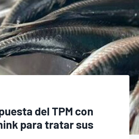
apuesta del TPM con
ink para tratar sus