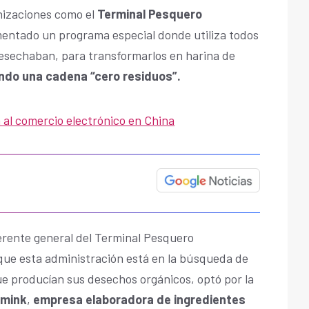
nizaciones como el
Terminal Pesquero
entado un programa especial donde utiliza todos
desechaban, para transformarlos en harina de
ndo una cadena “cero residuos”.
 al comercio electrónico en China
gerente general del Terminal Pesquero
que esta administración está en la búsqueda de
ue producían sus desechos orgánicos, optó por la
emink
,
empresa elaboradora de ingredientes