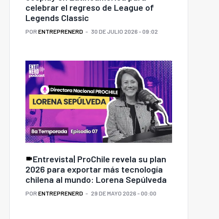
celebrar el regreso de League of
Legends Classic
POR
ENTREPRENERD
30 DE JULIO 2026 - 09:02
Entrevista| ProChile revela su plan
2026 para exportar más tecnología
chilena al mundo: Lorena Sepúlveda
POR
ENTREPRENERD
29 DE MAYO 2026 - 00:00