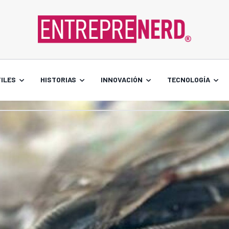
ILES
HISTORIAS
INNOVACIÓN
TECNOLOGÍA