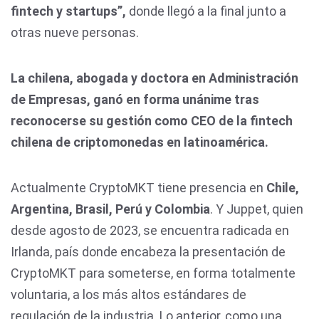
fintech y startups”,
donde llegó a la final junto a
otras nueve personas.
La chilena, abogada y doctora en Administración
de Empresas, ganó en forma unánime tras
reconocerse su gestión como CEO de la fintech
chilena de criptomonedas en latinoamérica.
Actualmente CryptoMKT tiene presencia en
Chile,
Argentina, Brasil, Perú y Colombia
. Y Juppet, quien
desde agosto de 2023, se encuentra radicada en
Irlanda, país donde encabeza la presentación de
CryptoMKT para someterse, en forma totalmente
voluntaria, a los más altos estándares de
regulación de la industria. Lo anterior, como una