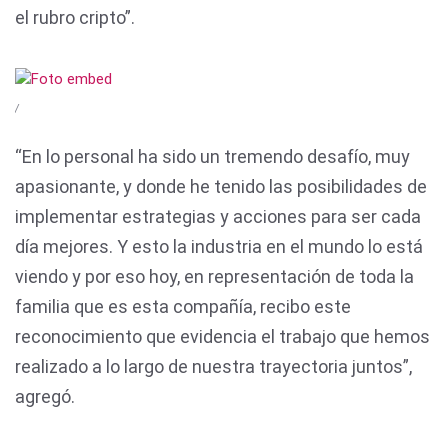
el rubro cripto”.
/
“En lo personal ha sido un tremendo desafío, muy
apasionante, y donde he tenido las posibilidades de
implementar estrategias y acciones para ser cada
día mejores. Y esto la industria en el mundo lo está
viendo y por eso hoy, en representación de toda la
familia que es esta compañía, recibo este
reconocimiento que evidencia el trabajo que hemos
realizado a lo largo de nuestra trayectoria juntos”,
agregó.