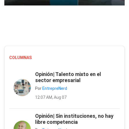
COLUMNAS
Opinión| Talento mixto en el
sector empresarial
Por
EntrepreNerd
12:07 AM, Aug 07
Opinión| Sin instituciones, no hay
libre competencia