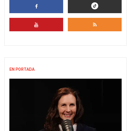
EN PORTADA