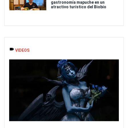
gastronomía mapuche en un
atractivo turístico del Biobío
VIDEOS