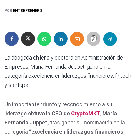
POR
ENTREPRENERD
La abogada chilena y doctora en Administración de
Empresas, María Fernanda Juppet, ganó en la
categoría excelencia en liderazgos financieros, fintech
y startups.
Un importante triunfo y reconocimiento a su
liderazgo obtuvo la
CEO de
CryptoMKT
, María
Fernanda Juppet,
tras ganar su nominación en la
categoría
“excelencia en liderazgos financieros,