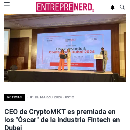
01 DE MARZO 2024 - 09:12
NOTICIAS
CEO de CryptoMKT es premiada en
los "Óscar" de la industria Fintech en
Dubai