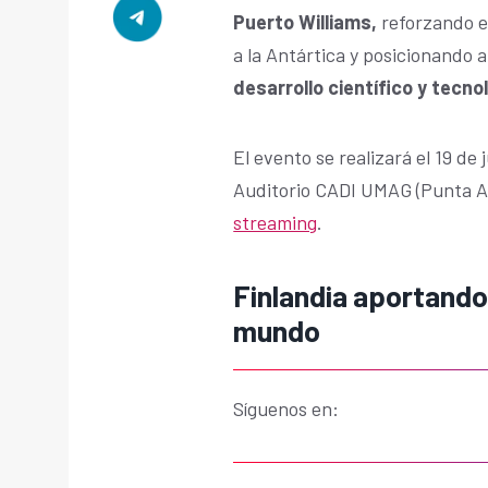
Puerto Williams,
reforzando el
a la Antártica y posicionando a
desarrollo científico y tecno
El evento se realizará el 19 de
Auditorio CADI UMAG (Punta Ar
streaming
.
Finlandia aportando 
mundo
Síguenos en: