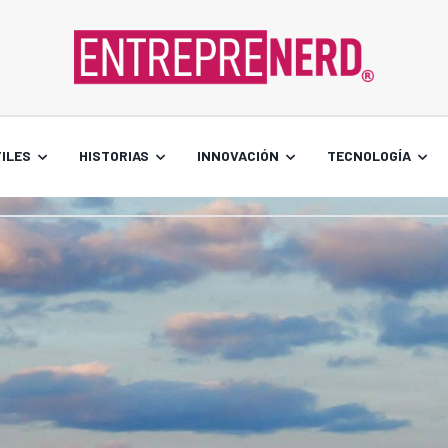
ILES
HISTORIAS
INNOVACIÓN
TECNOLOGÍA