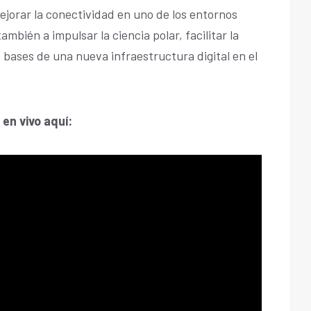
ejorar la conectividad en uno de los entornos
ambién a impulsar la ciencia polar, facilitar la
as bases de una nueva infraestructura digital en el
en vivo aquí: