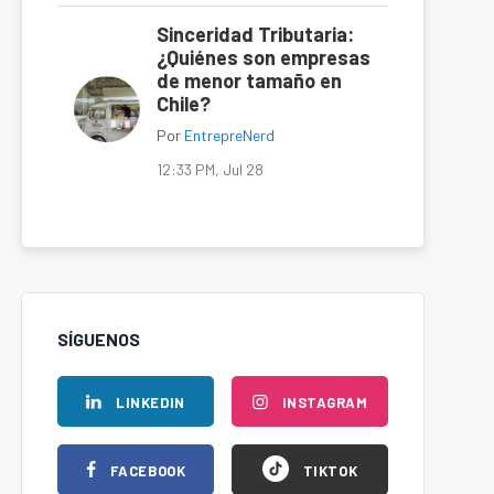
Sinceridad Tributaria:
¿Quiénes son empresas
de menor tamaño en
Chile?
Por
EntrepreNerd
12:33 PM, Jul 28
SÍGUENOS
LINKEDIN
INSTAGRAM
FACEBOOK
TIKTOK