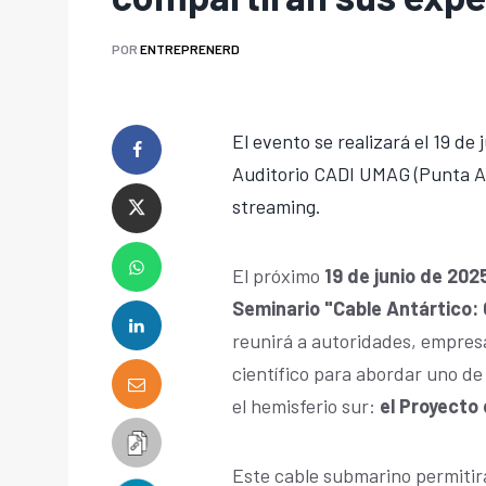
POR
ENTREPRENERD
El evento se realizará el 19 de
Auditorio CADI UMAG (Punta Ar
streaming.
El próximo
19 de junio de 202
Seminario "Cable Antártico: 
reunirá a autoridades, empres
científico para abordar uno d
el hemisferio sur:
el Proyecto 
Este cable submarino permitir