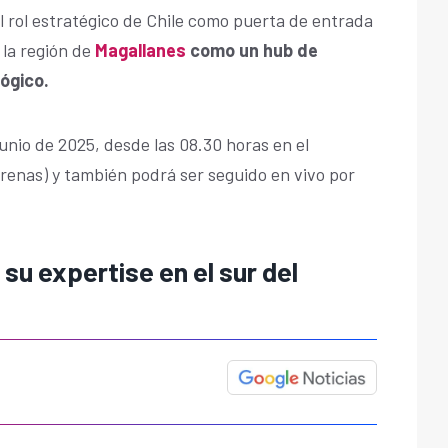
 rol estratégico de Chile como puerta de entrada
 la región de
Magallanes
como un hub de
lógico.
 junio de 2025, desde las 08.30 horas en el
enas) y también podrá ser seguido en vivo por
su expertise en el sur del