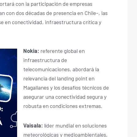
ortará con la participación de empresas
an con dos décadas de presencia en Chile-, las
e en conectividad, infraestructura crítica y
Nokia:
referente global en
infraestructura de
telecomunicaciones, abordará la
relevancia del landing point en
Magallanes y los desafíos técnicos de
asegurar una conectividad segura y
robusta en condiciones extremas.
Vaisala:
líder mundial en soluciones
meteorológicas y medioambientales,