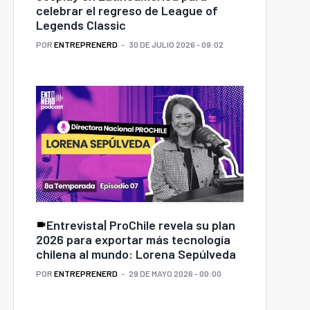
celebrar el regreso de League of
Legends Classic
POR
ENTREPRENERD
30 DE JULIO 2026 - 09:02
Entrevista| ProChile revela su plan
2026 para exportar más tecnología
chilena al mundo: Lorena Sepúlveda
POR
ENTREPRENERD
29 DE MAYO 2026 - 00:00