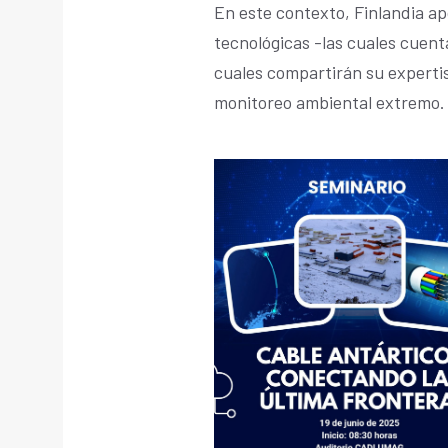
En este contexto, Finlandia ap
tecnológicas -las cuales cuent
cuales compartirán su expertis
monitoreo ambiental extremo.