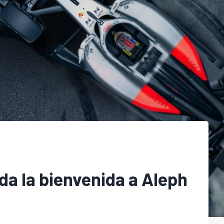
da la bienvenida a Aleph