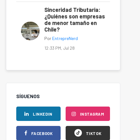
Sinceridad Tributaria:
¿Quiénes son empresas
de menor tamaño en
Chile?
Por
EntrepreNerd
12:33 PM, Jul 28
SÍGUENOS
LINKEDIN
INSTAGRAM
FACEBOOK
TIKTOK