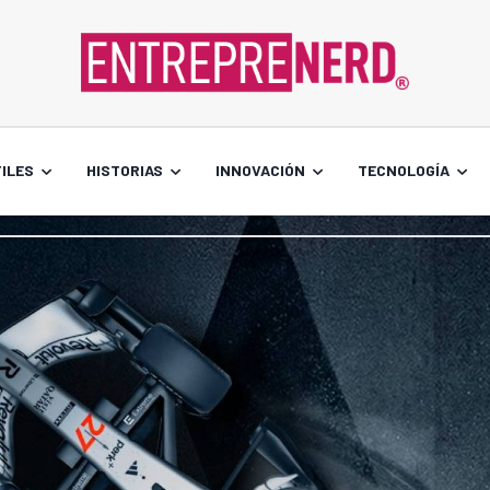
ILES
HISTORIAS
INNOVACIÓN
TECNOLOGÍA