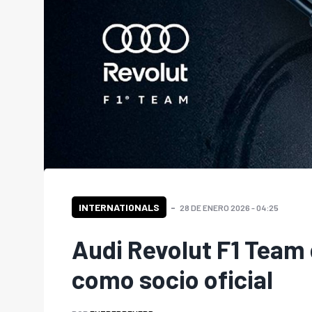
INTERNATIONALS
28 DE ENERO 2026 - 04:25
Audi Revolut F1 Team 
como socio oficial