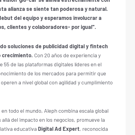
ta alianza se siente tan poderosa y natural.
debut del equipo y esperamos involucrar a
, clientes y colaboradores- por igual".
ndo soluciones de publicidad digital y fintech
 crecimiento.
Con 20 años de experiencia y
 55 de las plataformas digitales líderes en el
onocimiento de los mercados para permitir que
operen a nivel global con agilidad y cumplimiento
 en todo el mundo, Aleph combina escala global
s allá del impacto en los negocios, promueve la
iciativa educativa
Digital Ad Expert
, reconocida