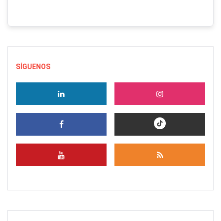
SÍGUENOS