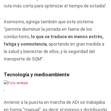
ruta más corta para optimizar el tiempo de estadía”.
Asimismo, agrega también que este sistema
“permite disminuir la jornada en faena de los
conductores,
lo que se traduce en menos estrés,
fatiga y somnolencia
, aportando en gran medida a
la salud y bienestar de ellos, y la seguridad del
transporte de SQM”.
Tecnología y medioambiente
/
Anterior a la puesta en marcha de ADI se trabajaba
en forma “manual”, es decir, el ingreso y distribución