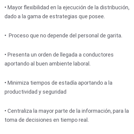
• Mayor flexibilidad en la ejecución de la distribución,
dado a la gama de estrategias que posee.
• Proceso que no depende del personal de garita.
• Presenta un orden de llegada a conductores
aportando al buen ambiente laboral.
• Minimiza tiempos de estadía aportando a la
productividad y seguridad
• Centraliza la mayor parte de la información, para la
toma de decisiones en tiempo real.