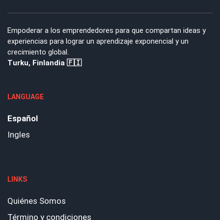
Empoderar a los emprendedores para que compartan ideas y
experiencias para lograr un aprendizaje exponencial y un
crecimiento global.
Turku, Finlandia 🇫🇮
LANGUAGE
Español
Ingles
LINKS
Quiénes Somos
Término y condiciones