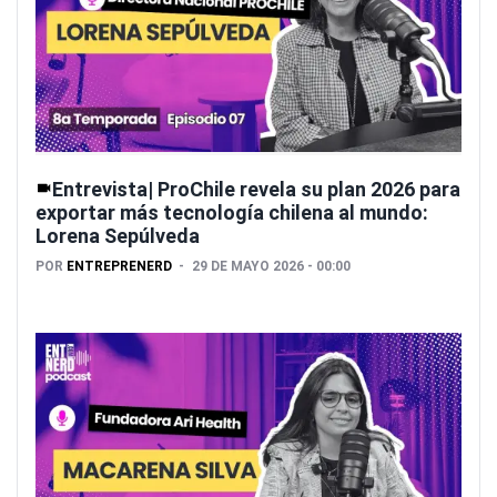
Entrevista| ProChile revela su plan 2026 para
exportar más tecnología chilena al mundo:
Lorena Sepúlveda
POR
ENTREPRENERD
29 DE MAYO 2026 - 00:00