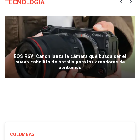
TECNOLOGÍA
EOS R6V: Canon lanza la cámara que busca ser el
nuevo caballito de batalla para los creadores de
contenido
COLUMNAS