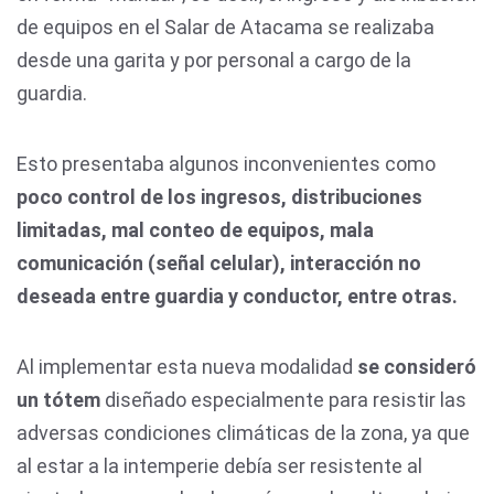
de equipos en el Salar de Atacama se realizaba
desde una garita y por personal a cargo de la
guardia.
Esto presentaba algunos inconvenientes como
poco control de los ingresos, distribuciones
limitadas, mal conteo de equipos, mala
comunicación (señal celular), interacción no
deseada entre guardia y conductor, entre otras.
Al implementar esta nueva modalidad
se consideró
un tótem
diseñado especialmente para resistir las
adversas condiciones climáticas de la zona, ya que
al estar a la intemperie debía ser resistente al