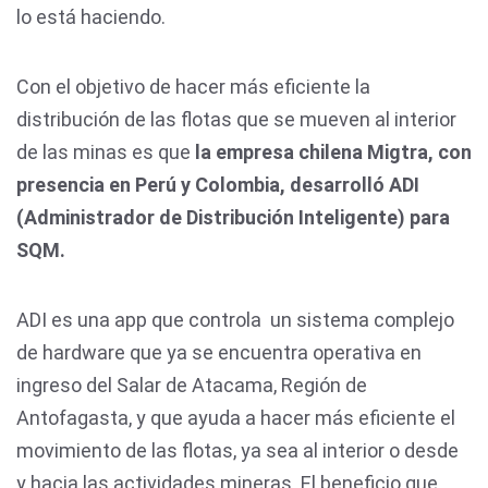
lo está haciendo.
Con el objetivo de hacer más eficiente la
distribución de las flotas que se mueven al interior
de las minas es que
la empresa chilena Migtra, con
presencia en Perú y Colombia, desarrolló ADI
(Administrador de Distribución Inteligente) para
SQM.
ADI es una app que controla un sistema complejo
de hardware que ya se encuentra operativa en
ingreso del Salar de Atacama, Región de
Antofagasta, y que ayuda a hacer más eficiente el
movimiento de las flotas, ya sea al interior o desde
y hacia las actividades mineras. El beneficio que