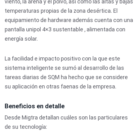
viento, la arena y el polvo, así como las altas y bajas
temperaturas propias de la zona desértica. El
equipamiento de hardware además cuenta con una
pantalla unipol 4×3 sustentable , alimentada con
energía solar.
La facilidad e impacto positivo con la que este
sistema inteligente se sumó al desarrollo de las
tareas diarias de SQM ha hecho que se considere
su aplicación en otras faenas de la empresa.
Beneficios en detalle
Desde Migtra detallan cuáles son las particulares
de su tecnología: