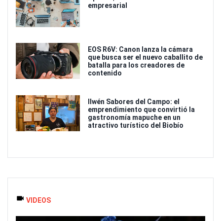
empresarial
EOS R6V: Canon lanza la cámara
que busca ser el nuevo caballito de
batalla para los creadores de
contenido
Ilwén Sabores del Campo: el
emprendimiento que convirtió la
gastronomía mapuche en un
atractivo turístico del Biobío
VIDEOS