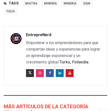
TAGS:
MIGTRA
MINERÍA
MINERIA
SQM
TECH
EntrepreNerd
Empoderar a los emprendedores para que
compartan ideas y experiencias para lograr
un aprendizaje exponencial y un
crecimiento global.
Turku, Finlandia
MÁS ARTÍCULOS DE LA CATEGORÍA