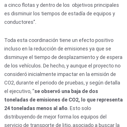
a cinco flotas y dentro de los objetivos principales
es disminuir los tiempos de estadía de equipos y
conductores”.
Toda esta coordinación tiene un efecto positivo
incluso en la reducción de emisiones ya que se
disminuye el tiempo de desplazamiento y de espera
de los vehículos. De hecho, y aunque el proyecto no
consideró inicialmente impactar en la emisión de
CO2, durante el periodo de pruebas, y según detalla
el ejecutivo, “
se observó una baja de dos
toneladas de emisiones de CO2, lo que representa
24 toneladas menos al año
. Esto solo
distribuyendo de mejor forma los equipos del
servicio de transporte de litio, asociado a buscar la