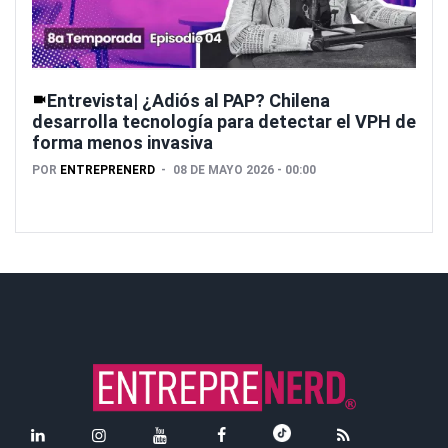
Entrevista| ¿Adiós al PAP? Chilena
desarrolla tecnología para detectar el VPH de
forma menos invasiva
POR
ENTREPRENERD
08 DE MAYO 2026 - 00:00