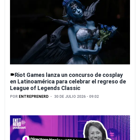
Riot Games lanza un concurso de cosplay
en Latinoamérica para celebrar el regreso de
League of Legends Classic
POR
ENTREPRENERD
30 DE JULIO 2026 - 09:02