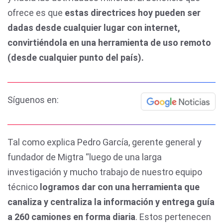
ofrece es que
estas directrices hoy pueden ser
dadas desde cualquier lugar con internet,
convirtiéndola en una herramienta de uso remoto
(desde cualquier punto del país).
Síguenos en:
Tal como explica Pedro García, gerente general y
fundador de Migtra “luego de una larga
investigación y mucho trabajo de nuestro equipo
técnico
logramos dar con una herramienta que
canaliza y centraliza la información y entrega guía
a 260 camiones en forma diaria
. Estos pertenecen