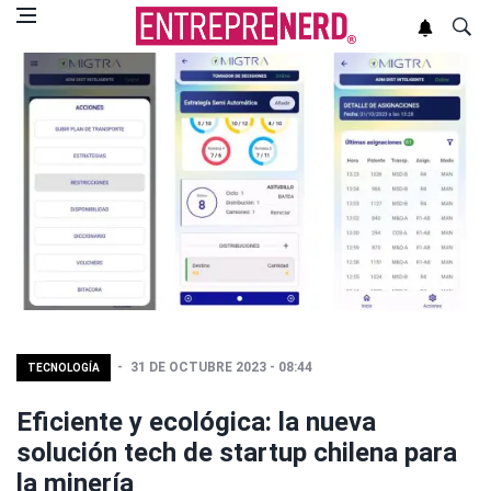
31 DE OCTUBRE 2023 - 08:44
TECNOLOGÍA
Eficiente y ecológica: la nueva
solución tech de startup chilena para
la minería