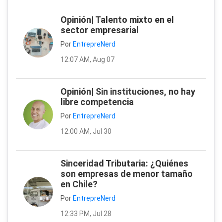
Opinión| Talento mixto en el
sector empresarial
Por
EntrepreNerd
12:07 AM, Aug 07
Opinión| Sin instituciones, no hay
libre competencia
Por
EntrepreNerd
12:00 AM, Jul 30
Sinceridad Tributaria: ¿Quiénes
son empresas de menor tamaño
en Chile?
Por
EntrepreNerd
12:33 PM, Jul 28