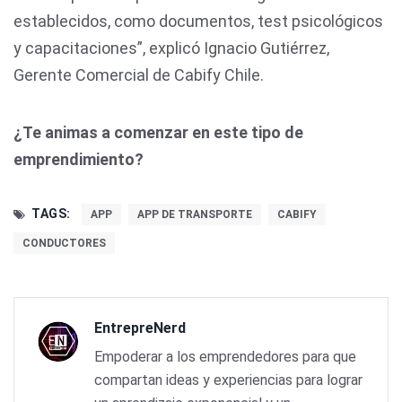
establecidos, como documentos, test psicológicos
y capacitaciones”, explicó Ignacio Gutiérrez,
Gerente Comercial de Cabify Chile.
¿Te animas a comenzar en este tipo de
emprendimiento?
TAGS:
APP
APP DE TRANSPORTE
CABIFY
CONDUCTORES
EntrepreNerd
Empoderar a los emprendedores para que
compartan ideas y experiencias para lograr