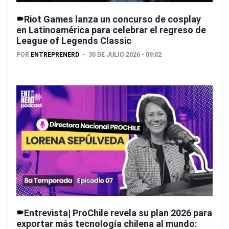
Riot Games lanza un concurso de cosplay
en Latinoamérica para celebrar el regreso de
League of Legends Classic
POR
ENTREPRENERD
30 DE JULIO 2026 - 09:02
Entrevista| ProChile revela su plan 2026 para
exportar más tecnología chilena al mundo: