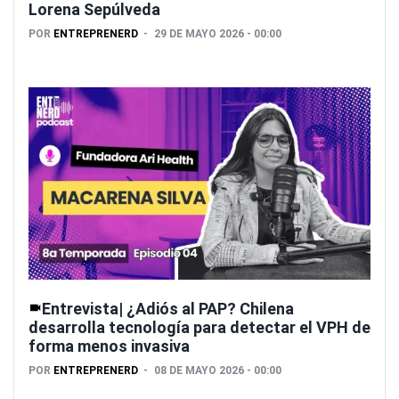
Lorena Sepúlveda
POR
ENTREPRENERD
29 DE MAYO 2026 - 00:00
Entrevista| ¿Adiós al PAP? Chilena
desarrolla tecnología para detectar el VPH de
forma menos invasiva
POR
ENTREPRENERD
08 DE MAYO 2026 - 00:00