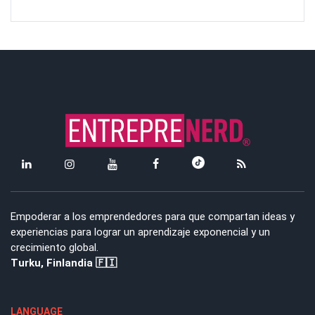
Empoderar a los emprendedores para que compartan ideas y
experiencias para lograr un aprendizaje exponencial y un
crecimiento global.
Turku, Finlandia 🇫🇮
LANGUAGE