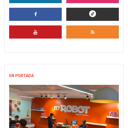
EN PORTADA