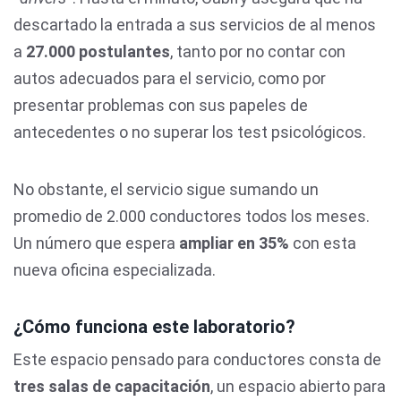
descartado la entrada a sus servicios de al menos
a
27.000 postulantes
, tanto por no contar con
autos adecuados para el servicio, como por
presentar problemas con sus papeles de
antecedentes o no superar los test psicológicos.
No obstante, el servicio sigue sumando un
promedio de 2.000 conductores todos los meses.
Un número que espera
ampliar en 35%
con esta
nueva oficina especializada.
¿Cómo funciona este laboratorio?
Este espacio pensado para conductores consta de
tres salas de capacitación
, un espacio abierto para