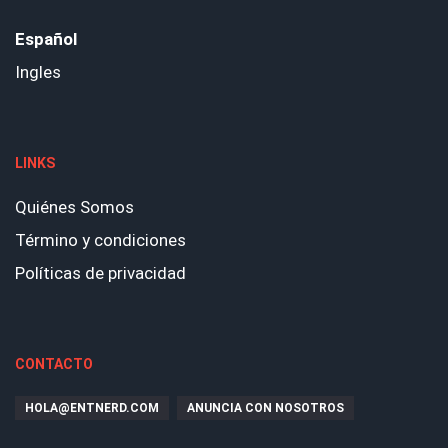
Español
Ingles
LINKS
Quiénes Somos
Término y condiciones
Políticas de privacidad
CONTACTO
HOLA@ENTNERD.COM
ANUNCIA CON NOSOTROS