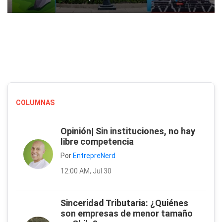
COLUMNAS
Opinión| Sin instituciones, no hay
libre competencia
Por
EntrepreNerd
12:00 AM, Jul 30
Sinceridad Tributaria: ¿Quiénes
son empresas de menor tamaño