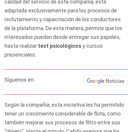
calidad del servicio de esta compañía, está
adaptada exclusivamente para los procesos de
reclutamiento y capacitación de los conductores
de la plataforma. De esta manera, permite que los
interesados puedan desde entregar sus papeles,
hasta realizar
test psicológicos
y cursos
presenciales.
Síguenos en:
Según la compañía, esta iniciativa les ha permitido
tener un crecimiento considerable de flota, como
también mejorar sus procesos de filtro entre sus
“
drivers
“. Hasta el minuto, Cabify asegura que ha