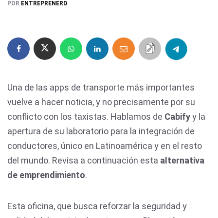
POR
ENTREPRENERD
Una de las apps de transporte más importantes
vuelve a hacer noticia, y no precisamente por su
conflicto con los taxistas. Hablamos de
Cabify
y la
apertura de su laboratorio para la integración de
conductores, único en Latinoamérica y en el resto
del mundo. Revisa a continuación esta
alternativa
de emprendimiento
.
Esta oficina, que busca reforzar la seguridad y