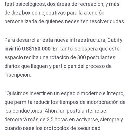
test psicológicos, dos áreas de recreación, y más
de diez box con ejecutivas para la atención
personalizada de quienes necesiten resolver dudas.
Para desarrollar esta nueva infraestructura, Cabify
invirtió US$150.000
. En tanto, se espera que este
espacio reciba una rotación de 300 postulantes
diarios que lleguen y participen del proceso de
inscripción.
“Quisimos invertir en un espacio moderno e íntegro,
que permita reducir los tiempos de incorporación de
los conductores. Ahora un postulante no se
demorará más de 2,5 horas en activarse, siempre y
cuando pase los protocolos de seguridad