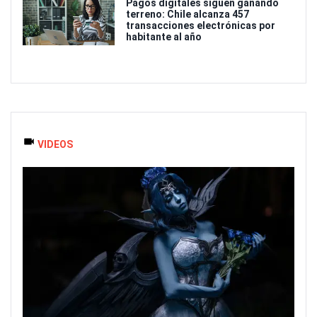
Pagos digitales siguen ganando
terreno: Chile alcanza 457
transacciones electrónicas por
habitante al año
VIDEOS