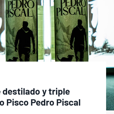
destilado y triple
evo Pisco Pedro Piscal