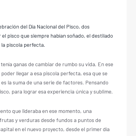
bración del Día Nacional del Pisco, dos
el pisco que siempre habían soñado, el destilado
la piscola perfecta.
a tenía ganas de cambiar de rumbo su vida. En ese
 poder llegar a esa piscola perfecta, esa que se
y es la suma de una serie de factores. Pensando
isco, para lograr esa experiencia única y sublime.
iento que lideraba en ese momento, una
frutas y verduras desde fundos a puntos de
capital en el nuevo proyecto, desde el primer día