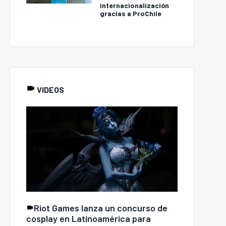
internacionalización
gracias a ProChile
VIDEOS
Riot Games lanza un concurso de
cosplay en Latinoamérica para