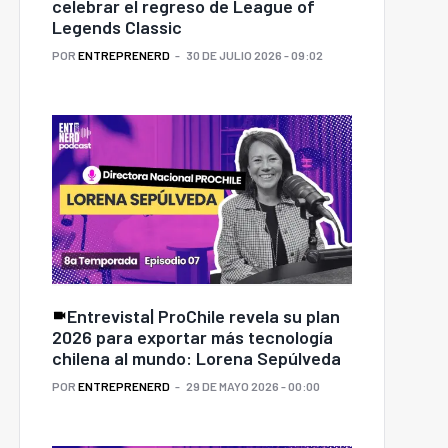
celebrar el regreso de League of
Legends Classic
POR
ENTREPRENERD
30 DE JULIO 2026 - 09:02
Entrevista| ProChile revela su plan
2026 para exportar más tecnología
chilena al mundo: Lorena Sepúlveda
POR
ENTREPRENERD
29 DE MAYO 2026 - 00:00