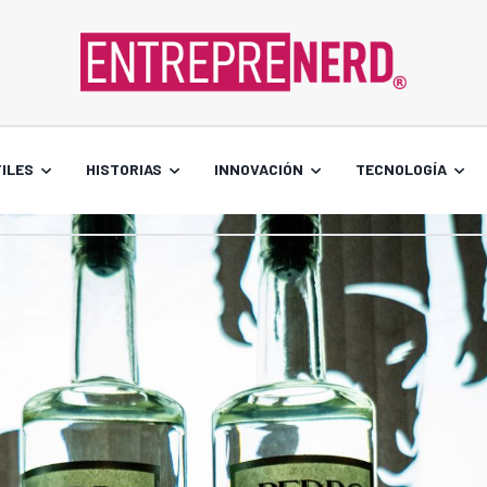
ILES
HISTORIAS
INNOVACIÓN
TECNOLOGÍA