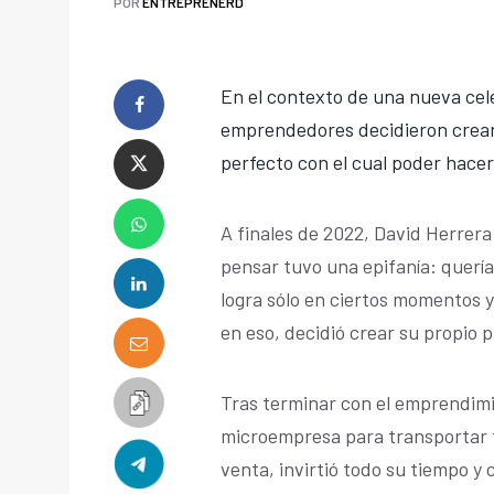
POR
ENTREPRENERD
En el contexto de una nueva cele
emprendedores decidieron crear 
perfecto con el cual poder hacer 
A finales de 2022, David Herrer
pensar tuvo una epifanía: quería
logra sólo en ciertos momentos 
en eso, decidió crear su propio p
Tras terminar con el emprendim
microempresa para transportar 
venta, invirtió todo su tiempo y 