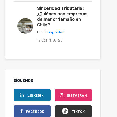
Sinceridad Tributaria:
¿Quiénes son empresas
de menor tamaño en
Chile?
Por
EntrepreNerd
12:33 PM, Jul 28
SÍGUENOS
LINKEDIN
INSTAGRAM
FACEBOOK
TIKTOK