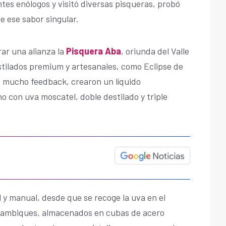
tes enólogos y visitó diversas pisqueras, probó
e ese sabor singular.
ar una alianza la
Pisquera Aba
, oriunda del Valle
stilados premium y artesanales, como Eclipse de
s mucho feedback, crearon un líquido
 con uva moscatel, doble destilado y triple
y manual, desde que se recoge la uva en el
alambiques, almacenados en cubas de acero