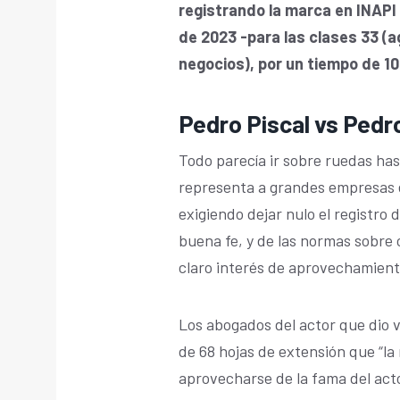
registrando la marca en INAPI
de 2023 -para las clases 33 (a
negocios), por un tiempo de 10
Pedro Piscal vs Pedr
Todo parecía ir sobre ruedas has
representa a grandes empresas 
exigiendo dejar nulo el registro 
buena fe, y de las normas sobre c
claro interés de aprovechamient
Los abogados del actor que dio 
de 68 hojas de extensión que “l
aprovecharse de la fama del act