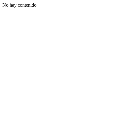
No hay contenido